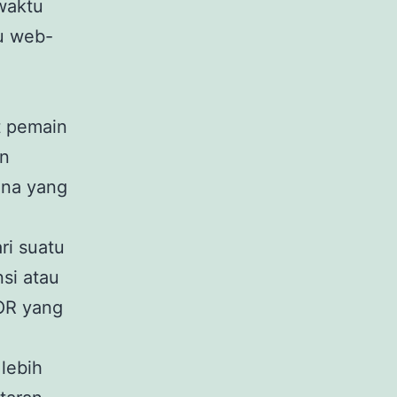
waktu
tu web-
t pemain
an
ana yang
ari suatu
nsi atau
COR yang
lebih