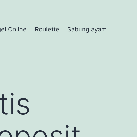
el Online
Roulette
Sabung ayam
tis
eposit