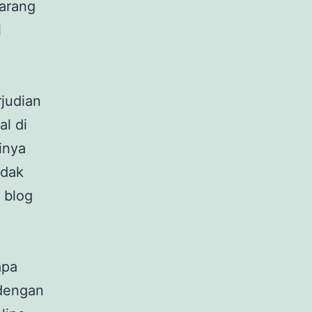
karang
i
judian
al di
inya
idak
 blog
apa
 dengan