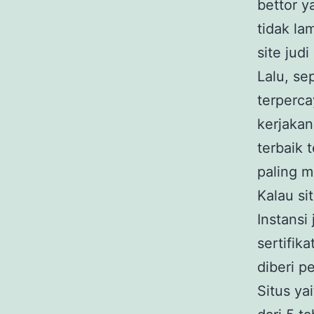
bettor 
tidak la
site judi
Lalu, se
terperca
kerjakan
terbaik 
paling m
Kalau si
Instansi
sertifik
diberi p
Situs ya