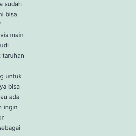
da sudah
i bisa
f
rvis main
judi
t taruhan
ng untuk
ya bisa
lau ada
 ingin
or
sebagai