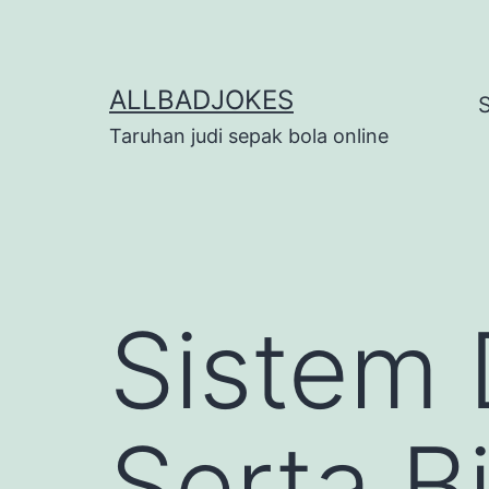
Skip
to
content
ALLBADJOKES
S
Taruhan judi sepak bola online
Sistem 
Serta B