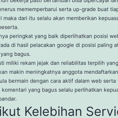
ahun bekerja pasti bertambah bisa dipercayai la
nerus mememperbarui serta up-grade buat tiap
el maka dari itu selalu akan memberikan kepuas
peserta.
nya peringkat yang baik diperlihatkan posisi we
ada di hasil pelacakan google di posisi paling a
i yang bagus.
ti miliki rekam jejak dan reliabilitas terpilih yan
kkan makin meningkatnya anggota mendaftarkan
la bermain dengan cara aktif dalam web serta 
 komentari yang bagus selalu perlihatkan kepu
bandar.
ikut Kelebihan Serv