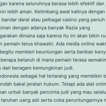
an karena seluruhnya berasa lebih efektif dan 
kin lebih aman. Ketimbang awal kalinya dengan
 bandar darat atau pelbagai casino yang penuh
inan dengan adanya banyak Razia yang
garakan dimana saja karena itu ini akan bikin ru
 pemain terus khawatir. Ada media online wakt
h begitu memberi keuntungan serta berikan ke
eberapa betaruh di mana pemain terasa semaki
s dari beragam kemungkinan judi.
Indonesia sebagai hal terlarang yang membikin b
undah bakal jeratan hukum. Tetapi ada alat onlin
an untuk banyak pencinta judi yang mau selal
taruhan uang asli serta coba peruntungannya 