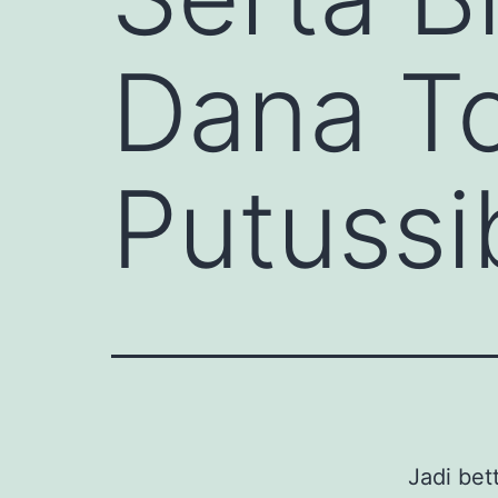
Dana To
Putussi
Jadi bet