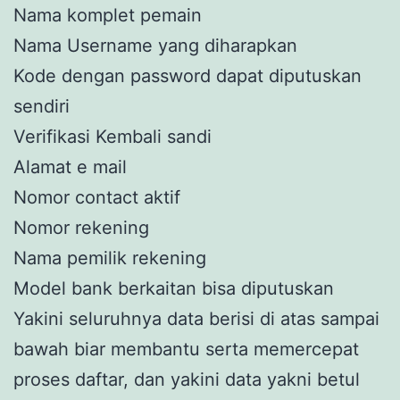
Nama komplet pemain
Nama Username yang diharapkan
Kode dengan password dapat diputuskan
sendiri
Verifikasi Kembali sandi
Alamat e mail
Nomor contact aktif
Nomor rekening
Nama pemilik rekening
Model bank berkaitan bisa diputuskan
Yakini seluruhnya data berisi di atas sampai
bawah biar membantu serta memercepat
proses daftar, dan yakini data yakni betul