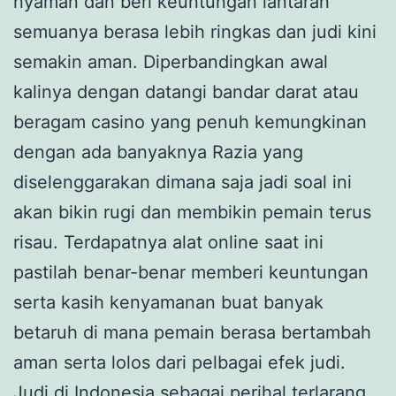
nyaman dan beri keuntungan lantaran
semuanya berasa lebih ringkas dan judi kini
semakin aman. Diperbandingkan awal
kalinya dengan datangi bandar darat atau
beragam casino yang penuh kemungkinan
dengan ada banyaknya Razia yang
diselenggarakan dimana saja jadi soal ini
akan bikin rugi dan membikin pemain terus
risau. Terdapatnya alat online saat ini
pastilah benar-benar memberi keuntungan
serta kasih kenyamanan buat banyak
betaruh di mana pemain berasa bertambah
aman serta lolos dari pelbagai efek judi.
Judi di Indonesia sebagai perihal terlarang