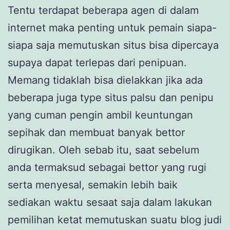
Tentu terdapat beberapa agen di dalam
internet maka penting untuk pemain siapa-
siapa saja memutuskan situs bisa dipercaya
supaya dapat terlepas dari penipuan.
Memang tidaklah bisa dielakkan jika ada
beberapa juga type situs palsu dan penipu
yang cuman pengin ambil keuntungan
sepihak dan membuat banyak bettor
dirugikan. Oleh sebab itu, saat sebelum
anda termaksud sebagai bettor yang rugi
serta menyesal, semakin lebih baik
sediakan waktu sesaat saja dalam lakukan
pemilihan ketat memutuskan suatu blog judi