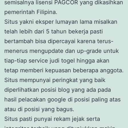
semisalnya lisensi PAGCOR yang dikasihkan
pemerintah Filipina.
Situs yakni eksper lumayan lama misalkan
telah lebih dari 5 tahun bekerja pasti
bertambah bisa dipercayai karena terus-
menerus mengupdate dan up-grade untuk
tiap-tiap service judi togel hingga akan
tetap memberi kepuasan beberapa anggota.
Situs mempunyai peringkat yang baik
diperlihatkan posisi blog yang ada pada
hasil pelacakan google di posisi paling atas
atau di posisi yang bagus.
Situs pasti punyai rekam jejak serta