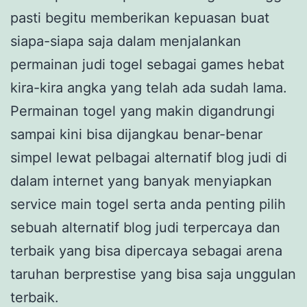
pasti begitu memberikan kepuasan buat
siapa-siapa saja dalam menjalankan
permainan judi togel sebagai games hebat
kira-kira angka yang telah ada sudah lama.
Permainan togel yang makin digandrungi
sampai kini bisa dijangkau benar-benar
simpel lewat pelbagai alternatif blog judi di
dalam internet yang banyak menyiapkan
service main togel serta anda penting pilih
sebuah alternatif blog judi terpercaya dan
terbaik yang bisa dipercaya sebagai arena
taruhan berprestise yang bisa saja unggulan
terbaik.