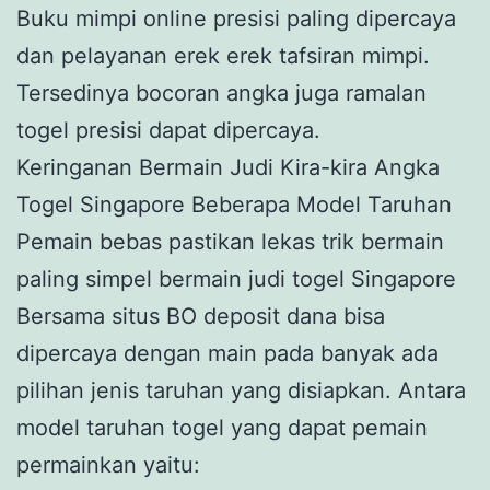
Buku mimpi online presisi paling dipercaya
dan pelayanan erek erek tafsiran mimpi.
Tersedinya bocoran angka juga ramalan
togel presisi dapat dipercaya.
Keringanan Bermain Judi Kira-kira Angka
Togel Singapore Beberapa Model Taruhan
Pemain bebas pastikan lekas trik bermain
paling simpel bermain judi togel Singapore
Bersama situs BO deposit dana bisa
dipercaya dengan main pada banyak ada
pilihan jenis taruhan yang disiapkan. Antara
model taruhan togel yang dapat pemain
permainkan yaitu: