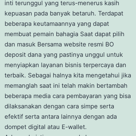
inti terunggul yang terus-menerus kasih
kepuasan pada banyak betaruh. Terdapat
beberapa keutamaannya yang dapat
membuat pemain bahagia Saat dapat pilih
dan masuk Bersama website resmi BO
deposit dana yang pastinya unggul untuk
menyiapkan layanan bisnis terpercaya dan
terbaik. Sebagai halnya kita mengetahui jika
memanglah saat ini telah makin bertambah
beberapa media cara pembayaran yang bisa
dilaksanakan dengan cara simpe serta
efektif serta antara lainnya dengan ada
dompet digital atau E-wallet.