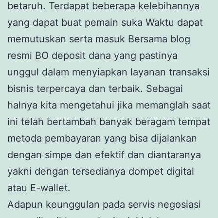
betaruh. Terdapat beberapa kelebihannya
yang dapat buat pemain suka Waktu dapat
memutuskan serta masuk Bersama blog
resmi BO deposit dana yang pastinya
unggul dalam menyiapkan layanan transaksi
bisnis terpercaya dan terbaik. Sebagai
halnya kita mengetahui jika memanglah saat
ini telah bertambah banyak beragam tempat
metoda pembayaran yang bisa dijalankan
dengan simpe dan efektif dan diantaranya
yakni dengan tersedianya dompet digital
atau E-wallet.
Adapun keunggulan pada servis negosiasi