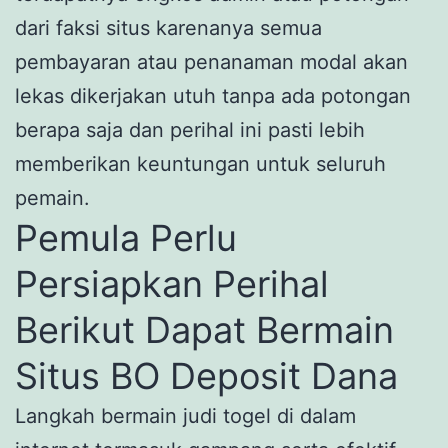
dari faksi situs karenanya semua
pembayaran atau penanaman modal akan
lekas dikerjakan utuh tanpa ada potongan
berapa saja dan perihal ini pasti lebih
memberikan keuntungan untuk seluruh
pemain.
Pemula Perlu
Persiapkan Perihal
Berikut Dapat Bermain
Situs BO Deposit Dana
Langkah bermain judi togel di dalam