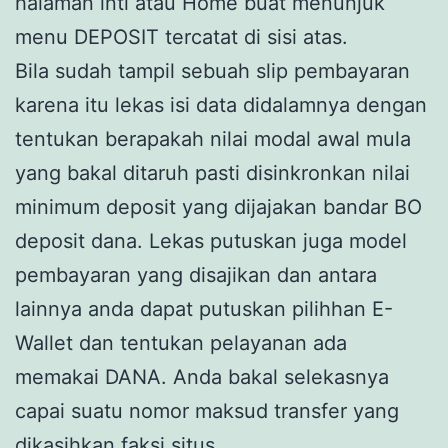
halaman inti atau Home buat menunjuk
menu DEPOSIT tercatat di sisi atas.
Bila sudah tampil sebuah slip pembayaran
karena itu lekas isi data didalamnya dengan
tentukan berapakah nilai modal awal mula
yang bakal ditaruh pasti disinkronkan nilai
minimum deposit yang dijajakan bandar BO
deposit dana. Lekas putuskan juga model
pembayaran yang disajikan dan antara
lainnya anda dapat putuskan pilihhan E-
Wallet dan tentukan pelayanan ada
memakai DANA. Anda bakal selekasnya
capai suatu nomor maksud transfer yang
dikasihkan faksi situs.