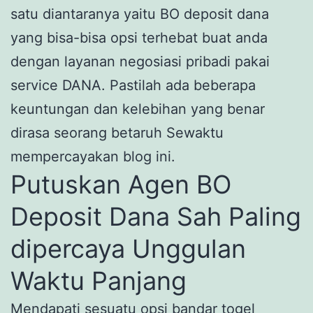
satu diantaranya yaitu BO deposit dana
yang bisa-bisa opsi terhebat buat anda
dengan layanan negosiasi pribadi pakai
service DANA. Pastilah ada beberapa
keuntungan dan kelebihan yang benar
dirasa seorang betaruh Sewaktu
mempercayakan blog ini.
Putuskan Agen BO
Deposit Dana Sah Paling
dipercaya Unggulan
Waktu Panjang
Mendapati sesuatu opsi bandar togel