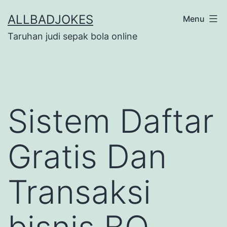
Skip
ALLBADJOKES
Menu
to
Taruhan judi sepak bola online
content
Sistem Daftar
Gratis Dan
Transaksi