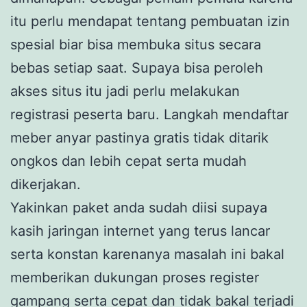
itu perlu mendapat tentang pembuatan izin
spesial biar bisa membuka situs secara
bebas setiap saat. Supaya bisa peroleh
akses situs itu jadi perlu melakukan
registrasi peserta baru. Langkah mendaftar
meber anyar pastinya gratis tidak ditarik
ongkos dan lebih cepat serta mudah
dikerjakan.
Yakinkan paket anda sudah diisi supaya
kasih jaringan internet yang terus lancar
serta konstan karenanya masalah ini bakal
memberikan dukungan proses register
gampang serta cepat dan tidak bakal terjadi