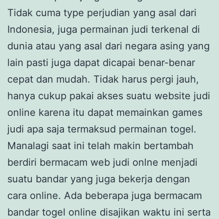
Tidak cuma type perjudian yang asal dari
Indonesia, juga permainan judi terkenal di
dunia atau yang asal dari negara asing yang
lain pasti juga dapat dicapai benar-benar
cepat dan mudah. Tidak harus pergi jauh,
hanya cukup pakai akses suatu website judi
online karena itu dapat memainkan games
judi apa saja termaksud permainan togel.
Manalagi saat ini telah makin bertambah
berdiri bermacam web judi onlne menjadi
suatu bandar yang juga bekerja dengan
cara online. Ada beberapa juga bermacam
bandar togel online disajikan waktu ini serta