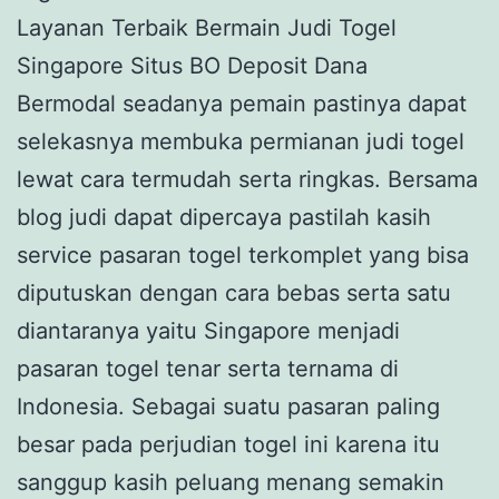
Layanan Terbaik Bermain Judi Togel
Singapore Situs BO Deposit Dana
Bermodal seadanya pemain pastinya dapat
selekasnya membuka permianan judi togel
lewat cara termudah serta ringkas. Bersama
blog judi dapat dipercaya pastilah kasih
service pasaran togel terkomplet yang bisa
diputuskan dengan cara bebas serta satu
diantaranya yaitu Singapore menjadi
pasaran togel tenar serta ternama di
Indonesia. Sebagai suatu pasaran paling
besar pada perjudian togel ini karena itu
sanggup kasih peluang menang semakin