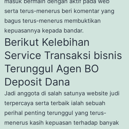
masuk bermain dengan aktif pada web
serta terus-menerus beri komentar yang
bagus terus-menerus membuktikan
kepuasannya kepada bandar.
Berikut Kelebihan
Service Transaksi bisnis
Terunggul Agen BO
Deposit Dana
Jadi anggota di salah satunya website judi
terpercaya serta terbaik ialah sebuah
perihal penting terunggul yang terus-
menerus kasih kepuasan terhadap banyak