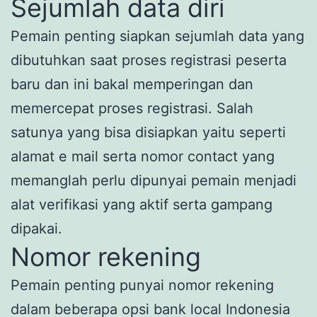
Sejumlah data diri
Pemain penting siapkan sejumlah data yang
dibutuhkan saat proses registrasi peserta
baru dan ini bakal memperingan dan
memercepat proses registrasi. Salah
satunya yang bisa disiapkan yaitu seperti
alamat e mail serta nomor contact yang
memanglah perlu dipunyai pemain menjadi
alat verifikasi yang aktif serta gampang
dipakai.
Nomor rekening
Pemain penting punyai nomor rekening
dalam beberapa opsi bank local Indonesia