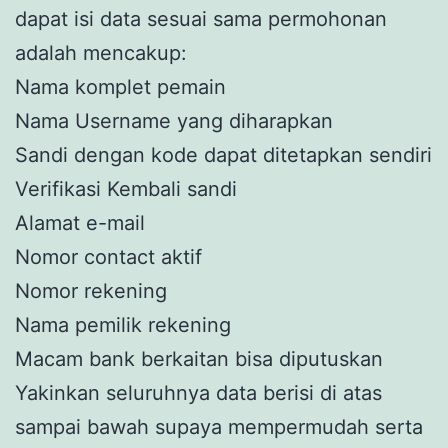
dapat isi data sesuai sama permohonan
adalah mencakup:
Nama komplet pemain
Nama Username yang diharapkan
Sandi dengan kode dapat ditetapkan sendiri
Verifikasi Kembali sandi
Alamat e-mail
Nomor contact aktif
Nomor rekening
Nama pemilik rekening
Macam bank berkaitan bisa diputuskan
Yakinkan seluruhnya data berisi di atas
sampai bawah supaya mempermudah serta