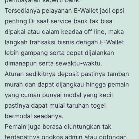
Tersedianya pelayanan E-Wallet jadi opsi
penting Di saat service bank tak bisa
dipakai atau dalam keadaa off line, maka
langkah transaksi bisnis dengan E-Wallet
lebih gampang serta cepat dijalankan
dimanapun serta sewaktu-waktu.
Aturan sedikitnya deposit pastinya tambah
murah dan dapat dijangkau hingga pemain
yang cuman punyai modal yang kecil
pastinya dapat mulai taruhan togel
bermodal seadanya.
Pemain juga berasa diuntungkan tak
terdapatnya ongkos admin atau potongan