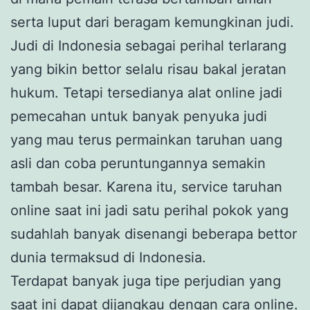
serta luput dari beragam kemungkinan judi.
Judi di Indonesia sebagai perihal terlarang
yang bikin bettor selalu risau bakal jeratan
hukum. Tetapi tersedianya alat online jadi
pemecahan untuk banyak penyuka judi
yang mau terus permainkan taruhan uang
asli dan coba peruntungannya semakin
tambah besar. Karena itu, service taruhan
online saat ini jadi satu perihal pokok yang
sudahlah banyak disenangi beberapa bettor
dunia termaksud di Indonesia.
Terdapat banyak juga tipe perjudian yang
saat ini dapat dijangkau dengan cara online.