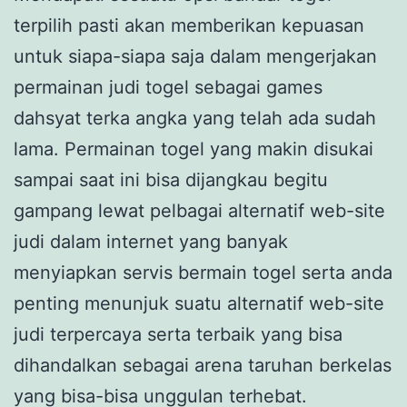
terpilih pasti akan memberikan kepuasan
untuk siapa-siapa saja dalam mengerjakan
permainan judi togel sebagai games
dahsyat terka angka yang telah ada sudah
lama. Permainan togel yang makin disukai
sampai saat ini bisa dijangkau begitu
gampang lewat pelbagai alternatif web-site
judi dalam internet yang banyak
menyiapkan servis bermain togel serta anda
penting menunjuk suatu alternatif web-site
judi terpercaya serta terbaik yang bisa
dihandalkan sebagai arena taruhan berkelas
yang bisa-bisa unggulan terhebat.