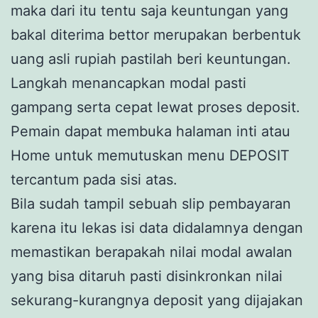
maka dari itu tentu saja keuntungan yang
bakal diterima bettor merupakan berbentuk
uang asli rupiah pastilah beri keuntungan.
Langkah menancapkan modal pasti
gampang serta cepat lewat proses deposit.
Pemain dapat membuka halaman inti atau
Home untuk memutuskan menu DEPOSIT
tercantum pada sisi atas.
Bila sudah tampil sebuah slip pembayaran
karena itu lekas isi data didalamnya dengan
memastikan berapakah nilai modal awalan
yang bisa ditaruh pasti disinkronkan nilai
sekurang-kurangnya deposit yang dijajakan