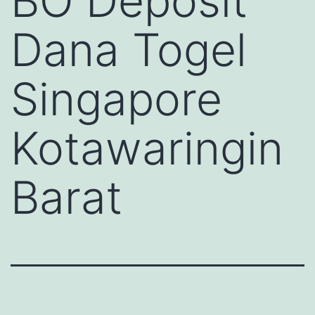
BO Deposit
Dana Togel
Singapore
Kotawaringin
Barat