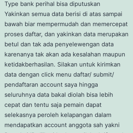
Type bank perihal bisa diputuskan
Yakinkan semua data berisi di atas sampai
bawah biar mempermudah dan memercepat
proses daftar, dan yakinkan data merupakan
betul dan tak ada penyelewengan data
karenanya tak akan ada kesalahan maupun
ketidakberhasilan. Silakan untuk kirimkan
data dengan click menu daftar/ submit/
pendaftaran account saya hingga
seluruhnya data bakal diolah bisa lebih
cepat dan tentu saja pemain dapat
selekasnya peroleh kelapangan dalam
mendapatkan account anggota sah yakni