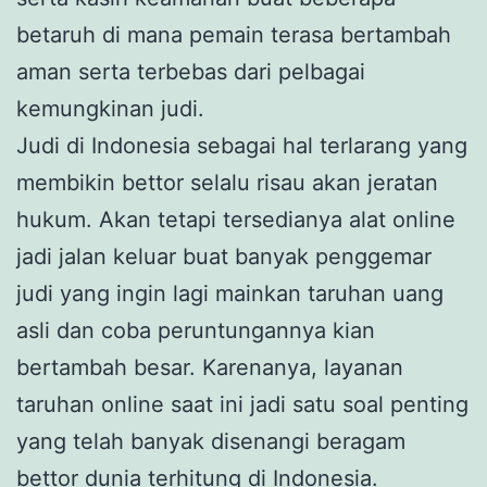
betaruh di mana pemain terasa bertambah
aman serta terbebas dari pelbagai
kemungkinan judi.
Judi di Indonesia sebagai hal terlarang yang
membikin bettor selalu risau akan jeratan
hukum. Akan tetapi tersedianya alat online
jadi jalan keluar buat banyak penggemar
judi yang ingin lagi mainkan taruhan uang
asli dan coba peruntungannya kian
bertambah besar. Karenanya, layanan
taruhan online saat ini jadi satu soal penting
yang telah banyak disenangi beragam
bettor dunia terhitung di Indonesia.