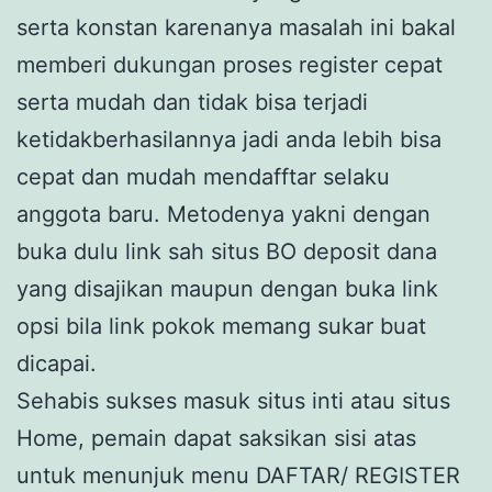
serta konstan karenanya masalah ini bakal
memberi dukungan proses register cepat
serta mudah dan tidak bisa terjadi
ketidakberhasilannya jadi anda lebih bisa
cepat dan mudah mendafftar selaku
anggota baru. Metodenya yakni dengan
buka dulu link sah situs BO deposit dana
yang disajikan maupun dengan buka link
opsi bila link pokok memang sukar buat
dicapai.
Sehabis sukses masuk situs inti atau situs
Home, pemain dapat saksikan sisi atas
untuk menunjuk menu DAFTAR/ REGISTER