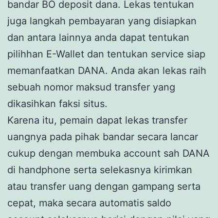
bandar BO deposit dana. Lekas tentukan
juga langkah pembayaran yang disiapkan
dan antara lainnya anda dapat tentukan
pilihhan E-Wallet dan tentukan service siap
memanfaatkan DANA. Anda akan lekas raih
sebuah nomor maksud transfer yang
dikasihkan faksi situs.
Karena itu, pemain dapat lekas transfer
uangnya pada pihak bandar secara lancar
cukup dengan membuka account sah DANA
di handphone serta selekasnya kirimkan
atau transfer uang dengan gampang serta
cepat, maka secara automatis saldo