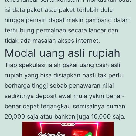
isi data paket atau paket terlebih dulu
hingga pemain dapat makin gampang dalam
terhubung permainan secara lancar dan
tidak ada masalah akses internet.
Modal uang asli rupiah
Tiap spekulasi ialah pakai uang cash asli
rupiah yang bisa disiapkan pasti tak perlu
berharga tinggi sebab penawaran nilai
sedikitnya deposit awal mula yakni benar-
benar dapat terjangkau semisalnya cuman
20,000 saja atau bahkan juga 10,000 saja.