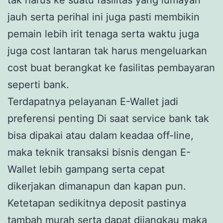
jauh serta perihal ini juga pasti membikin
pemain lebih irit tenaga serta waktu juga
juga cost lantaran tak harus mengeluarkan
cost buat berangkat ke fasilitas pembayaran
seperti bank.
Terdapatnya pelayanan E-Wallet jadi
preferensi penting Di saat service bank tak
bisa dipakai atau dalam keadaa off-line,
maka teknik transaksi bisnis dengan E-
Wallet lebih gampang serta cepat
dikerjakan dimanapun dan kapan pun.
Ketetapan sedikitnya deposit pastinya
tambah murah serta dapat dijangkau maka