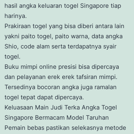
hasil angka keluaran togel Singapore tiap
harinya.
Prakiraan togel yang bisa diberi antara lain
yakni paito togel, paito warna, data angka
Shio, code alam serta terdapatnya syair
togel.
Buku mimpi online presisi bisa dipercaya
dan pelayanan erek erek tafsiran mimpi.
Tersedinya bocoran angka juga ramalan
togel tepat dapat dipercaya.
Keluasaan Main Judi Terka Angka Togel
Singapore Bermacam Model Taruhan
Pemain bebas pastikan selekasnya metode