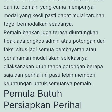
dari itu pemain yang cuma mempunyai
modal yang kecil pasti dapat mulai taruhan
togel bermodalkan seadanya.
Pemain bahkan juga terasa diuntungkan
tidak ada ongkos admin atau potongan dari
faksi situs jadi semua pembayaran atau
penanaman modal akan selekasnya
dilaksanakan utuh tanpa potongan berapa
saja dan perihal ini pasti lebih memberi
keuntungan untuk semuanya pemain.
Pemula Butuh
Persiapkan Perihal