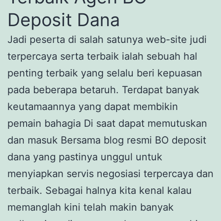
Deposit Dana
Jadi peserta di salah satunya web-site judi
terpercaya serta terbaik ialah sebuah hal
penting terbaik yang selalu beri kepuasan
pada beberapa betaruh. Terdapat banyak
keutamaannya yang dapat membikin
pemain bahagia Di saat dapat memutuskan
dan masuk Bersama blog resmi BO deposit
dana yang pastinya unggul untuk
menyiapkan servis negosiasi terpercaya dan
terbaik. Sebagai halnya kita kenal kalau
memanglah kini telah makin banyak