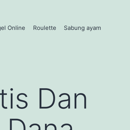
el Online
Roulette
Sabung ayam
tis Dan
t Dana