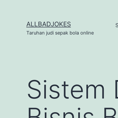
Skip
to
content
ALLBADJOKES
S
Taruhan judi sepak bola online
Sistem 
Bisnis 