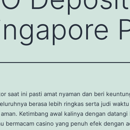
ingapore 
tor saat ini pasti amat nyaman dan beri keuntu
eluruhnya berasa lebih ringkas serta judi waktu 
 aman. Ketimbang awal kalinya dengan datangi
tau bermacam casino yang penuh efek dengan a