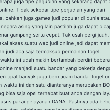
rapa juga tipe perjudian yang sekarang dapat 
nline. Tidak sekedar tipe perjudian yang dari
a, bahkan juga games judi populer di dunia ata
i negara asing yang lain pastilah juga dapat dica
nar gampang serta cepat. Tak usah pergi jauh,
kai akses suatu web judi online jadi dapat me
n judi apa saja termaksud permainan togel.
 waktu ini udah makin bertambah berdiri beber
i onlne menjadi suatu bandar yang bekerja deng
Terdapat banyak juga bermacam bandar togel on
n waktu ini dan satu diantaranya merupakan BO
g bisa saja opsi terhebat buat anda dengan la
husus pakai pelayanan DANA. Pastinya ada beb