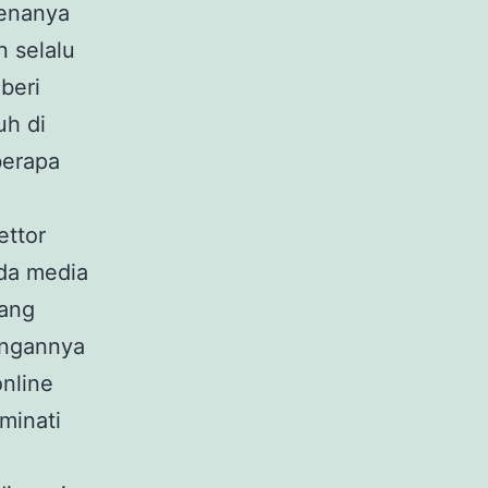
renanya
 selalu
beri
uh di
berapa
ettor
ada media
yang
ungannya
online
minati