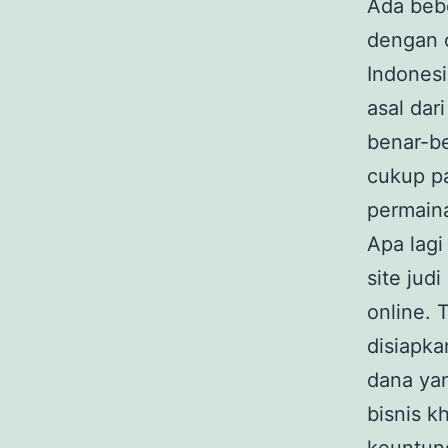
Ada bebe
dengan o
Indonesi
asal dar
benar-be
cukup pa
permaina
Apa lagi
site jud
online. 
disiapka
dana yan
bisnis k