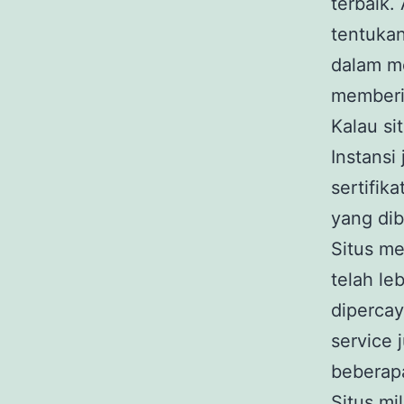
terbaik
tentukan
dalam m
memberi
Kalau si
Instansi
sertifik
yang dib
Situs m
telah le
dipercay
service 
beberap
Situs mi