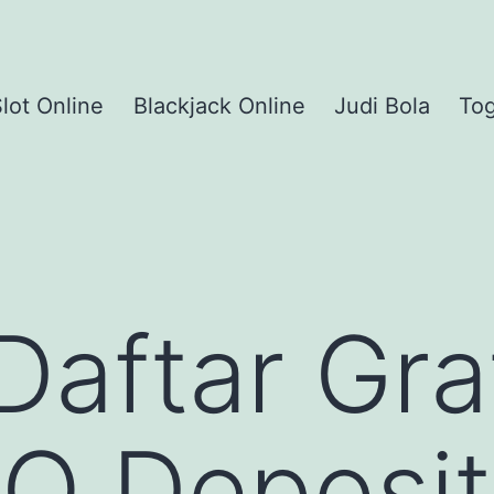
lot Online
Blackjack Online
Judi Bola
Tog
Daftar Gra
BO Deposi