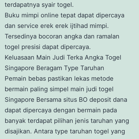
terdapatnya syair togel.
Buku mimpi online tepat dapat dipercaya
dan service erek erek ijtihad mimpi.
Tersedinya bocoran angka dan ramalan
togel presisi dapat dipercaya.
Keluasaan Main Judi Terka Angka Togel
Singapore Beragam Type Taruhan
Pemain bebas pastikan lekas metode
bermain paling simpel main judi togel
Singapore Bersama situs BO deposit dana
dapat dipercaya dengan bermain pada
banyak terdapat pilihan jenis taruhan yang
disajikan. Antara type taruhan togel yang