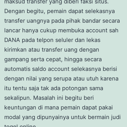
maksud transfer yang diberi faksi situs.
Dengan begitu, pemain dapat selekasnya
transfer uangnya pada pihak bandar secara
lancar hanya cukup membuka account sah
DANA pada telpon seluler dan lekas
kirimkan atau transfer uang dengan
gampang serta cepat, hingga secara
automatis saldo account selekasnya berisi
dengan nilai yang serupa atau utuh karena
itu tentu saja tak ada potongan sama
sekalipun. Masalah ini begitu beri
keuntungan di mana pemain dapat pakai
modal yang dipunyainya untuk bermain judi
togel online.