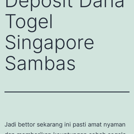
Deposit Dana
Togel
Singapore
Sambas
Jadi bettor sekarang ini pasti amat nyaman