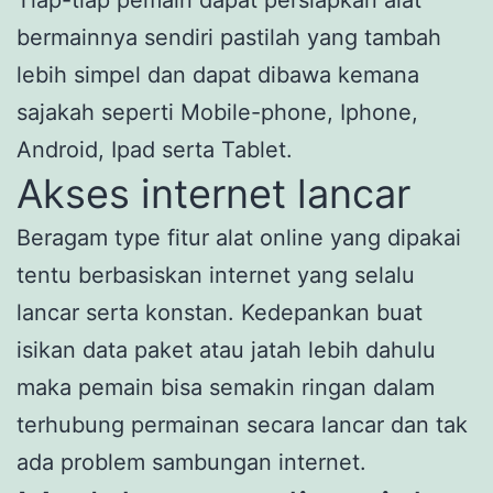
bermainnya sendiri pastilah yang tambah
lebih simpel dan dapat dibawa kemana
sajakah seperti Mobile-phone, Iphone,
Android, Ipad serta Tablet.
Akses internet lancar
Beragam type fitur alat online yang dipakai
tentu berbasiskan internet yang selalu
lancar serta konstan. Kedepankan buat
isikan data paket atau jatah lebih dahulu
maka pemain bisa semakin ringan dalam
terhubung permainan secara lancar dan tak
ada problem sambungan internet.