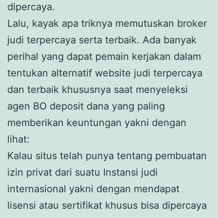
dipercaya.
Lalu, kayak apa triknya memutuskan broker
judi terpercaya serta terbaik. Ada banyak
perihal yang dapat pemain kerjakan dalam
tentukan alternatif website judi terpercaya
dan terbaik khususnya saat menyeleksi
agen BO deposit dana yang paling
memberikan keuntungan yakni dengan
lihat:
Kalau situs telah punya tentang pembuatan
izin privat dari suatu Instansi judi
internasional yakni dengan mendapat
lisensi atau sertifikat khusus bisa dipercaya