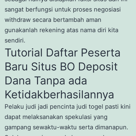
sangat berfungsi untuk proses negosiasi
withdraw secara bertambah aman
gunakanlah rekening atas nama diri kita
sendiri.
Tutorial Daftar Peserta
Baru Situs BO Deposit
Dana Tanpa ada
Ketidakberhasilannya
Pelaku judi jadi pencinta judi togel pasti kini
dapat melaksanakan spekulasi yang
gampang sewaktu-waktu serta dimanapun.