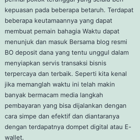
kepuasan pada beberapa betaruh. Terdapat
beberapa keutamaannya yang dapat
membuat pemain bahagia Waktu dapat
menunjuk dan masuk Bersama blog resmi
BO deposit dana yang tentu unggul dalam
menyiapkan servis transaksi bisnis
terpercaya dan terbaik. Seperti kita kenal
jika memanglah waktu ini telah makin
banyak bermacam media langkah
pembayaran yang bisa dijalankan dengan
cara simpe dan efektif dan diantaranya
dengan terdapatnya dompet digital atau E-
wallet.