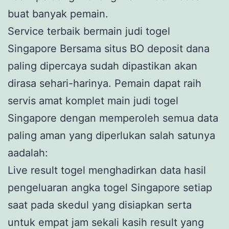
buat banyak pemain.
Service terbaik bermain judi togel
Singapore Bersama situs BO deposit dana
paling dipercaya sudah dipastikan akan
dirasa sehari-harinya. Pemain dapat raih
servis amat komplet main judi togel
Singapore dengan memperoleh semua data
paling aman yang diperlukan salah satunya
aadalah:
Live result togel menghadirkan data hasil
pengeluaran angka togel Singapore setiap
saat pada skedul yang disiapkan serta
untuk empat jam sekali kasih result yang