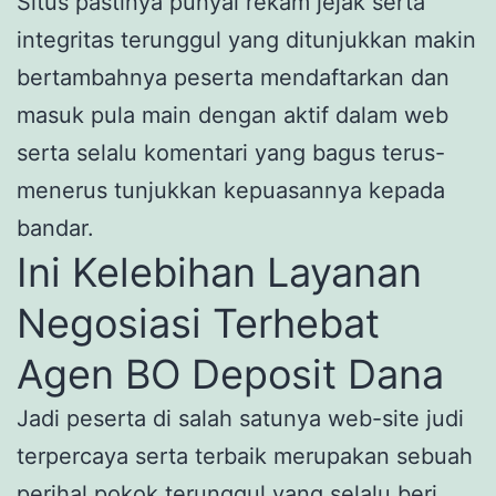
Situs pastinya punyai rekam jejak serta
integritas terunggul yang ditunjukkan makin
bertambahnya peserta mendaftarkan dan
masuk pula main dengan aktif dalam web
serta selalu komentari yang bagus terus-
menerus tunjukkan kepuasannya kepada
bandar.
Ini Kelebihan Layanan
Negosiasi Terhebat
Agen BO Deposit Dana
Jadi peserta di salah satunya web-site judi
terpercaya serta terbaik merupakan sebuah
perihal pokok terunggul yang selalu beri