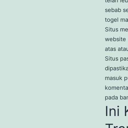
telah le
sebab se
togel m
Situs me
website 
atas ata
Situs pa
dipasti
masuk pu
komenta
pada ba
Ini