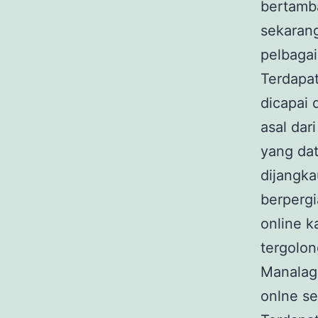
bertamba
sekarang
pelbagai
Terdapat
dicapai 
asal dar
yang dat
dijangka
berpergi
online k
tergolon
Manalagi
onlne se