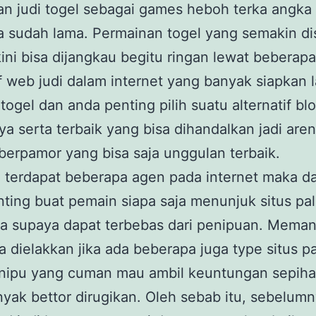
n judi togel sebagai games heboh terka angka
a sudah lama. Permainan togel yang semakin di
ini bisa dijangkau begitu ringan lewat beberapa
if web judi dalam internet yang banyak siapkan 
togel dan anda penting pilih suatu alternatif blo
ya serta terbaik yang bisa dihandalkan jadi are
berpamor yang bisa saja unggulan terbaik.
 terdapat beberapa agen pada internet maka dar
nting buat pemain siapa saja menunjuk situs pal
ya supaya dapat terbebas dari penipuan. Mema
sa dielakkan jika ada beberapa juga type situs p
enipu yang cuman mau ambil keuntungan sepiha
nyak bettor dirugikan. Oleh sebab itu, sebelum