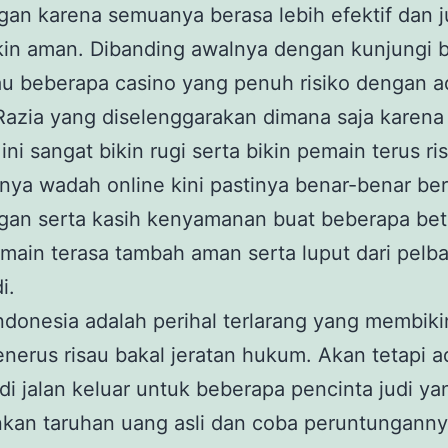
an karena semuanya berasa lebih efektif dan ju
kin aman. Dibanding awalnya dengan kunjungi 
au beberapa casino yang penuh risiko dengan 
azia yang diselenggarakan dimana saja karena 
ini sangat bikin rugi serta bikin pemain terus ri
nya wadah online kini pastinya benar-benar ber
gan serta kasih kenyamanan buat beberapa bet
ain terasa tambah aman serta luput dari pelba
i.
Indonesia adalah perihal terlarang yang membiki
nerus risau bakal jeratan hukum. Akan tetapi 
adi jalan keluar untuk beberapa pencinta judi ya
nkan taruhan uang asli dan coba peruntungann