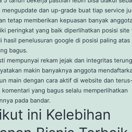
a 5 tahun bekerja pastilah lebih bisa diakui seb
mengupdate dan up-grade buat tiap service jud
an tetap memberikan kepuasan banyak anggota
liki peringkat yang baik diperlihatkan posisi site
i hasil penelusuran google di posisi paling atas 
ang bagus.
sti mempunyai rekam jejak dan integritas terun
nyatakan makin banyaknya anggota mendaftarka
n main dengan cara aktif di website dan terus
 komentari yang bagus selalu memperlihatkan
nnya pada bandar.
ikut ini Kelebihan