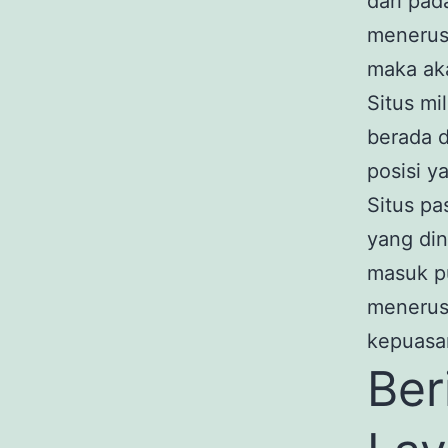
dari pad
menerus 
maka ak
Situs mi
berada d
posisi y
Situs pa
yang di
masuk pu
menerus
kepuasa
Ber