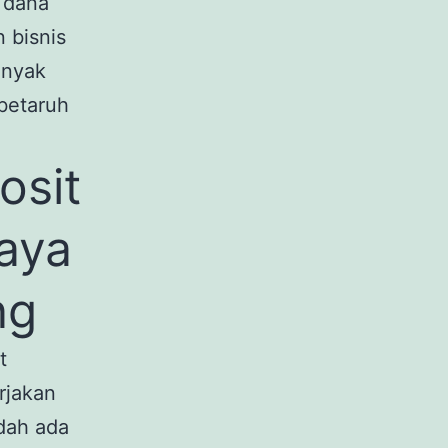
t dana
 bisnis
anyak
betaruh
osit
aya
ng
t
rjakan
udah ada