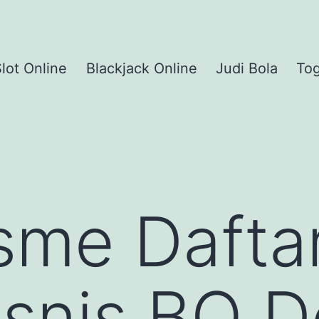
lot Online
Blackjack Online
Judi Bola
Tog
me Daftar
isnis BO D