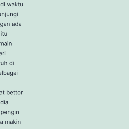
udi waktu
unjungi
ngan ada
itu
emain
eri
uh di
elbagai
at bettor
dia
g pengin
ya makin