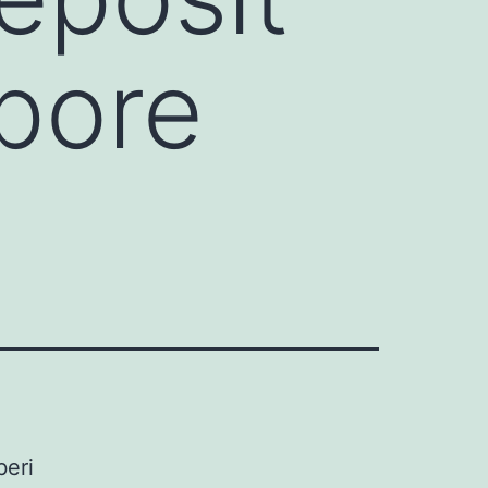
pore
beri