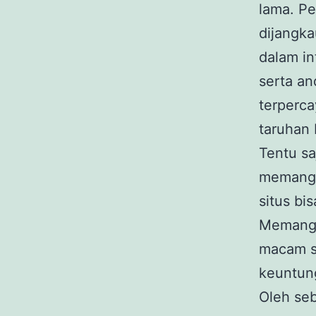
lama. Pe
dijangka
dalam in
serta an
terperca
taruhan 
Tentu sa
memangl
situs bi
Memangla
macam s
keuntung
Oleh seb