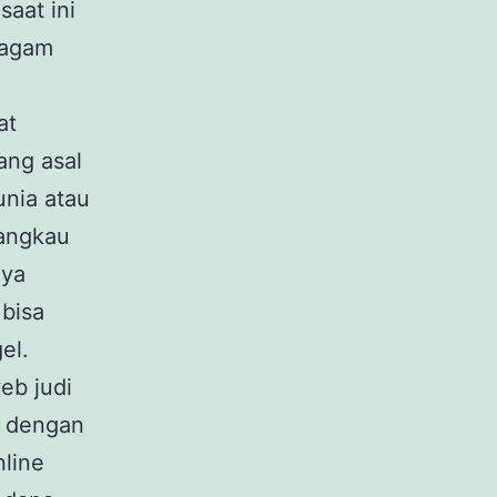
saat ini
ragam
at
ang asal
unia atau
jangkau
nya
 bisa
el.
eb judi
a dengan
nline