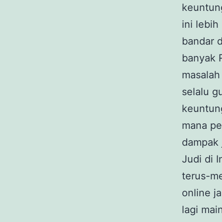
keuntung
ini leb
bandar 
banyak R
masalah 
selalu g
keuntun
mana pem
dampak j
Judi di 
terus-m
online j
lagi mai