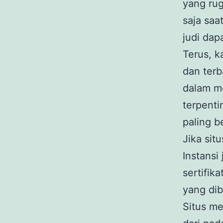
yang rug
saja saa
judi dap
Terus, k
dan terb
dalam me
terpent
paling b
Jika sit
Instansi
sertifik
yang dib
Situs me