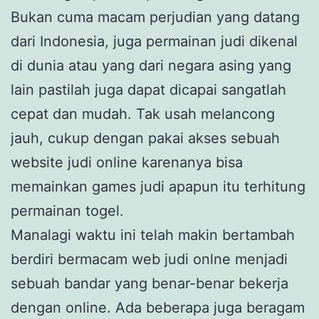
Bukan cuma macam perjudian yang datang
dari Indonesia, juga permainan judi dikenal
di dunia atau yang dari negara asing yang
lain pastilah juga dapat dicapai sangatlah
cepat dan mudah. Tak usah melancong
jauh, cukup dengan pakai akses sebuah
website judi online karenanya bisa
memainkan games judi apapun itu terhitung
permainan togel.
Manalagi waktu ini telah makin bertambah
berdiri bermacam web judi onlne menjadi
sebuah bandar yang benar-benar bekerja
dengan online. Ada beberapa juga beragam