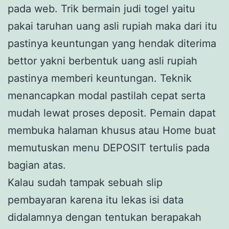
pada web. Trik bermain judi togel yaitu
pakai taruhan uang asli rupiah maka dari itu
pastinya keuntungan yang hendak diterima
bettor yakni berbentuk uang asli rupiah
pastinya memberi keuntungan. Teknik
menancapkan modal pastilah cepat serta
mudah lewat proses deposit. Pemain dapat
membuka halaman khusus atau Home buat
memutuskan menu DEPOSIT tertulis pada
bagian atas.
Kalau sudah tampak sebuah slip
pembayaran karena itu lekas isi data
didalamnya dengan tentukan berapakah