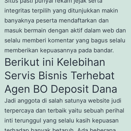
Situs pasti punyai rekam jejak serta
integritas terpilih yang ditunjukkan makin
banyaknya peserta mendaftarkan dan
masuk bermain dengan aktif dalam web dan
selalu memberi komentar yang bagus selalu
memberikan kepuasannya pada bandar.
Berikut ini Kelebihan
Servis Bisnis Terhebat
Agen BO Deposit Dana
Jadi anggota di salah satunya website judi
terpercaya dan terbaik yaitu sebuah perihal
inti terunggul yang selalu kasih kepuasan
terhadap banyak betaruh. Ada beberapa