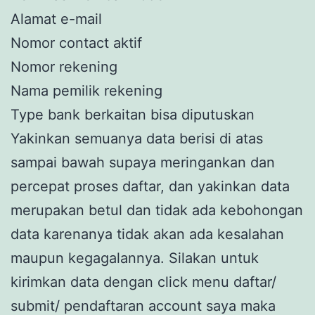
Alamat e-mail
Nomor contact aktif
Nomor rekening
Nama pemilik rekening
Type bank berkaitan bisa diputuskan
Yakinkan semuanya data berisi di atas
sampai bawah supaya meringankan dan
percepat proses daftar, dan yakinkan data
merupakan betul dan tidak ada kebohongan
data karenanya tidak akan ada kesalahan
maupun kegagalannya. Silakan untuk
kirimkan data dengan click menu daftar/
submit/ pendaftaran account saya maka