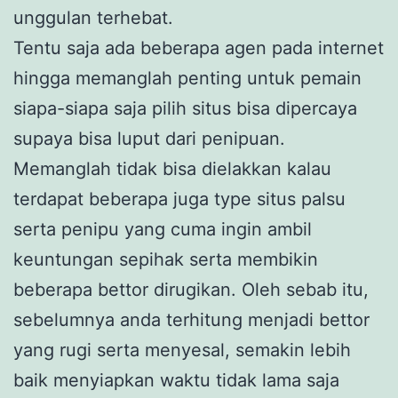
unggulan terhebat.
Tentu saja ada beberapa agen pada internet
hingga memanglah penting untuk pemain
siapa-siapa saja pilih situs bisa dipercaya
supaya bisa luput dari penipuan.
Memanglah tidak bisa dielakkan kalau
terdapat beberapa juga type situs palsu
serta penipu yang cuma ingin ambil
keuntungan sepihak serta membikin
beberapa bettor dirugikan. Oleh sebab itu,
sebelumnya anda terhitung menjadi bettor
yang rugi serta menyesal, semakin lebih
baik menyiapkan waktu tidak lama saja