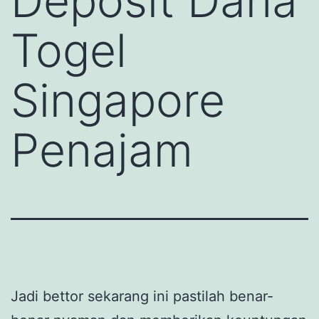
Deposit Dana
Togel
Singapore
Penajam
Jadi bettor sekarang ini pastilah benar-