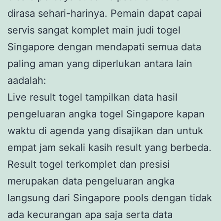
dirasa sehari-harinya. Pemain dapat capai
servis sangat komplet main judi togel
Singapore dengan mendapati semua data
paling aman yang diperlukan antara lain
aadalah:
Live result togel tampilkan data hasil
pengeluaran angka togel Singapore kapan
waktu di agenda yang disajikan dan untuk
empat jam sekali kasih result yang berbeda.
Result togel terkomplet dan presisi
merupakan data pengeluaran angka
langsung dari Singapore pools dengan tidak
ada kecurangan apa saja serta data