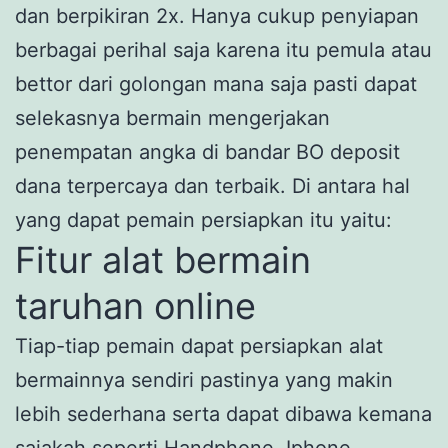
dan berpikiran 2x. Hanya cukup penyiapan
berbagai perihal saja karena itu pemula atau
bettor dari golongan mana saja pasti dapat
selekasnya bermain mengerjakan
penempatan angka di bandar BO deposit
dana terpercaya dan terbaik. Di antara hal
yang dapat pemain persiapkan itu yaitu:
Fitur alat bermain
taruhan online
Tiap-tiap pemain dapat persiapkan alat
bermainnya sendiri pastinya yang makin
lebih sederhana serta dapat dibawa kemana
sajakah seperti Handphone, Iphone,