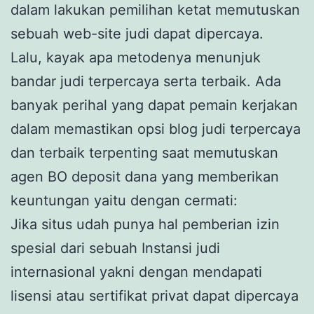
dalam lakukan pemilihan ketat memutuskan
sebuah web-site judi dapat dipercaya.
Lalu, kayak apa metodenya menunjuk
bandar judi terpercaya serta terbaik. Ada
banyak perihal yang dapat pemain kerjakan
dalam memastikan opsi blog judi terpercaya
dan terbaik terpenting saat memutuskan
agen BO deposit dana yang memberikan
keuntungan yaitu dengan cermati:
Jika situs udah punya hal pemberian izin
spesial dari sebuah Instansi judi
internasional yakni dengan mendapati
lisensi atau sertifikat privat dapat dipercaya