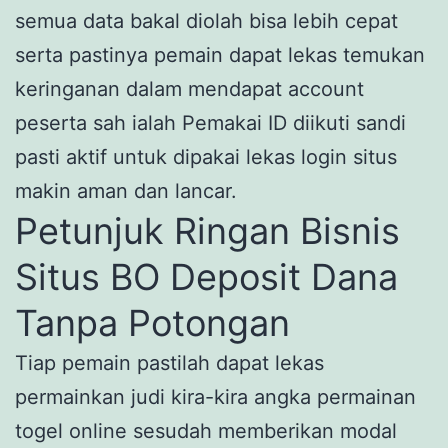
semua data bakal diolah bisa lebih cepat
serta pastinya pemain dapat lekas temukan
keringanan dalam mendapat account
peserta sah ialah Pemakai ID diikuti sandi
pasti aktif untuk dipakai lekas login situs
makin aman dan lancar.
Petunjuk Ringan Bisnis
Situs BO Deposit Dana
Tanpa Potongan
Tiap pemain pastilah dapat lekas
permainkan judi kira-kira angka permainan
togel online sesudah memberikan modal