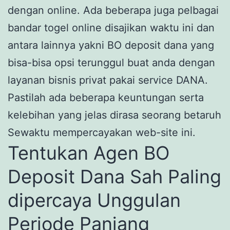
dengan online. Ada beberapa juga pelbagai
bandar togel online disajikan waktu ini dan
antara lainnya yakni BO deposit dana yang
bisa-bisa opsi terunggul buat anda dengan
layanan bisnis privat pakai service DANA.
Pastilah ada beberapa keuntungan serta
kelebihan yang jelas dirasa seorang betaruh
Sewaktu mempercayakan web-site ini.
Tentukan Agen BO
Deposit Dana Sah Paling
dipercaya Unggulan
Periode Panjang