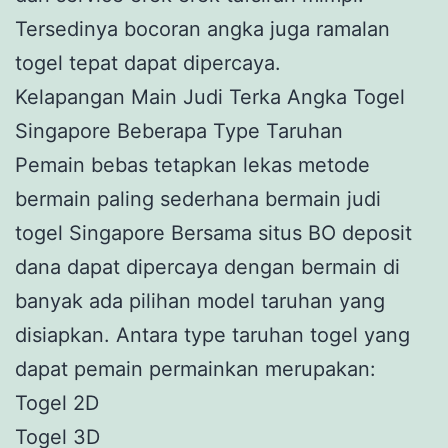
Tersedinya bocoran angka juga ramalan
togel tepat dapat dipercaya.
Kelapangan Main Judi Terka Angka Togel
Singapore Beberapa Type Taruhan
Pemain bebas tetapkan lekas metode
bermain paling sederhana bermain judi
togel Singapore Bersama situs BO deposit
dana dapat dipercaya dengan bermain di
banyak ada pilihan model taruhan yang
disiapkan. Antara type taruhan togel yang
dapat pemain permainkan merupakan:
Togel 2D
Togel 3D