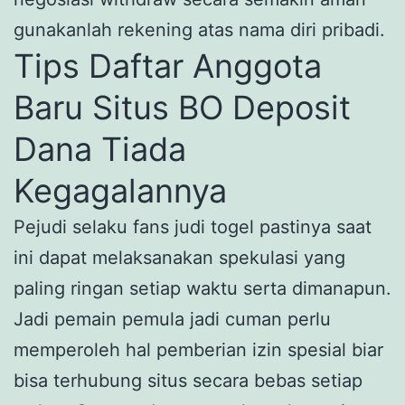
gunakanlah rekening atas nama diri pribadi.
Tips Daftar Anggota
Baru Situs BO Deposit
Dana Tiada
Kegagalannya
Pejudi selaku fans judi togel pastinya saat
ini dapat melaksanakan spekulasi yang
paling ringan setiap waktu serta dimanapun.
Jadi pemain pemula jadi cuman perlu
memperoleh hal pemberian izin spesial biar
bisa terhubung situs secara bebas setiap