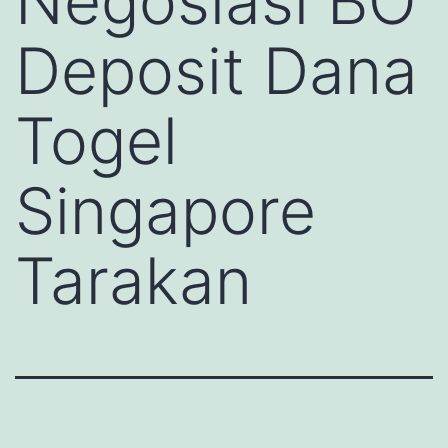
Negosiasi BO
Deposit Dana
Togel
Singapore
Tarakan