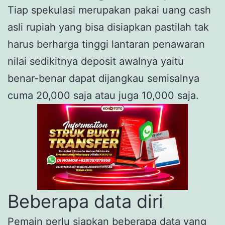
Tiap spekulasi merupakan pakai uang cash
asli rupiah yang bisa disiapkan pastilah tak
harus berharga tinggi lantaran penawaran
nilai sedikitnya deposit awalnya yaitu
benar-benar dapat dijangkau semisalnya
cuma 20,000 saja atau juga 10,000 saja.
Beberapa data diri
Pemain perlu siapkan beberapa data yang