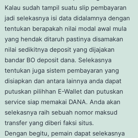
Kalau sudah tampil suatu slip pembayaran
jadi selekasnya isi data didalamnya dengan
tentukan berapakah nilai modal awal mula
yang hendak ditaruh pastinya disamakan
nilai sedikitnya deposit yang dijajakan
bandar BO deposit dana. Selekasnya
tentukan juga sistem pembayaran yang
disiapkan dan antara lainnya anda dapat
putuskan pilihhan E-Wallet dan putuskan
service siap memakai DANA. Anda akan
selekasnya raih sebuah nomor maksud
transfer yang diberi faksi situs.
Dengan begitu, pemain dapat selekasnya