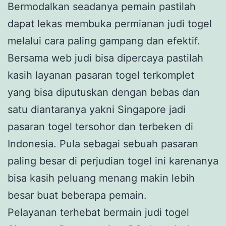
Bermodalkan seadanya pemain pastilah
dapat lekas membuka permianan judi togel
melalui cara paling gampang dan efektif.
Bersama web judi bisa dipercaya pastilah
kasih layanan pasaran togel terkomplet
yang bisa diputuskan dengan bebas dan
satu diantaranya yakni Singapore jadi
pasaran togel tersohor dan terbeken di
Indonesia. Pula sebagai sebuah pasaran
paling besar di perjudian togel ini karenanya
bisa kasih peluang menang makin lebih
besar buat beberapa pemain.
Pelayanan terhebat bermain judi togel