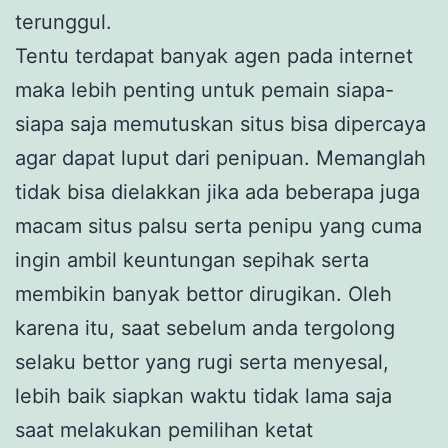
terunggul.
Tentu terdapat banyak agen pada internet
maka lebih penting untuk pemain siapa-
siapa saja memutuskan situs bisa dipercaya
agar dapat luput dari penipuan. Memanglah
tidak bisa dielakkan jika ada beberapa juga
macam situs palsu serta penipu yang cuma
ingin ambil keuntungan sepihak serta
membikin banyak bettor dirugikan. Oleh
karena itu, saat sebelum anda tergolong
selaku bettor yang rugi serta menyesal,
lebih baik siapkan waktu tidak lama saja
saat melakukan pemilihan ketat