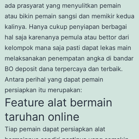
ada prasyarat yang menyulitkan pemain
atau bikin pemain sangsi dan memikir kedua
kalinya. Hanya cukup penyiapan berbagai
hal saja karenanya pemula atau bettor dari
kelompok mana saja pasti dapat lekas main
melaksanakan penempatan angka di bandar
BO deposit dana terpercaya dan terbaik.
Antara perihal yang dapat pemain
persiapkan itu merupakan:
Feature alat bermain
taruhan online
Tiap pemain dapat persiapkan alat