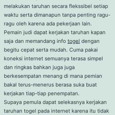
melakukan taruhan secara flekssibel setiap
waktu serta dimanapun tanpa penting ragu-
ragu oleh karena ada pekerjaan lain.
Pemain judi dapat kerjakan taruhan kapan
saja dan memandang info
togel
dengan
begitu cepat serta mudah. Cuma pakai
koneksi internet semuanya terasa simpel
dan ringkas bahkan juga juga
berkesempatan menang di mana pemian
bakal terus-menerus berasa suka buat
kerjakan tiap-tiap penempatan.
Supaya pemula dapat selekasnya kerjakan
taruhan togel pada internet karena itu tidak