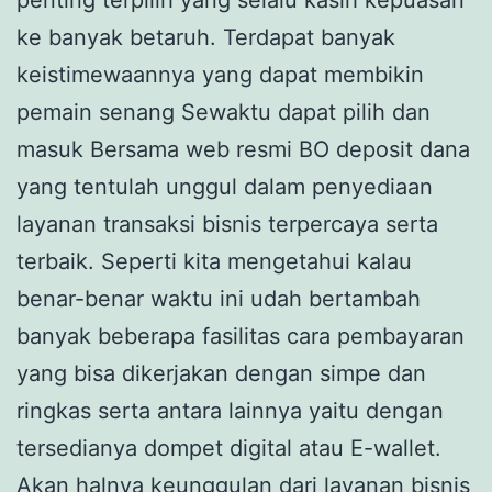
ke banyak betaruh. Terdapat banyak
keistimewaannya yang dapat membikin
pemain senang Sewaktu dapat pilih dan
masuk Bersama web resmi BO deposit dana
yang tentulah unggul dalam penyediaan
layanan transaksi bisnis terpercaya serta
terbaik. Seperti kita mengetahui kalau
benar-benar waktu ini udah bertambah
banyak beberapa fasilitas cara pembayaran
yang bisa dikerjakan dengan simpe dan
ringkas serta antara lainnya yaitu dengan
tersedianya dompet digital atau E-wallet.
Akan halnya keunggulan dari layanan bisnis