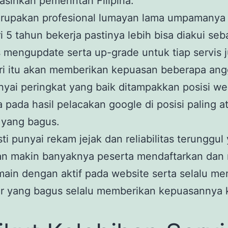
asihkan pemerintah Filipina.
erupakan profesional lumayan lama umpamanya
ri 5 tahun bekerja pastinya lebih bisa diakui seb
mengupdate serta up-grade untuk tiap servis j
ri itu akan memberikan kepuasan beberapa ang
nyai peringkat yang baik ditampakkan posisi we
 pada hasil pelacakan google di posisi paling a
i yang bagus.
sti punyai rekam jejak dan reliabilitas terunggul
kan makin banyaknya peserta mendaftarkan dan
ain dengan aktif pada website serta selalu me
r yang bagus selalu memberikan kepuasannya