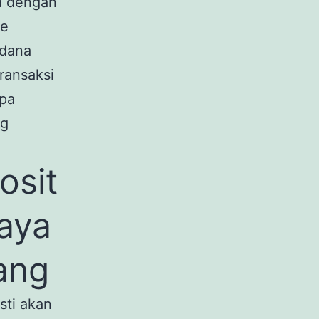
ja dengan
ne
 dana
ransaksi
apa
ng
osit
aya
ang
sti akan