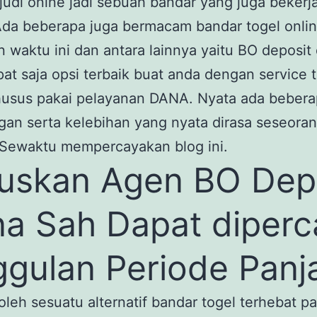
judi onlne jadi sebuah bandar yang juga beker
Ada beberapa juga bermacam bandar togel onli
n waktu ini dan antara lainnya yaitu BO deposit
at saja opsi terbaik buat anda dengan service t
khusus pakai pelayanan DANA. Nyata ada beber
an serta kelebihan yang nyata dirasa seseora
 Sewaktu mempercayakan blog ini.
uskan Agen BO Dep
a Sah Dapat diperc
gulan Periode Panj
eh sesuatu alternatif bandar togel terhebat pa