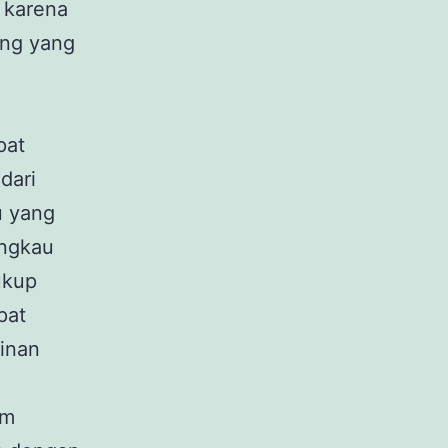
 karena
ting yang
i
pat
dari
u yang
angkau
ukup
pat
inan
am