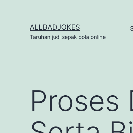
Skip
to
content
ALLBADJOKES
S
Taruhan judi sepak bola online
Proses 
Serta B