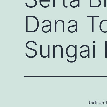
Dana To
Sungai 
Jadi bet