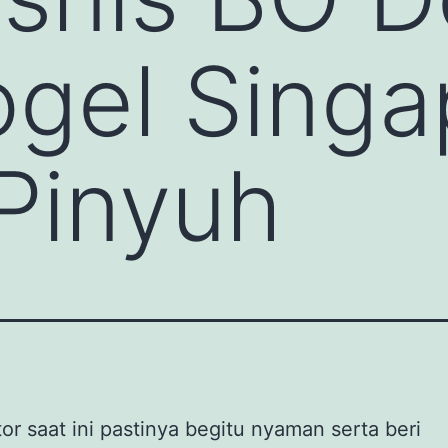
gel Singa
Pinyuh
tor saat ini pastinya begitu nyaman serta beri