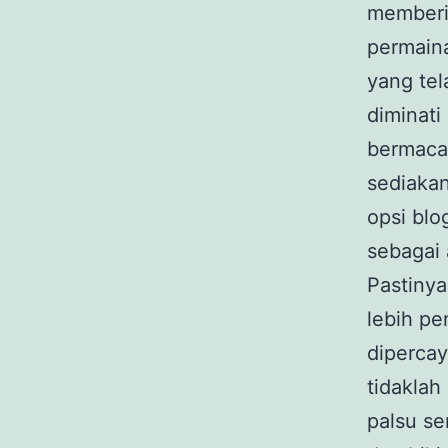
memberi
permaina
yang tel
diminati
bermacam
sediaka
opsi blo
sebagai 
Pastinya
lebih pe
dipercay
tidaklah
palsu s