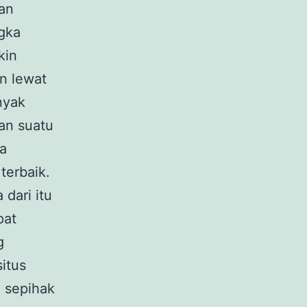
an
ngka
kin
an lewat
nyak
an suatu
ya
terbaik.
dari itu
pat
g
situs
 sepihak