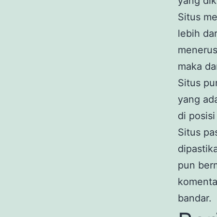
yang dik
Situs m
lebih da
menerus 
maka da
Situs pu
yang ada
di posis
Situs pa
dipasti
pun berm
komenta
bandar.