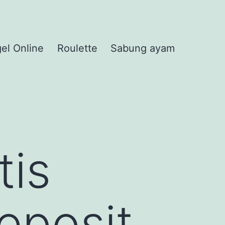
el Online
Roulette
Sabung ayam
tis
eposit