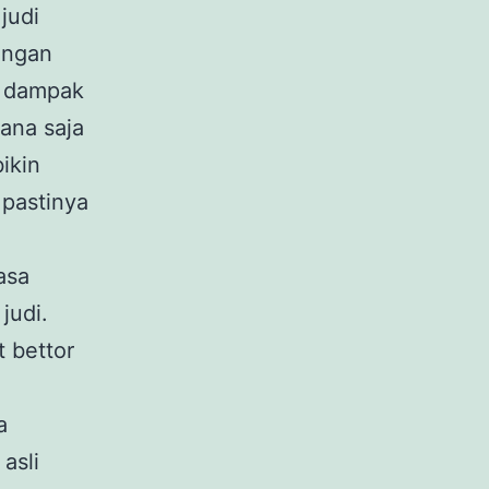
judi
engan
h dampak
ana saja
ikin
 pastinya
asa
judi.
t bettor
a
asli