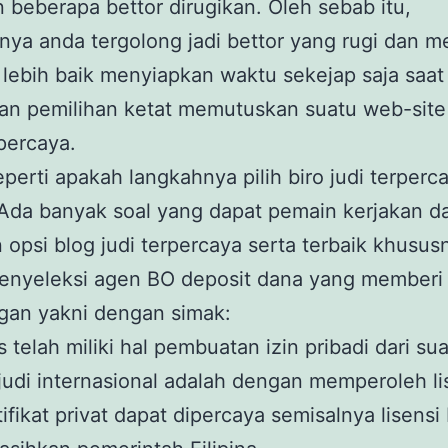
n beberapa bettor dirugikan. Oleh sebab itu,
ya anda tergolong jadi bettor yang rugi dan m
lebih baik menyiapkan waktu sekejap saja saat
n pemilihan ketat memutuskan suatu web-site 
percaya.
eperti apakah langkahnya pilih biro judi terperc
 Ada banyak soal yang dapat pemain kerjakan d
 opsi blog judi terpercaya serta terbaik khusus
enyeleksi agen BO deposit dana yang memberi
gan yakni dengan simak:
s telah miliki hal pembuatan izin pribadi dari su
 judi internasional adalah dengan memperoleh li
tifikat privat dapat dipercaya semisalnya lisen