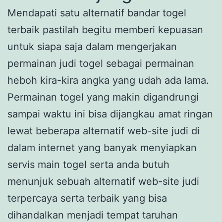
Mendapati satu alternatif bandar togel
terbaik pastilah begitu memberi kepuasan
untuk siapa saja dalam mengerjakan
permainan judi togel sebagai permainan
heboh kira-kira angka yang udah ada lama.
Permainan togel yang makin digandrungi
sampai waktu ini bisa dijangkau amat ringan
lewat beberapa alternatif web-site judi di
dalam internet yang banyak menyiapkan
servis main togel serta anda butuh
menunjuk sebuah alternatif web-site judi
terpercaya serta terbaik yang bisa
dihandalkan menjadi tempat taruhan