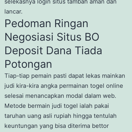
selekasnya login situs tambah aman dan
lancar.
Pedoman Ringan
Negosiasi Situs BO
Deposit Dana Tiada
Potongan
Tiap-tiap pemain pasti dapat lekas mainkan
judi kira-kira angka permainan togel online
selesai menancapkan modal dalam web.
Metode bermain judi togel ialah pakai
taruhan uang asli rupiah hingga tentulah
keuntungan yang bisa diterima bettor