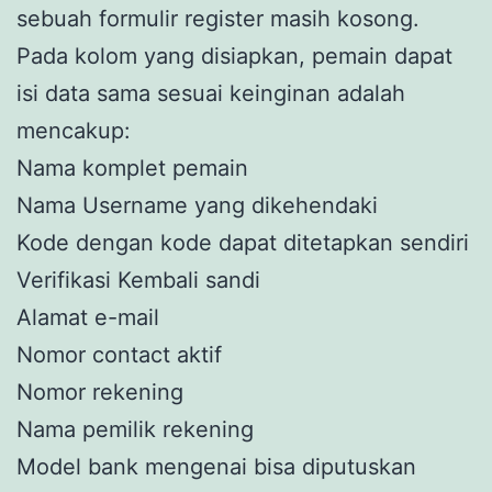
sebuah formulir register masih kosong.
Pada kolom yang disiapkan, pemain dapat
isi data sama sesuai keinginan adalah
mencakup:
Nama komplet pemain
Nama Username yang dikehendaki
Kode dengan kode dapat ditetapkan sendiri
Verifikasi Kembali sandi
Alamat e-mail
Nomor contact aktif
Nomor rekening
Nama pemilik rekening
Model bank mengenai bisa diputuskan