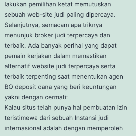
lakukan pemilihan ketat memutuskan
sebuah web-site judi paling dipercaya.
Selanjutnya, semacam apa triknya
menunjuk broker judi terpercaya dan
terbaik. Ada banyak perihal yang dapat
pemain kerjakan dalam memastikan
alternatif website judi terpercaya serta
terbaik terpenting saat menentukan agen
BO deposit dana yang beri keuntungan
yakni dengan cermati:
Kalau situs telah punya hal pembuatan izin
teristimewa dari sebuah Instansi judi
internasional adalah dengan memperoleh