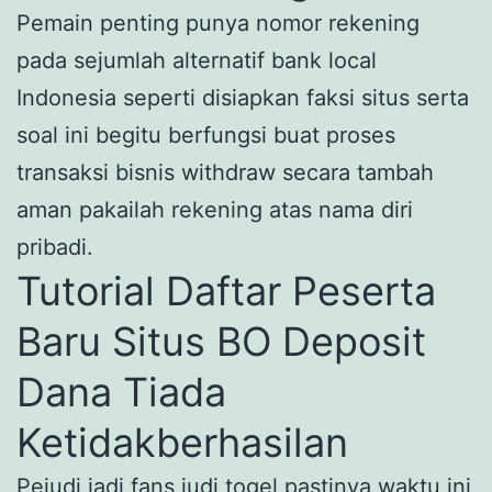
Pemain penting punya nomor rekening
pada sejumlah alternatif bank local
Indonesia seperti disiapkan faksi situs serta
soal ini begitu berfungsi buat proses
transaksi bisnis withdraw secara tambah
aman pakailah rekening atas nama diri
pribadi.
Tutorial Daftar Peserta
Baru Situs BO Deposit
Dana Tiada
Ketidakberhasilan
Pejudi jadi fans judi togel pastinya waktu ini