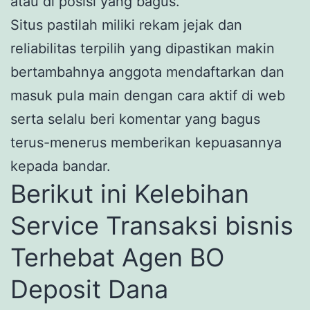
atau di posisi yang bagus.
Situs pastilah miliki rekam jejak dan
reliabilitas terpilih yang dipastikan makin
bertambahnya anggota mendaftarkan dan
masuk pula main dengan cara aktif di web
serta selalu beri komentar yang bagus
terus-menerus memberikan kepuasannya
kepada bandar.
Berikut ini Kelebihan
Service Transaksi bisnis
Terhebat Agen BO
Deposit Dana