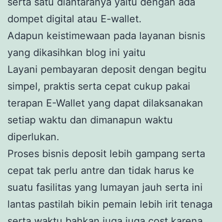
serta satu diantaranya yaitu dengan ada
dompet digital atau E-wallet.
Adapun keistimewaan pada layanan bisnis
yang dikasihkan blog ini yaitu
Layani pembayaran deposit dengan begitu
simpel, praktis serta cepat cukup pakai
terapan E-Wallet yang dapat dilaksanakan
setiap waktu dan dimanapun waktu
diperlukan.
Proses bisnis deposit lebih gampang serta
cepat tak perlu antre dan tidak harus ke
suatu fasilitas yang lumayan jauh serta ini
lantas pastilah bikin pemain lebih irit tenaga
serta waktu bahkan juga juga cost karena