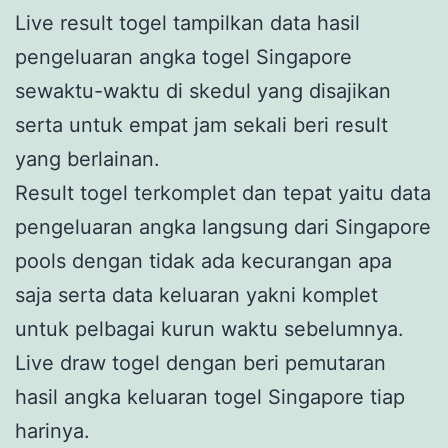
Live result togel tampilkan data hasil
pengeluaran angka togel Singapore
sewaktu-waktu di skedul yang disajikan
serta untuk empat jam sekali beri result
yang berlainan.
Result togel terkomplet dan tepat yaitu data
pengeluaran angka langsung dari Singapore
pools dengan tidak ada kecurangan apa
saja serta data keluaran yakni komplet
untuk pelbagai kurun waktu sebelumnya.
Live draw togel dengan beri pemutaran
hasil angka keluaran togel Singapore tiap
harinya.