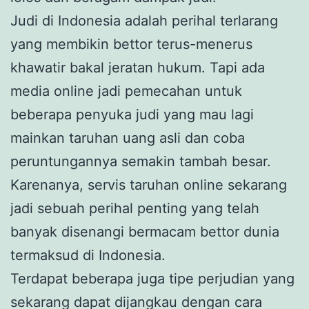
Judi di Indonesia adalah perihal terlarang
yang membikin bettor terus-menerus
khawatir bakal jeratan hukum. Tapi ada
media online jadi pemecahan untuk
beberapa penyuka judi yang mau lagi
mainkan taruhan uang asli dan coba
peruntungannya semakin tambah besar.
Karenanya, servis taruhan online sekarang
jadi sebuah perihal penting yang telah
banyak disenangi bermacam bettor dunia
termaksud di Indonesia.
Terdapat beberapa juga tipe perjudian yang
sekarang dapat dijangkau dengan cara