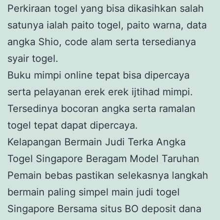
Perkiraan togel yang bisa dikasihkan salah
satunya ialah paito togel, paito warna, data
angka Shio, code alam serta tersedianya
syair togel.
Buku mimpi online tepat bisa dipercaya
serta pelayanan erek erek ijtihad mimpi.
Tersedinya bocoran angka serta ramalan
togel tepat dapat dipercaya.
Kelapangan Bermain Judi Terka Angka
Togel Singapore Beragam Model Taruhan
Pemain bebas pastikan selekasnya langkah
bermain paling simpel main judi togel
Singapore Bersama situs BO deposit dana