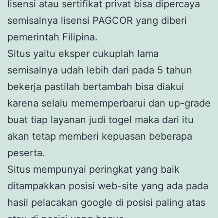
lisensi atau sertifikat privat bisa dipercaya
semisalnya lisensi PAGCOR yang diberi
pemerintah Filipina.
Situs yaitu eksper cukuplah lama
semisalnya udah lebih dari pada 5 tahun
bekerja pastilah bertambah bisa diakui
karena selalu mememperbarui dan up-grade
buat tiap layanan judi togel maka dari itu
akan tetap memberi kepuasan beberapa
peserta.
Situs mempunyai peringkat yang baik
ditampakkan posisi web-site yang ada pada
hasil pelacakan google di posisi paling atas