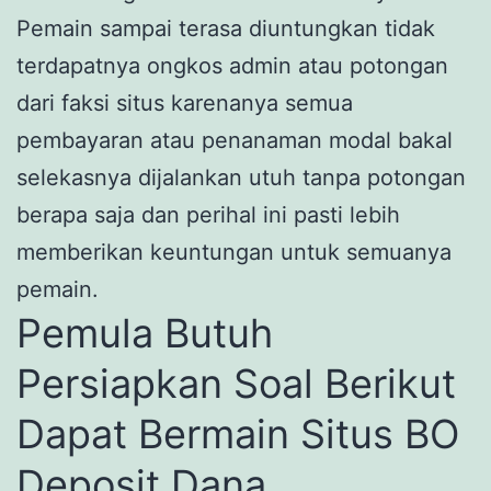
Pemain sampai terasa diuntungkan tidak
terdapatnya ongkos admin atau potongan
dari faksi situs karenanya semua
pembayaran atau penanaman modal bakal
selekasnya dijalankan utuh tanpa potongan
berapa saja dan perihal ini pasti lebih
memberikan keuntungan untuk semuanya
pemain.
Pemula Butuh
Persiapkan Soal Berikut
Dapat Bermain Situs BO
Deposit Dana