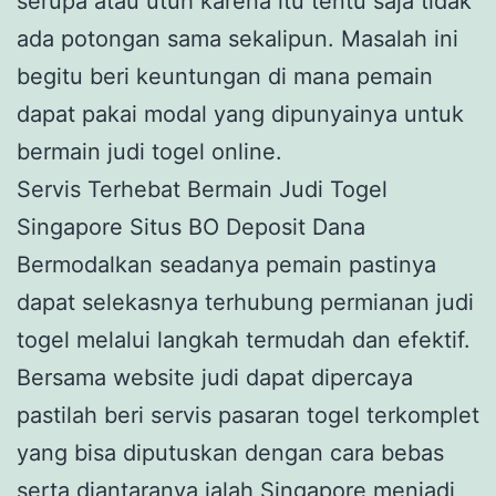
serupa atau utuh karena itu tentu saja tidak
ada potongan sama sekalipun. Masalah ini
begitu beri keuntungan di mana pemain
dapat pakai modal yang dipunyainya untuk
bermain judi togel online.
Servis Terhebat Bermain Judi Togel
Singapore Situs BO Deposit Dana
Bermodalkan seadanya pemain pastinya
dapat selekasnya terhubung permianan judi
togel melalui langkah termudah dan efektif.
Bersama website judi dapat dipercaya
pastilah beri servis pasaran togel terkomplet
yang bisa diputuskan dengan cara bebas
serta diantaranya ialah Singapore menjadi