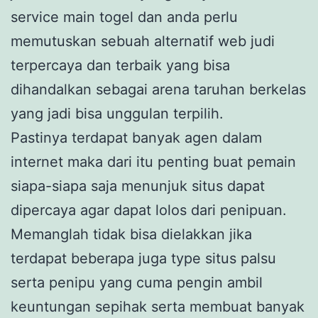
service main togel dan anda perlu
memutuskan sebuah alternatif web judi
terpercaya dan terbaik yang bisa
dihandalkan sebagai arena taruhan berkelas
yang jadi bisa unggulan terpilih.
Pastinya terdapat banyak agen dalam
internet maka dari itu penting buat pemain
siapa-siapa saja menunjuk situs dapat
dipercaya agar dapat lolos dari penipuan.
Memanglah tidak bisa dielakkan jika
terdapat beberapa juga type situs palsu
serta penipu yang cuma pengin ambil
keuntungan sepihak serta membuat banyak