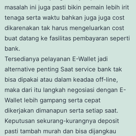
masalah ini juga pasti bikin pemain lebih irit
tenaga serta waktu bahkan juga juga cost
dikarenakan tak harus mengeluarkan cost
buat datang ke fasilitas pembayaran seperti
bank.
Tersedianya pelayanan E-Wallet jadi
alternative penting Saat service bank tak
bisa dipakai atau dalam keadaa off-line,
maka dari itu langkah negosiasi dengan E-
Wallet lebih gampang serta cepat
dikerjakan dimanapun serta setiap saat.
Keputusan sekurang-kurangnya deposit
pasti tambah murah dan bisa dijangkau