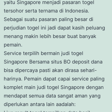
yaitu Singapore menjadi pasaran togel
tersohor serta ternama di Indonesia.
Sebagai suatu pasaran paling besar di
perjudian togel ini jadi dapat kasih peluang
menang makin lebih besar buat banyak
pemain.
Service terpilih bermain judi togel
Singapore Bersama situs BO deposit dana
bisa dipercaya pasti akan dirasa sehari-
harinya. Pemain dapat capai service paling
komplet main judi togel Singapore dengan
mendapat semua data sangat aman yang
diperlukan antara lain aadalah: