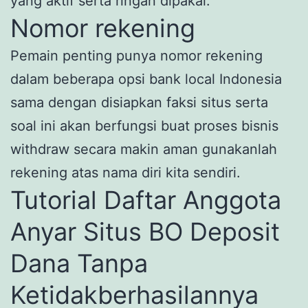
yang aktif serta ringan dipakai.
Nomor rekening
Pemain penting punya nomor rekening
dalam beberapa opsi bank local Indonesia
sama dengan disiapkan faksi situs serta
soal ini akan berfungsi buat proses bisnis
withdraw secara makin aman gunakanlah
rekening atas nama diri kita sendiri.
Tutorial Daftar Anggota
Anyar Situs BO Deposit
Dana Tanpa
Ketidakberhasilannya