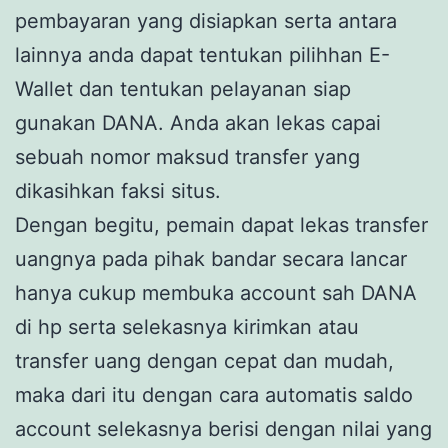
pembayaran yang disiapkan serta antara
lainnya anda dapat tentukan pilihhan E-
Wallet dan tentukan pelayanan siap
gunakan DANA. Anda akan lekas capai
sebuah nomor maksud transfer yang
dikasihkan faksi situs.
Dengan begitu, pemain dapat lekas transfer
uangnya pada pihak bandar secara lancar
hanya cukup membuka account sah DANA
di hp serta selekasnya kirimkan atau
transfer uang dengan cepat dan mudah,
maka dari itu dengan cara automatis saldo
account selekasnya berisi dengan nilai yang