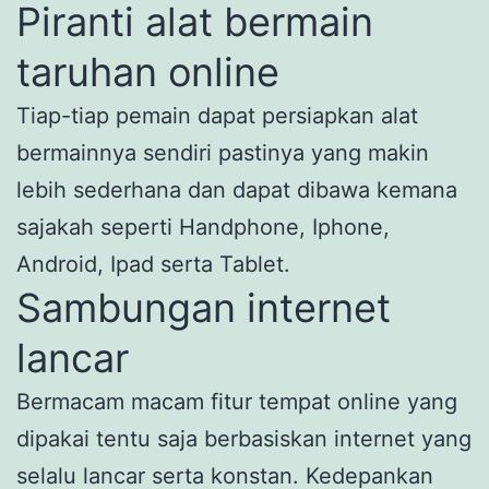
Piranti alat bermain
taruhan online
Tiap-tiap pemain dapat persiapkan alat
bermainnya sendiri pastinya yang makin
lebih sederhana dan dapat dibawa kemana
sajakah seperti Handphone, Iphone,
Android, Ipad serta Tablet.
Sambungan internet
lancar
Bermacam macam fitur tempat online yang
dipakai tentu saja berbasiskan internet yang
selalu lancar serta konstan. Kedepankan