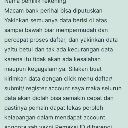
Nama pemilik rekening
Macam bank perihal bisa diputuskan
Yakinkan semuanya data berisi di atas
sampai bawah biar mempermudah dan
percepat proses daftar, dan yakinkan data
yaitu betul dan tak ada kecurangan data
karena itu tidak akan ada kesalahan
maupun kegagalannya. Silakan buat
kirimkan data dengan click menu daftar/
submit/ register account saya maka seluruh
data akan diolah bisa semakin cepat dan
pastinya pemain dapat lekas peroleh
kelapangan dalam mendapat account
anggota sah yakni Pemakai ID dibarengi