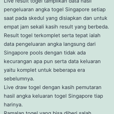
Live result togel tampilkan data hasil
pengeluaran angka togel Singapore setiap
saat pada skedul yang disiapkan dan untuk
empat jam sekali kasih result yang berbeda.
Result togel terkomplet serta tepat ialah
data pengeluaran angka langsung dari
Singapore pools dengan tidak ada
kecurangan apa pun serta data keluaran
yaitu komplet untuk beberapa era
sebelumnya.
Live draw togel dengan kasih pemutaran
hasil angka keluaran togel Singapore tiap
harinya.
Ramalan togel yang bisa diberi salah