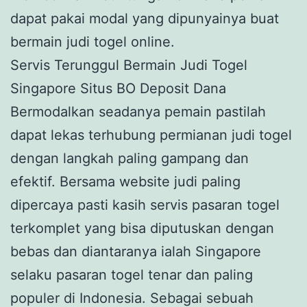
dapat pakai modal yang dipunyainya buat
bermain judi togel online.
Servis Terunggul Bermain Judi Togel
Singapore Situs BO Deposit Dana
Bermodalkan seadanya pemain pastilah
dapat lekas terhubung permianan judi togel
dengan langkah paling gampang dan
efektif. Bersama website judi paling
dipercaya pasti kasih servis pasaran togel
terkomplet yang bisa diputuskan dengan
bebas dan diantaranya ialah Singapore
selaku pasaran togel tenar dan paling
populer di Indonesia. Sebagai sebuah