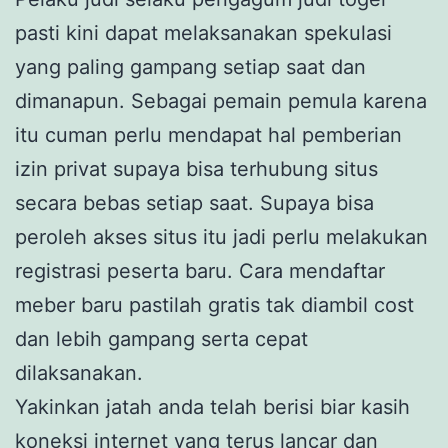
pasti kini dapat melaksanakan spekulasi
yang paling gampang setiap saat dan
dimanapun. Sebagai pemain pemula karena
itu cuman perlu mendapat hal pemberian
izin privat supaya bisa terhubung situs
secara bebas setiap saat. Supaya bisa
peroleh akses situs itu jadi perlu melakukan
registrasi peserta baru. Cara mendaftar
meber baru pastilah gratis tak diambil cost
dan lebih gampang serta cepat
dilaksanakan.
Yakinkan jatah anda telah berisi biar kasih
koneksi internet yang terus lancar dan