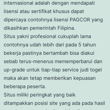
internasional adalah dengan mendapati
lisensi atau sertifikat khusus dapat
dipercaya contohnya lisensi PAGCOR yang
dikasihkan pemerintah Filipina.
Situs yakni profesional cukuplah lama
contohnya udah lebih dari pada 5 tahun
bekerja pastinya bertambah bisa diakui
sebab terus-menerus mememperbarui dan
up-grade untuk tiap-tiap service judi togel
maka akan tetap memberikan kepuasan
beberapa peserta.
Situs miliki peringkat yang baik
ditampakkan posisi site yang ada pada hasil