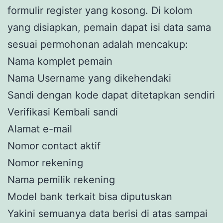
formulir register yang kosong. Di kolom
yang disiapkan, pemain dapat isi data sama
sesuai permohonan adalah mencakup:
Nama komplet pemain
Nama Username yang dikehendaki
Sandi dengan kode dapat ditetapkan sendiri
Verifikasi Kembali sandi
Alamat e-mail
Nomor contact aktif
Nomor rekening
Nama pemilik rekening
Model bank terkait bisa diputuskan
Yakini semuanya data berisi di atas sampai