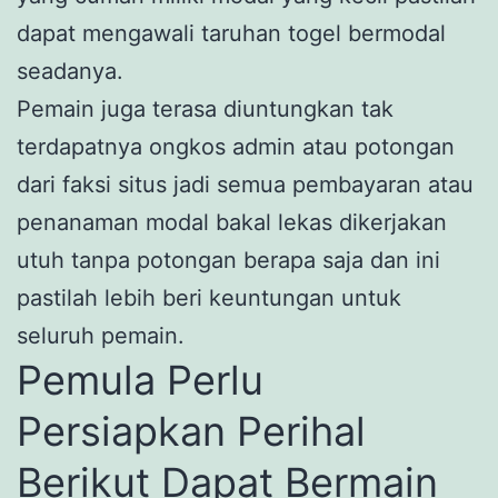
dapat mengawali taruhan togel bermodal
seadanya.
Pemain juga terasa diuntungkan tak
terdapatnya ongkos admin atau potongan
dari faksi situs jadi semua pembayaran atau
penanaman modal bakal lekas dikerjakan
utuh tanpa potongan berapa saja dan ini
pastilah lebih beri keuntungan untuk
seluruh pemain.
Pemula Perlu
Persiapkan Perihal
Berikut Dapat Bermain