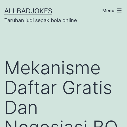
Skip
ALLBADJOKES
Menu
to
Taruhan judi sepak bola online
content
Mekanisme
Daftar Gratis
Dan