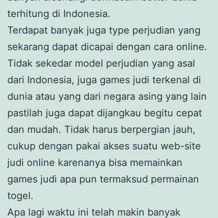
terhitung di Indonesia.
Terdapat banyak juga type perjudian yang
sekarang dapat dicapai dengan cara online.
Tidak sekedar model perjudian yang asal
dari Indonesia, juga games judi terkenal di
dunia atau yang dari negara asing yang lain
pastilah juga dapat dijangkau begitu cepat
dan mudah. Tidak harus berpergian jauh,
cukup dengan pakai akses suatu web-site
judi online karenanya bisa memainkan
games judi apa pun termaksud permainan
togel.
Apa lagi waktu ini telah makin banyak