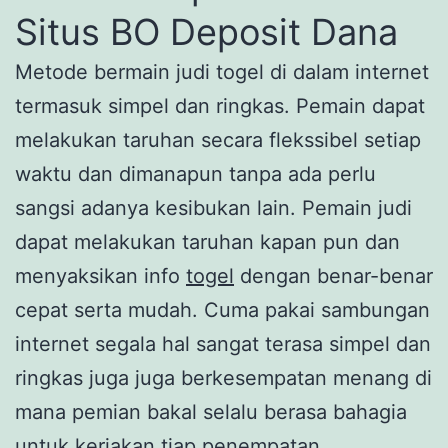
Situs BO Deposit Dana
Metode bermain judi togel di dalam internet
termasuk simpel dan ringkas. Pemain dapat
melakukan taruhan secara flekssibel setiap
waktu dan dimanapun tanpa ada perlu
sangsi adanya kesibukan lain. Pemain judi
dapat melakukan taruhan kapan pun dan
menyaksikan info
togel
dengan benar-benar
cepat serta mudah. Cuma pakai sambungan
internet segala hal sangat terasa simpel dan
ringkas juga juga berkesempatan menang di
mana pemian bakal selalu berasa bahagia
untuk kerjakan tiap penempatan.