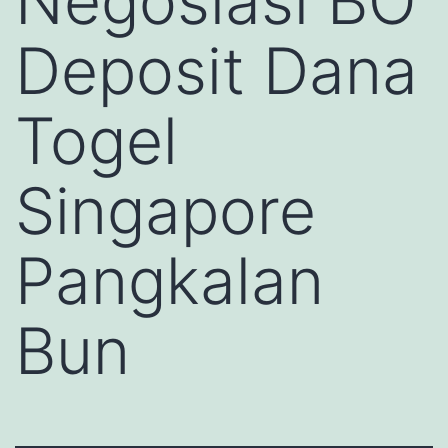
Negosiasi BO
Deposit Dana
Togel
Singapore
Pangkalan
Bun