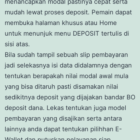
menancapkan modal pastinya cepat serta
mudah lewat proses deposit. Pemain dapat
membuka halaman khusus atau Home
untuk menunjuk menu DEPOSIT tertulis di
sisi atas.
Bila sudah tampil sebuah slip pembayaran
jadi selekasnya isi data didalamnya dengan
tentukan berapakah nilai modal awal mula
yang bisa ditaruh pasti disamakan nilai
sedikitnya deposit yang dijajakan bandar BO
deposit dana. Lekas tentukan juga model
pembayaran yang disajikan serta antara
lainnya anda dapat tentukan pilihhan E-
Wallet dan putuskan pelayanan siap