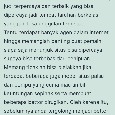
judi terpercaya dan terbaik yang bisa
dipercaya jadi tempat taruhan berkelas
yang jadi bisa unggulan terhebat.
Tentu terdapat banyak agen dalam internet
hingga memanglah penting buat pemain
siapa saja menunjuk situs bisa dipercaya
supaya bisa terbebas dari penipuan.
Memang tidaklah bisa dielakkan jika
terdapat beberapa juga model situs palsu
dan penipu yang cuma mau ambil
keuntungan sepihak serta membuat
beberapa bettor dirugikan. Oleh karena itu,
sebelumnya anda tergolong menjadi bettor