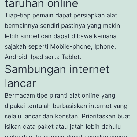
taruhan online
Tiap-tiap pemain dapat persiapkan alat
bermainnya sendiri pastinya yang makin
lebih simpel dan dapat dibawa kemana
sajakah seperti Mobile-phone, Iphone,
Android, Ipad serta Tablet.
Sambungan internet
lancar
Bermacam tipe piranti alat online yang
dipakai tentulah berbasiskan internet yang
selalu lancar dan konstan. Prioritaskan buat
isikan data paket atau jatah lebih dahulu
maka dari itu pemain dapat semakin simpel