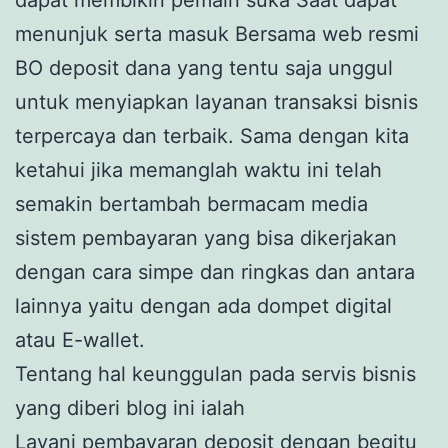
menunjuk serta masuk Bersama web resmi
BO deposit dana yang tentu saja unggul
untuk menyiapkan layanan transaksi bisnis
terpercaya dan terbaik. Sama dengan kita
ketahui jika memanglah waktu ini telah
semakin bertambah bermacam media
sistem pembayaran yang bisa dikerjakan
dengan cara simpe dan ringkas dan antara
lainnya yaitu dengan ada dompet digital
atau E-wallet.
Tentang hal keunggulan pada servis bisnis
yang diberi blog ini ialah
Layani pembayaran deposit dengan begitu