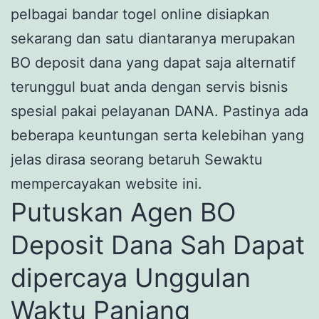
pelbagai bandar togel online disiapkan
sekarang dan satu diantaranya merupakan
BO deposit dana yang dapat saja alternatif
terunggul buat anda dengan servis bisnis
spesial pakai pelayanan DANA. Pastinya ada
beberapa keuntungan serta kelebihan yang
jelas dirasa seorang betaruh Sewaktu
mempercayakan website ini.
Putuskan Agen BO
Deposit Dana Sah Dapat
dipercaya Unggulan
Waktu Panjang