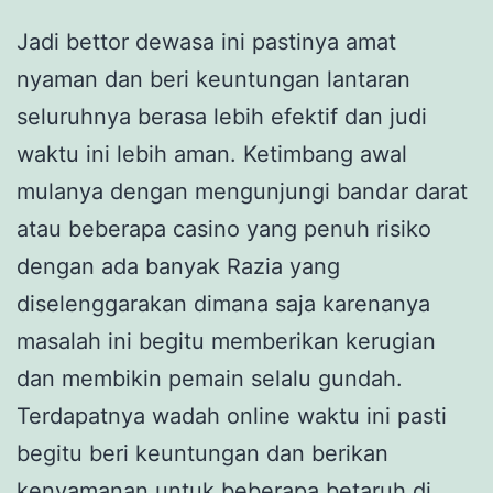
Jadi bettor dewasa ini pastinya amat
nyaman dan beri keuntungan lantaran
seluruhnya berasa lebih efektif dan judi
waktu ini lebih aman. Ketimbang awal
mulanya dengan mengunjungi bandar darat
atau beberapa casino yang penuh risiko
dengan ada banyak Razia yang
diselenggarakan dimana saja karenanya
masalah ini begitu memberikan kerugian
dan membikin pemain selalu gundah.
Terdapatnya wadah online waktu ini pasti
begitu beri keuntungan dan berikan
kenyamanan untuk beberapa betaruh di