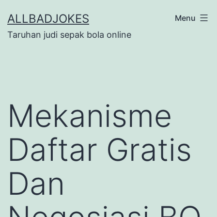
Skip
ALLBADJOKES
Menu
to
Taruhan judi sepak bola online
content
Mekanisme
Daftar Gratis
Dan