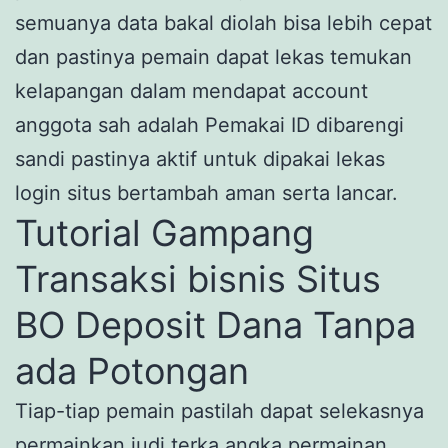
semuanya data bakal diolah bisa lebih cepat
dan pastinya pemain dapat lekas temukan
kelapangan dalam mendapat account
anggota sah adalah Pemakai ID dibarengi
sandi pastinya aktif untuk dipakai lekas
login situs bertambah aman serta lancar.
Tutorial Gampang
Transaksi bisnis Situs
BO Deposit Dana Tanpa
ada Potongan
Tiap-tiap pemain pastilah dapat selekasnya
permainkan judi terka angka permainan