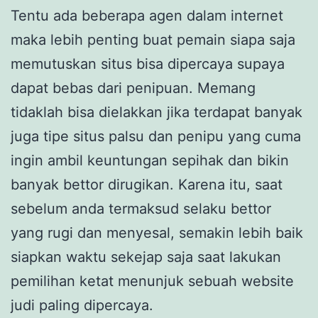
Tentu ada beberapa agen dalam internet
maka lebih penting buat pemain siapa saja
memutuskan situs bisa dipercaya supaya
dapat bebas dari penipuan. Memang
tidaklah bisa dielakkan jika terdapat banyak
juga tipe situs palsu dan penipu yang cuma
ingin ambil keuntungan sepihak dan bikin
banyak bettor dirugikan. Karena itu, saat
sebelum anda termaksud selaku bettor
yang rugi dan menyesal, semakin lebih baik
siapkan waktu sekejap saja saat lakukan
pemilihan ketat menunjuk sebuah website
judi paling dipercaya.