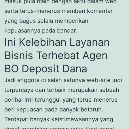
masuk pula main dengan aktif dalam web
serta terus-menerus memberi komentar
yang bagus selalu memberikan
kepuasannya pada bandar.
Ini Kelebihan Layanan
Bisnis Terhebat Agen
BO Deposit Dana
Jadi anggota di salah satunya web-site judi
terpercaya dan terbaik merupakan sebuah
perihal inti terunggul yang terus-menerus
beri kepuasan pada banyak betaruh.
Terdapat banyak keistimewaannya yang
dapat membikin pemain suka Saat dapat