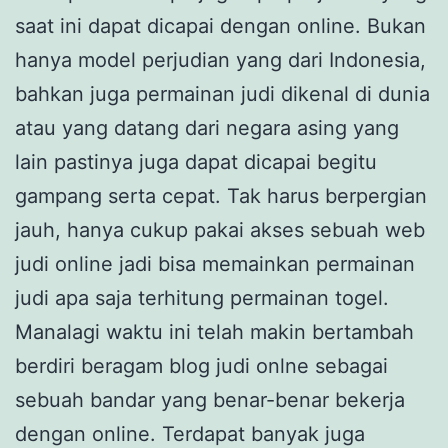
saat ini dapat dicapai dengan online. Bukan
hanya model perjudian yang dari Indonesia,
bahkan juga permainan judi dikenal di dunia
atau yang datang dari negara asing yang
lain pastinya juga dapat dicapai begitu
gampang serta cepat. Tak harus berpergian
jauh, hanya cukup pakai akses sebuah web
judi online jadi bisa memainkan permainan
judi apa saja terhitung permainan togel.
Manalagi waktu ini telah makin bertambah
berdiri beragam blog judi onlne sebagai
sebuah bandar yang benar-benar bekerja
dengan online. Terdapat banyak juga