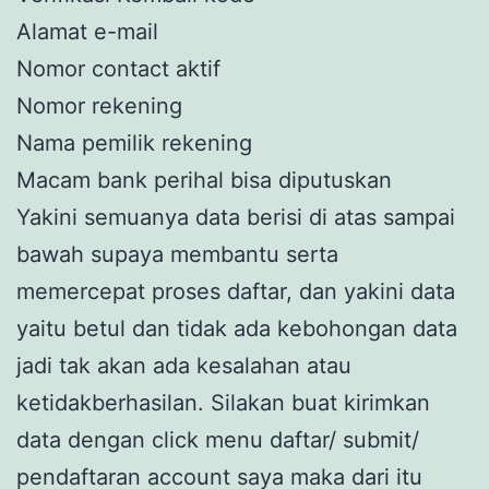
Alamat e-mail
Nomor contact aktif
Nomor rekening
Nama pemilik rekening
Macam bank perihal bisa diputuskan
Yakini semuanya data berisi di atas sampai
bawah supaya membantu serta
memercepat proses daftar, dan yakini data
yaitu betul dan tidak ada kebohongan data
jadi tak akan ada kesalahan atau
ketidakberhasilan. Silakan buat kirimkan
data dengan click menu daftar/ submit/
pendaftaran account saya maka dari itu