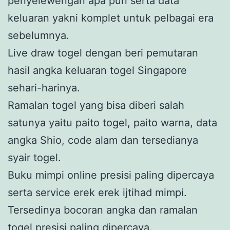
penyelewengan apa pun serta data
keluaran yakni komplet untuk pelbagai era
sebelumnya.
Live draw togel dengan beri pemutaran
hasil angka keluaran togel Singapore
sehari-harinya.
Ramalan togel yang bisa diberi salah
satunya yaitu paito togel, paito warna, data
angka Shio, code alam dan tersedianya
syair togel.
Buku mimpi online presisi paling dipercaya
serta service erek erek ijtihad mimpi.
Tersedinya bocoran angka dan ramalan
togel presisi paling dipercaya.