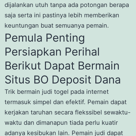
dijalankan utuh tanpa ada potongan berapa
saja serta ini pastinya lebih memberikan
keuntungan buat semuanya pemain.
Pemula Penting
Persiapkan Perihal
Berikut Dapat Bermain
Situs BO Deposit Dana
Trik bermain judi togel pada internet
termasuk simpel dan efektif. Pemain dapat
kerjakan taruhan secara flekssibel sewaktu-
waktu dan dimanapun tiada perlu kuatir
adanya kesibukan lain. Pemain judi dapat