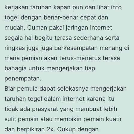
kerjakan taruhan kapan pun dan lihat info
togel
dengan benar-benar cepat dan
mudah. Cuman pakai jaringan internet
segala hal begitu terasa sederhana serta
ringkas juga juga berkesempatan menang di
mana pemian akan terus-menerus terasa
bahagia untuk mengerjakan tiap
penempatan.
Biar pemula dapat selekasnya mengerjakan
taruhan togel dalam internet karena itu
tidak ada prasyarat yang membuat lebih
sulit pemain atau membikin pemain kuatir
dan berpikiran 2x. Cukup dengan