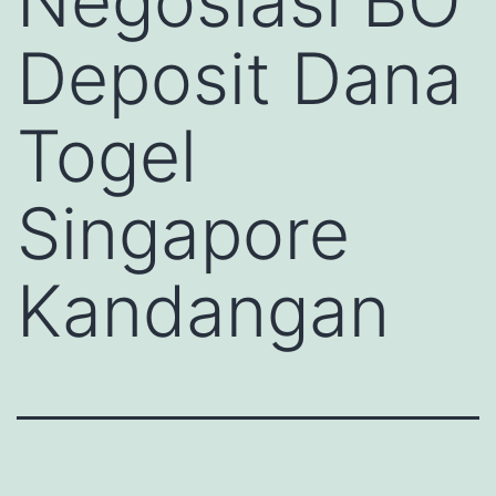
Negosiasi BO
Deposit Dana
Togel
Singapore
Kandangan