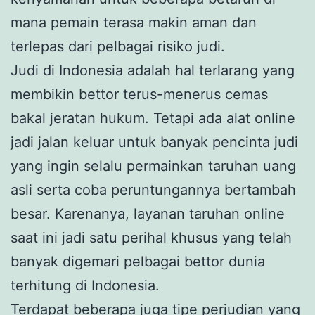
mana pemain terasa makin aman dan
terlepas dari pelbagai risiko judi.
Judi di Indonesia adalah hal terlarang yang
membikin bettor terus-menerus cemas
bakal jeratan hukum. Tetapi ada alat online
jadi jalan keluar untuk banyak pencinta judi
yang ingin selalu permainkan taruhan uang
asli serta coba peruntungannya bertambah
besar. Karenanya, layanan taruhan online
saat ini jadi satu perihal khusus yang telah
banyak digemari pelbagai bettor dunia
terhitung di Indonesia.
Terdapat beberapa juga tipe perjudian yang