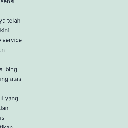
isensi
ya telah
kini
 service
an
si blog
ing atas
ul yang
dan
us-
tikan