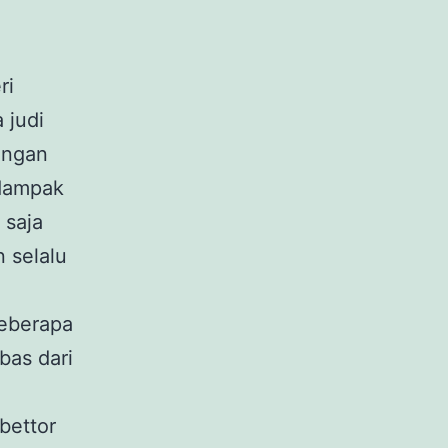
ri
 judi
engan
 dampak
 saja
n selalu
eberapa
bas dari
bettor