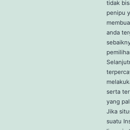
tidak bi
penipu 
membuat 
anda ter
sebaikny
pemiliha
Selanju
terperca
melakuka
serta te
yang pal
Jika sit
suatu In