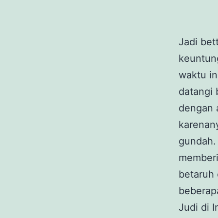
Jadi bet
keuntung
waktu in
datangi 
dengan 
karenany
gundah. 
memberi
betaruh
beberap
Judi di 