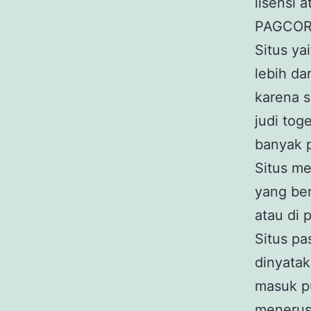
lisensi a
PAGCOR y
Situs ya
lebih da
karena s
judi tog
banyak 
Situs me
yang ber
atau di 
Situs pa
dinyata
masuk pu
menerus