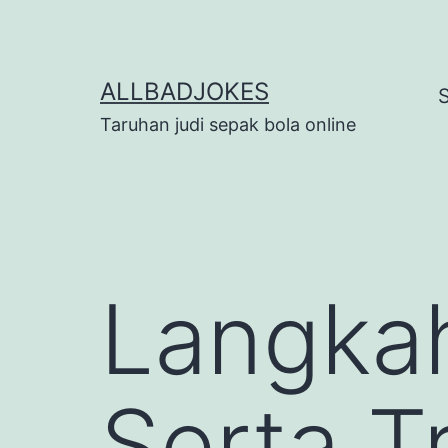
Skip
to
content
ALLBADJOKES
S
Taruhan judi sepak bola online
Langkah
Serta T