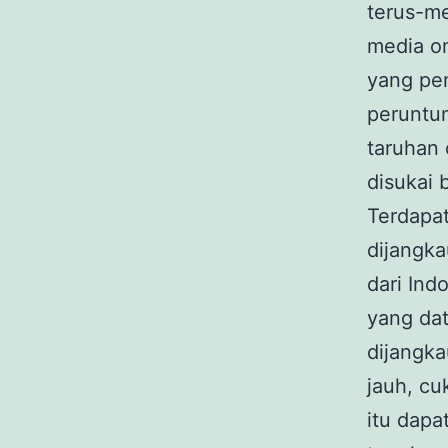
terus-me
media on
yang pen
peruntun
taruhan 
disukai 
Terdapat
dijangka
dari Ind
yang dat
dijangka
jauh, cu
itu dap