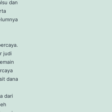
alsu dan
rta
belumnya
percaya.
 judi
pemain
ercaya
sit dana
a dari
leh