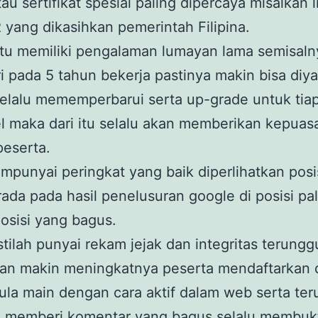
tau sertifikat spesial paling dipercaya misalkan l
ang dikasihkan pemerintah Filipina.
itu memiliki pengalaman lumayan lama semisaln
ri pada 5 tahun bekerja pastinya makin bisa diya
elalu mememperbarui serta up-grade untuk tiap
el maka dari itu selalu akan memberikan kepuas
peserta.
mpunyai peringkat yang baik diperlihatkan posi
ada pada hasil penelusuran google di posisi pal
posisi yang bagus.
stilah punyai rekam jejak dan integritas terungg
kan makin meningkatnya peserta mendaftarkan 
la main dengan cara aktif dalam web serta ter
 memberi komentar yang bagus selalu membuk