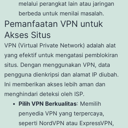
melalui perangkat lain atau jaringan
berbeda untuk menilai masalah.
Pemanfaatan VPN untuk
Akses Situs
VPN (Virtual Private Network) adalah alat
yang efektif untuk mengatasi pemblokiran
situs. Dengan menggunakan VPN, data
pengguna dienkripsi dan alamat IP diubah.
Ini memberikan akses lebih aman dan
menghindari deteksi oleh ISP.
Pilih VPN Berkualitas
: Memilih
penyedia VPN yang terpercaya,
seperti NordVPN atau ExpressVPN,