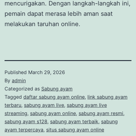
mencurigakan. Dengan langkah-langkah ini,
pemain dapat merasa lebih aman saat
melakukan taruhan online.
Published
March 29, 2026
By
admin
Categorized as
Sabung ayam
Tagged
daftar sabung ayam online
,
link sabung ayam
terbaru
,
sabung ayam live
,
sabung ayam live
streaming
,
sabung ayam online
,
sabung ayam resmi
,
sabung ayam s128
,
sabung ayam terbaik
,
sabung
ayam terpercaya
,
situs sabung ayam online