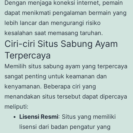
Dengan menjaga koneksi internet, pemain
dapat menikmati pengalaman bermain yang
lebih lancar dan mengurangi risiko
kesalahan saat memasang taruhan.
Ciri-ciri Situs Sabung Ayam
Terpercaya
Memilih situs sabung ayam yang terpercaya
sangat penting untuk keamanan dan
kenyamanan. Beberapa ciri yang
menandakan situs tersebut dapat dipercaya
meliputi:
Lisensi Resmi
: Situs yang memiliki
lisensi dari badan pengatur yang