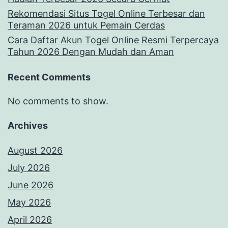
Rekomendasi Situs Togel Online Terbesar dan
Teraman 2026 untuk Pemain Cerdas
Cara Daftar Akun Togel Online Resmi Terpercaya
Tahun 2026 Dengan Mudah dan Aman
Recent Comments
No comments to show.
Archives
August 2026
July 2026
June 2026
May 2026
April 2026