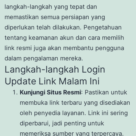
langkah-langkah yang tepat dan
memastikan semua persiapan yang
diperlukan telah dilakukan. Pengetahuan
tentang keamanan akun dan cara memilih
link resmi juga akan membantu pengguna
dalam pengalaman mereka.
Langkah-langkah Login
Update Link Malam Ini
Kunjungi Situs Resmi
: Pastikan untuk
membuka link terbaru yang disediakan
oleh penyedia layanan. Link ini sering
diperbarui, jadi penting untuk
memeriksa sumber yang terpercaya.