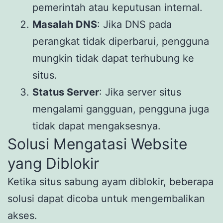
pemerintah atau keputusan internal.
Masalah DNS
: Jika DNS pada
perangkat tidak diperbarui, pengguna
mungkin tidak dapat terhubung ke
situs.
Status Server
: Jika server situs
mengalami gangguan, pengguna juga
tidak dapat mengaksesnya.
Solusi Mengatasi Website
yang Diblokir
Ketika situs sabung ayam diblokir, beberapa
solusi dapat dicoba untuk mengembalikan
akses.