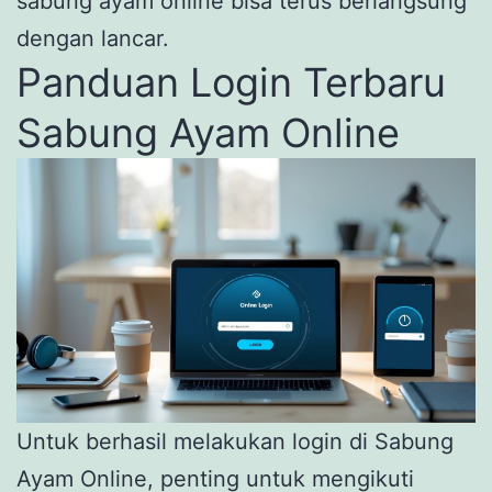
sabung ayam online bisa terus berlangsung
dengan lancar.
Panduan Login Terbaru
Sabung Ayam Online
Untuk berhasil melakukan login di Sabung
Ayam Online, penting untuk mengikuti