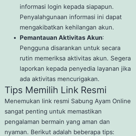
informasi login kepada siapapun.
Penyalahgunaan informasi ini dapat
mengakibatkan kehilangan akun.
Pemantauan Aktivitas Akun
:
Pengguna disarankan untuk secara
rutin memeriksa aktivitas akun. Segera
laporkan kepada penyedia layanan jika
ada aktivitas mencurigakan.
Tips Memilih Link Resmi
Menemukan link resmi Sabung Ayam Online
sangat penting untuk memastikan
pengalaman bermain yang aman dan
nyaman. Berikut adalah beberapa tips: