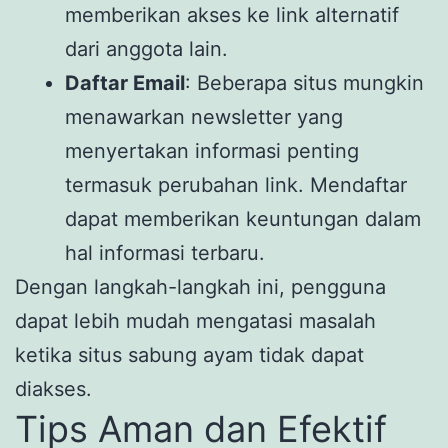
memberikan akses ke link alternatif
dari anggota lain.
Daftar Email
: Beberapa situs mungkin
menawarkan newsletter yang
menyertakan informasi penting
termasuk perubahan link. Mendaftar
dapat memberikan keuntungan dalam
hal informasi terbaru.
Dengan langkah-langkah ini, pengguna
dapat lebih mudah mengatasi masalah
ketika situs sabung ayam tidak dapat
diakses.
Tips Aman dan Efektif