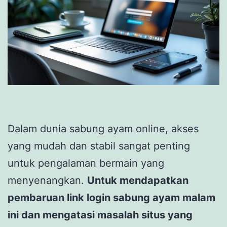
Dalam dunia sabung ayam online, akses
yang mudah dan stabil sangat penting
untuk pengalaman bermain yang
menyenangkan.
Untuk mendapatkan
pembaruan link login sabung ayam malam
ini dan mengatasi masalah situs yang