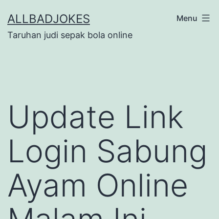
Skip
ALLBADJOKES
Menu
to
Taruhan judi sepak bola online
content
Update Link
Login Sabung
Ayam Online