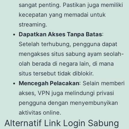
sangat penting. Pastikan juga memiliki
kecepatan yang memadai untuk
streaming.
Dapatkan Akses Tanpa Batas
:
Setelah terhubung, pengguna dapat
mengakses situs sabung ayam seolah-
olah berada di negara lain, di mana
situs tersebut tidak diblokir.
Mencegah Pelacakan
: Selain memberi
akses, VPN juga melindungi privasi
pengguna dengan menyembunyikan
aktivitas online.
Alternatif Link Login Sabung