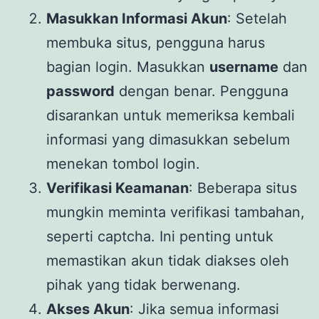
Masukkan Informasi Akun
: Setelah
membuka situs, pengguna harus
bagian login. Masukkan
username
dan
password
dengan benar. Pengguna
disarankan untuk memeriksa kembali
informasi yang dimasukkan sebelum
menekan tombol login.
Verifikasi Keamanan
: Beberapa situs
mungkin meminta verifikasi tambahan,
seperti captcha. Ini penting untuk
memastikan akun tidak diakses oleh
pihak yang tidak berwenang.
Akses Akun
: Jika semua informasi