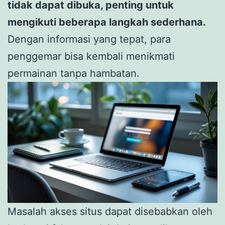
tidak dapat dibuka, penting untuk
mengikuti beberapa langkah sederhana.
Dengan informasi yang tepat, para
penggemar bisa kembali menikmati
permainan tanpa hambatan.
Masalah akses situs dapat disebabkan oleh