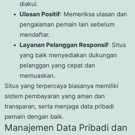
diakui.
Ulasan Positif
: Memeriksa ulasan dan
pengalaman pemain lain sebelum
mendaftar.
Layanan Pelanggan Responsif
: Situs
yang baik menyediakan dukungan
pelanggan yang cepat dan
memuaskan.
Situs yang terpercaya biasanya memiliki
sistem pembayaran yang aman dan
transparan, serta menjaga data pribadi
pemain dengan baik.
Manajemen Data Pribadi dan