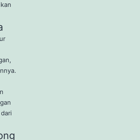
ikan
a
ur
gan,
innya.
an
ngan
dari
jong