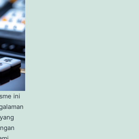
sme ini
ngalaman
 yang
engan
ami