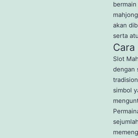
bermain
mahjong
akan dib
serta at
Cara 
Slot Ma
dengan s
tradisi
simbol 
mengunt
Permaina
sejumlah
memengar