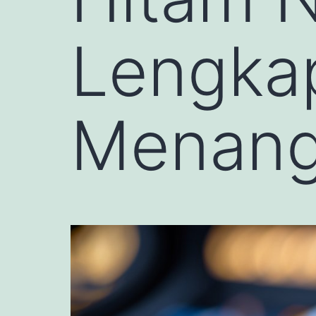
Lengkap
Menan