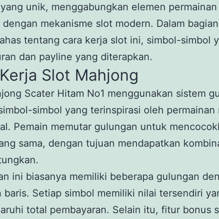
 yang unik, menggabungkan elemen permainan
 dengan mekanisme slot modern. Dalam bagian 
ahas tentang cara kerja slot ini, simbol-simbol 
uran dan payline yang diterapkan.
Kerja Slot Mahjong
hjong Scater Hitam No1 menggunakan sistem g
imbol-simbol yang terinspirasi oleh permainan
onal. Pemain memutar gulungan untuk mencocok
yang sama, dengan tujuan mendapatkan kombin
ungkan.
n ini biasanya memiliki beberapa gulungan de
 baris. Setiap simbol memiliki nilai tersendiri y
uhi total pembayaran. Selain itu, fitur bonus s