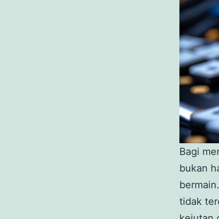
Bagi me
bukan ha
bermain.
tidak te
kejutan