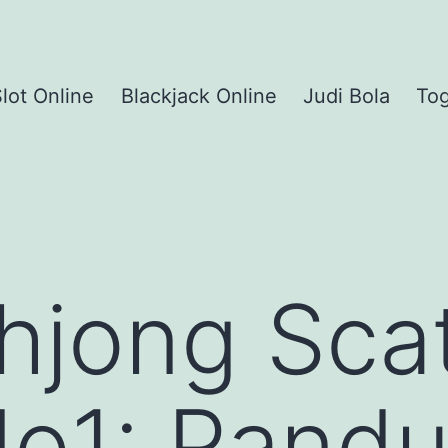
lot Online
Blackjack Online
Judi Bola
Tog
hjong Sca
No1: Pand