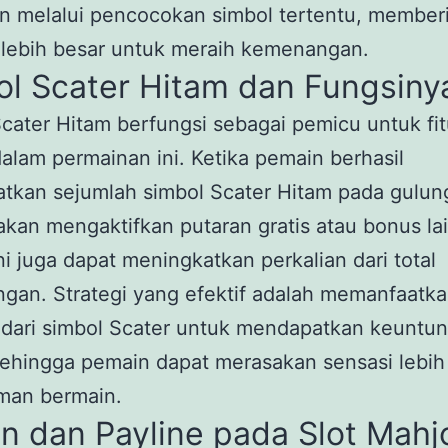
an melalui pencocokan simbol tertentu, member
 lebih besar untuk meraih kemenangan.
ol Scater Hitam dan Fungsiny
cater Hitam berfungsi sebagai pemicu untuk fit
dalam permainan ini. Ketika pemain berhasil
tkan sejumlah simbol Scater Hitam pada gulun
kan mengaktifkan putaran gratis atau bonus la
ni juga dapat meningkatkan perkalian dari total
gan. Strategi yang efektif adalah memanfaatk
 dari simbol Scater untuk mendapatkan keuntu
sehingga pemain dapat merasakan sensasi lebih 
man bermain.
n dan Payline pada Slot Mah