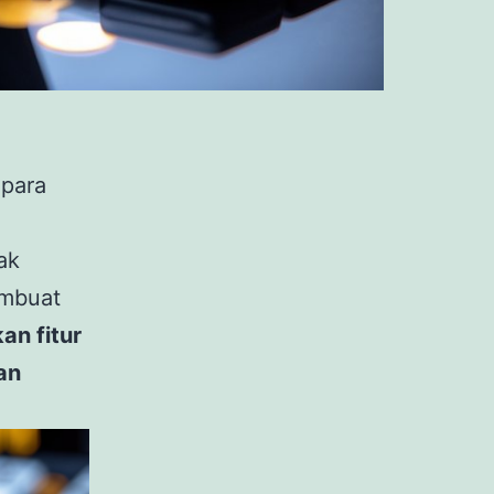
 para
ak
embuat
an fitur
an