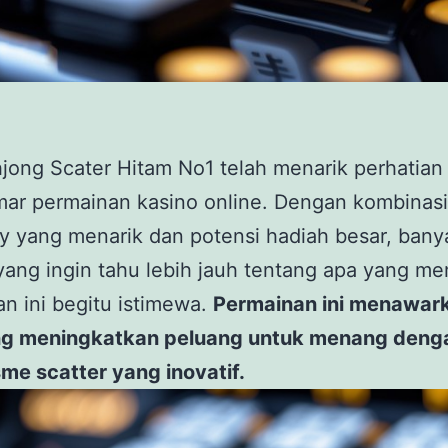
jong Scater Hitam No1 telah menarik perhatian
ar permainan kasino online. Dengan kombinasi
y yang menarik dan potensi hadiah besar, bany
ang ingin tahu lebih jauh tentang apa yang m
n ini begitu istimewa.
Permainan ini menawark
ng meningkatkan peluang untuk menang deng
me scatter yang inovatif.