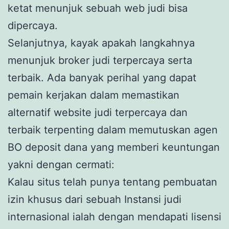
ketat menunjuk sebuah web judi bisa
dipercaya.
Selanjutnya, kayak apakah langkahnya
menunjuk broker judi terpercaya serta
terbaik. Ada banyak perihal yang dapat
pemain kerjakan dalam memastikan
alternatif website judi terpercaya dan
terbaik terpenting dalam memutuskan agen
BO deposit dana yang memberi keuntungan
yakni dengan cermati:
Kalau situs telah punya tentang pembuatan
izin khusus dari sebuah Instansi judi
internasional ialah dengan mendapati lisensi