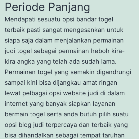
Periode Panjang
Mendapati sesuatu opsi bandar togel
terbaik pasti sangat mengesankan untuk
siapa saja dalam menjalankan permainan
judi togel sebagai permainan heboh kira-
kira angka yang telah ada sudah lama.
Permainan togel yang semakin digandrungi
sampai kini bisa dijangkau amat ringan
lewat pelbagai opsi website judi di dalam
internet yang banyak siapkan layanan
bermain togel serta anda butuh pilih suatu
opsi blog judi terpercaya dan terbaik yang
bisa dihandalkan sebagai tempat taruhan