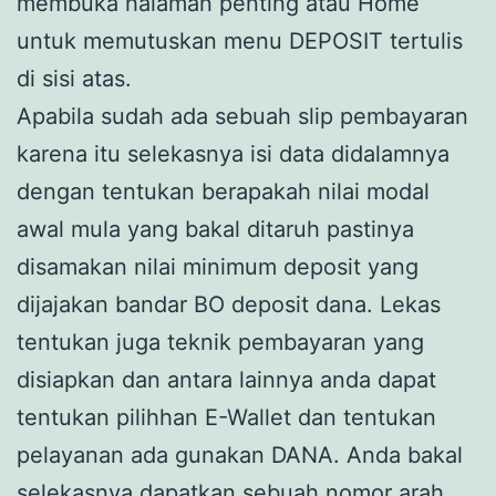
membuka halaman penting atau Home
untuk memutuskan menu DEPOSIT tertulis
di sisi atas.
Apabila sudah ada sebuah slip pembayaran
karena itu selekasnya isi data didalamnya
dengan tentukan berapakah nilai modal
awal mula yang bakal ditaruh pastinya
disamakan nilai minimum deposit yang
dijajakan bandar BO deposit dana. Lekas
tentukan juga teknik pembayaran yang
disiapkan dan antara lainnya anda dapat
tentukan pilihhan E-Wallet dan tentukan
pelayanan ada gunakan DANA. Anda bakal
selekasnya dapatkan sebuah nomor arah