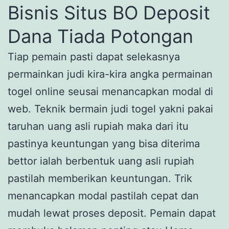
Bisnis Situs BO Deposit
Dana Tiada Potongan
Tiap pemain pasti dapat selekasnya
permainkan judi kira-kira angka permainan
togel online seusai menancapkan modal di
web. Teknik bermain judi togel yakni pakai
taruhan uang asli rupiah maka dari itu
pastinya keuntungan yang bisa diterima
bettor ialah berbentuk uang asli rupiah
pastilah memberikan keuntungan. Trik
menancapkan modal pastilah cepat dan
mudah lewat proses deposit. Pemain dapat