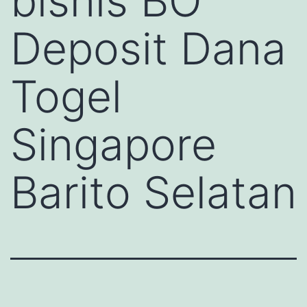
bisnis BO
Deposit Dana
Togel
Singapore
Barito Selatan