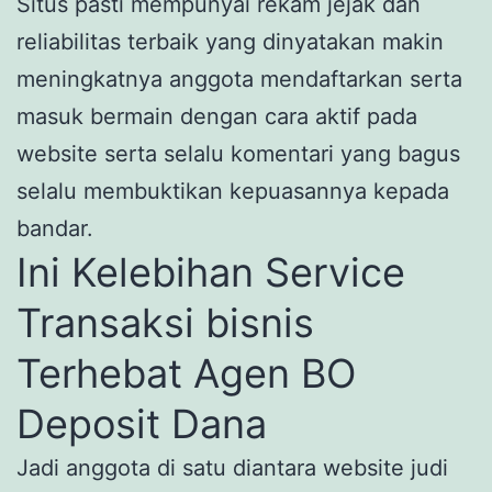
Situs pasti mempunyai rekam jejak dan
reliabilitas terbaik yang dinyatakan makin
meningkatnya anggota mendaftarkan serta
masuk bermain dengan cara aktif pada
website serta selalu komentari yang bagus
selalu membuktikan kepuasannya kepada
bandar.
Ini Kelebihan Service
Transaksi bisnis
Terhebat Agen BO
Deposit Dana
Jadi anggota di satu diantara website judi