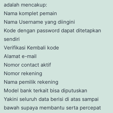
adalah mencakup:
Nama komplet pemain
Nama Username yang diingini
Kode dengan password dapat ditetapkan
sendiri
Verifikasi Kembali kode
Alamat e-mail
Nomor contact aktif
Nomor rekening
Nama pemilik rekening
Model bank terkait bisa diputuskan
Yakini seluruh data berisi di atas sampai
bawah supaya membantu serta percepat