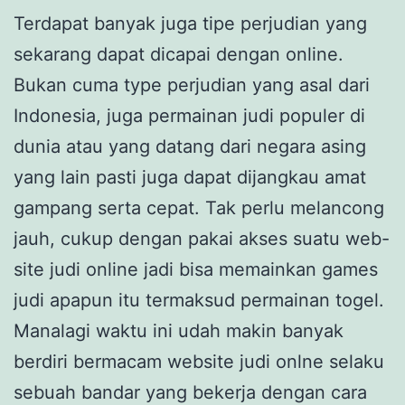
Terdapat banyak juga tipe perjudian yang
sekarang dapat dicapai dengan online.
Bukan cuma type perjudian yang asal dari
Indonesia, juga permainan judi populer di
dunia atau yang datang dari negara asing
yang lain pasti juga dapat dijangkau amat
gampang serta cepat. Tak perlu melancong
jauh, cukup dengan pakai akses suatu web-
site judi online jadi bisa memainkan games
judi apapun itu termaksud permainan togel.
Manalagi waktu ini udah makin banyak
berdiri bermacam website judi onlne selaku
sebuah bandar yang bekerja dengan cara