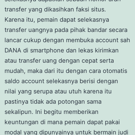
transfer yang dikasihkan faksi situs.
Karena itu, pemain dapat selekasnya
transfer uangnya pada pihak bandar secara
lancar cukup dengan membuka account sah
DANA di smartphone dan lekas kirimkan
atau transfer uang dengan cepat serta
mudah, maka dari itu dengan cara otomatis
saldo account selekasnya berisi dengan
nilai yang serupa atau utuh karena itu
pastinya tidak ada potongan sama
sekalipun. Ini begitu memberikan
keuntungan di mana pemain dapat pakai
modal yang dipunyainya untuk bermain judi