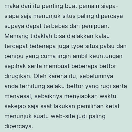
maka dari itu penting buat pemain siapa-
siapa saja menunjuk situs paling dipercaya
supaya dapat terbebas dari penipuan.
Memang tidaklah bisa dielakkan kalau
terdapat beberapa juga type situs palsu dan
penipu yang cuma ingin ambil keuntungan
sepihak serta membuat beberapa bettor
dirugikan. Oleh karena itu, sebelumnya
anda terhitung selaku bettor yang rugi serta
menyesal, sebaiknya menyiapkan waktu
sekejap saja saat lakukan pemilihan ketat
menunjuk suatu web-site judi paling
dipercaya.