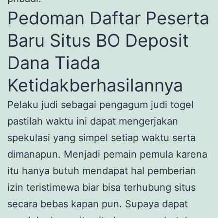
Pedoman Daftar Peserta
Baru Situs BO Deposit
Dana Tiada
Ketidakberhasilannya
Pelaku judi sebagai pengagum judi togel
pastilah waktu ini dapat mengerjakan
spekulasi yang simpel setiap waktu serta
dimanapun. Menjadi pemain pemula karena
itu hanya butuh mendapat hal pemberian
izin teristimewa biar bisa terhubung situs
secara bebas kapan pun. Supaya dapat