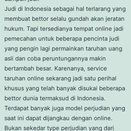
Judi di Indonesia sebagai hal terlarang yang
membuat bettor selalu gundah akan jeratan
hukum. Tapi tersedianya tempat online jadi
pemecahan untuk beberapa pencinta judi
yang pengin lagi permainkan taruhan uang
asli dan coba peruntungannya makin
bertambah besar. Karenanya, service
taruhan online sekarang jadi satu perihal
khusus yang telah banyak disukai beberapa
bettor dunia termaksud di Indonesia.
Terdapat banyak juga model perjudian yang
saat ini dapat dijangkau dengan online.
Bukan sekedar type perjudian yang dari