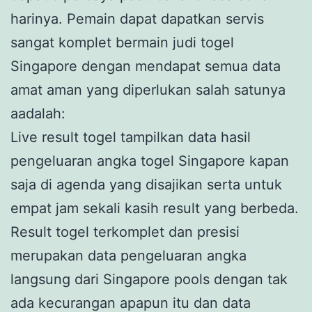
harinya. Pemain dapat dapatkan servis
sangat komplet bermain judi togel
Singapore dengan mendapat semua data
amat aman yang diperlukan salah satunya
aadalah:
Live result togel tampilkan data hasil
pengeluaran angka togel Singapore kapan
saja di agenda yang disajikan serta untuk
empat jam sekali kasih result yang berbeda.
Result togel terkomplet dan presisi
merupakan data pengeluaran angka
langsung dari Singapore pools dengan tak
ada kecurangan apapun itu dan data