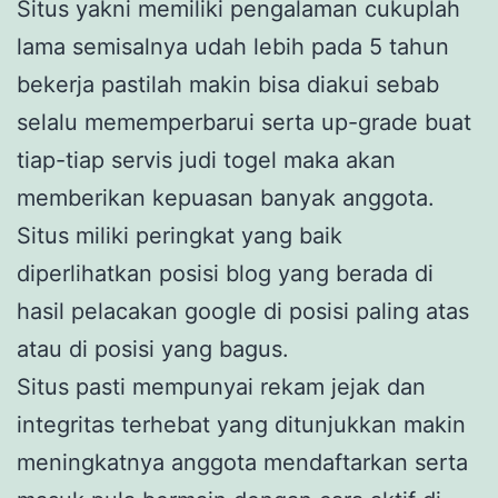
Situs yakni memiliki pengalaman cukuplah
lama semisalnya udah lebih pada 5 tahun
bekerja pastilah makin bisa diakui sebab
selalu mememperbarui serta up-grade buat
tiap-tiap servis judi togel maka akan
memberikan kepuasan banyak anggota.
Situs miliki peringkat yang baik
diperlihatkan posisi blog yang berada di
hasil pelacakan google di posisi paling atas
atau di posisi yang bagus.
Situs pasti mempunyai rekam jejak dan
integritas terhebat yang ditunjukkan makin
meningkatnya anggota mendaftarkan serta