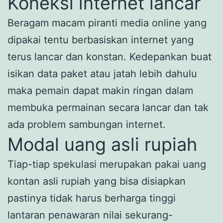
Koneksi internet lancar
Beragam macam piranti media online yang
dipakai tentu berbasiskan internet yang
terus lancar dan konstan. Kedepankan buat
isikan data paket atau jatah lebih dahulu
maka pemain dapat makin ringan dalam
membuka permainan secara lancar dan tak
ada problem sambungan internet.
Modal uang asli rupiah
Tiap-tiap spekulasi merupakan pakai uang
kontan asli rupiah yang bisa disiapkan
pastinya tidak harus berharga tinggi
lantaran penawaran nilai sekurang-