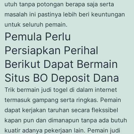
utuh tanpa potongan berapa saja serta
masalah ini pastinya lebih beri keuntungan
untuk seluruh pemain.
Pemula Perlu
Persiapkan Perihal
Berikut Dapat Bermain
Situs BO Deposit Dana
Trik bermain judi togel di dalam internet
termasuk gampang serta ringkas. Pemain
dapat kerjakan taruhan secara flekssibel
kapan pun dan dimanapun tanpa ada butuh
kuatir adanya pekerjaan lain. Pemain judi