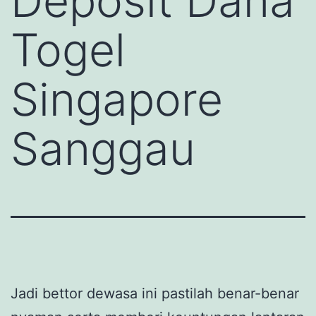
Deposit Dana
Togel
Singapore
Sanggau
Jadi bettor dewasa ini pastilah benar-benar