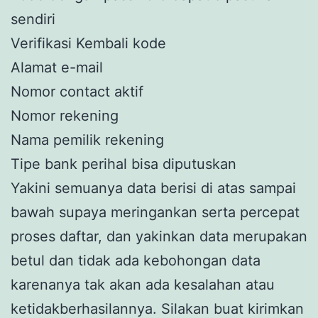
sendiri
Verifikasi Kembali kode
Alamat e-mail
Nomor contact aktif
Nomor rekening
Nama pemilik rekening
Tipe bank perihal bisa diputuskan
Yakini semuanya data berisi di atas sampai
bawah supaya meringankan serta percepat
proses daftar, dan yakinkan data merupakan
betul dan tidak ada kebohongan data
karenanya tak akan ada kesalahan atau
ketidakberhasilannya. Silakan buat kirimkan