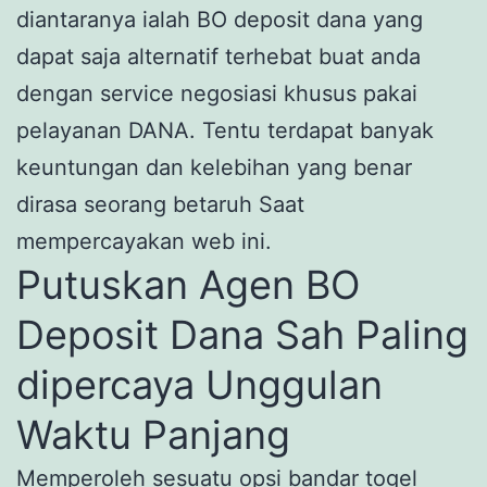
diantaranya ialah BO deposit dana yang
dapat saja alternatif terhebat buat anda
dengan service negosiasi khusus pakai
pelayanan DANA. Tentu terdapat banyak
keuntungan dan kelebihan yang benar
dirasa seorang betaruh Saat
mempercayakan web ini.
Putuskan Agen BO
Deposit Dana Sah Paling
dipercaya Unggulan
Waktu Panjang
Memperoleh sesuatu opsi bandar togel