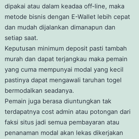
dipakai atau dalam keadaa off-line, maka
metode bisnis dengan E-Wallet lebih cepat
dan mudah dijalankan dimanapun dan
setiap saat.
Keputusan minimum deposit pasti tambah
murah dan dapat terjangkau maka pemain
yang cuma mempunyai modal yang kecil
pastinya dapat mengawali taruhan togel
bermodalkan seadanya.
Pemain juga berasa diuntungkan tak
terdapatnya cost admin atau potongan dari
faksi situs jadi semua pembayaran atau
penanaman modal akan lekas dikerjakan