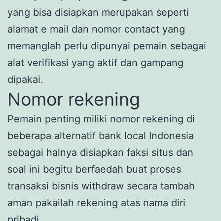
yang bisa disiapkan merupakan seperti
alamat e mail dan nomor contact yang
memanglah perlu dipunyai pemain sebagai
alat verifikasi yang aktif dan gampang
dipakai.
Nomor rekening
Pemain penting miliki nomor rekening di
beberapa alternatif bank local Indonesia
sebagai halnya disiapkan faksi situs dan
soal ini begitu berfaedah buat proses
transaksi bisnis withdraw secara tambah
aman pakailah rekening atas nama diri
pribadi.