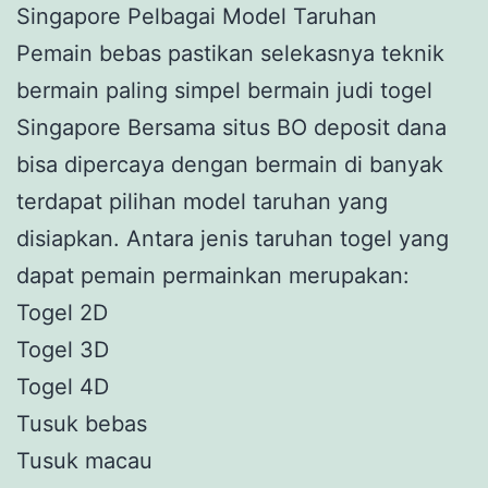
Singapore Pelbagai Model Taruhan
Pemain bebas pastikan selekasnya teknik
bermain paling simpel bermain judi togel
Singapore Bersama situs BO deposit dana
bisa dipercaya dengan bermain di banyak
terdapat pilihan model taruhan yang
disiapkan. Antara jenis taruhan togel yang
dapat pemain permainkan merupakan:
Togel 2D
Togel 3D
Togel 4D
Tusuk bebas
Tusuk macau