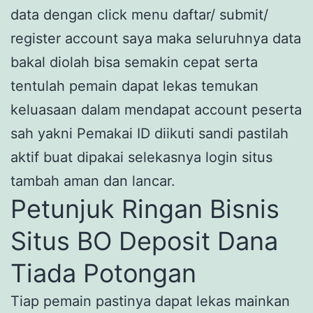
data dengan click menu daftar/ submit/
register account saya maka seluruhnya data
bakal diolah bisa semakin cepat serta
tentulah pemain dapat lekas temukan
keluasaan dalam mendapat account peserta
sah yakni Pemakai ID diikuti sandi pastilah
aktif buat dipakai selekasnya login situs
tambah aman dan lancar.
Petunjuk Ringan Bisnis
Situs BO Deposit Dana
Tiada Potongan
Tiap pemain pastinya dapat lekas mainkan