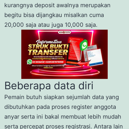
kurangnya deposit awalnya merupakan
begitu bisa dijangkau misalkan cuma
20,000 saja atau juga 10,000 saja.
Beberapa data diri
Pemain butuh siapkan sejumlah data yang
dibutuhkan pada proses register anggota
anyar serta ini bakal membuat lebih mudah
serta percepat proses registrasi. Antara lain