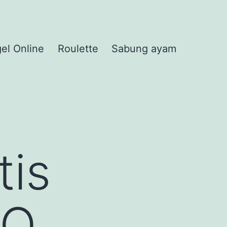
el Online
Roulette
Sabung ayam
tis
BO