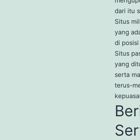
mengupda
dari itu
Situs mi
yang ada
di posis
Situs pa
yang di
serta ma
terus-me
kepuasa
Ber
Ser