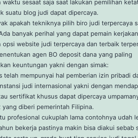
 waktu sesaat saja saat lakukan pemilihan keta
 suatu blog judi dapat dipercaya.
yak apakah tekniknya pilih biro judi terpercaya s
 Ada banyak perihal yang dapat pemain kerjaka
 opsi website judi terpercaya dan terbaik terpe
enentukan agen BO deposit dana yang paling
kan keuntungan yakni dengan simak:
us telah mempunyai hal pemberian izin pribadi da
nstansi judi internasional yakni dengan mendap
atau sertifikat khusus dapat dipercaya umpamany
ang diberi pemerintah Filipina.
itu profesional cukuplah lama contohnya udah l
ahun bekerja pastinya makin bisa diakui sebab s