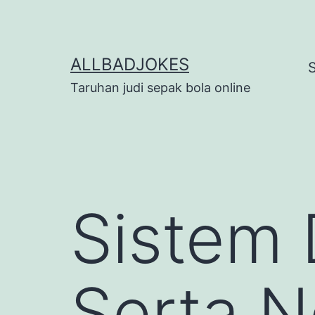
Skip
to
content
ALLBADJOKES
S
Taruhan judi sepak bola online
Sistem 
Serta N