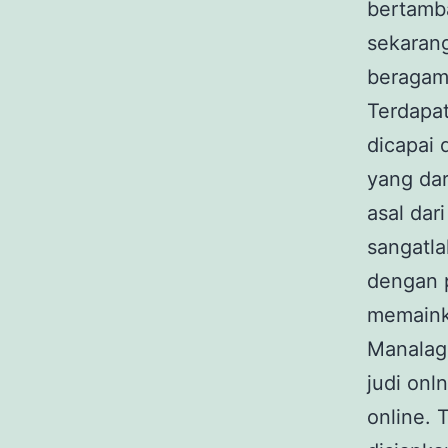
bertamba
sekarang
beragam 
Terdapat
dicapai 
yang dar
asal dar
sangatla
dengan p
memaink
Manalagi
judi onl
online. 