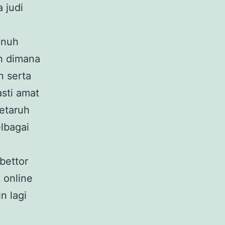
 judi
enuh
n dimana
n serta
asti amat
etaruh
lbagai
bettor
 online
n lagi