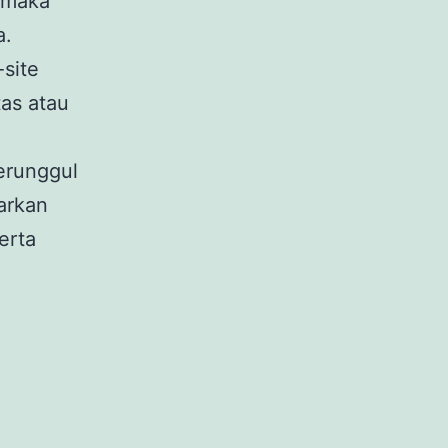
l maka
a.
-site
tas atau
terunggul
arkan
erta