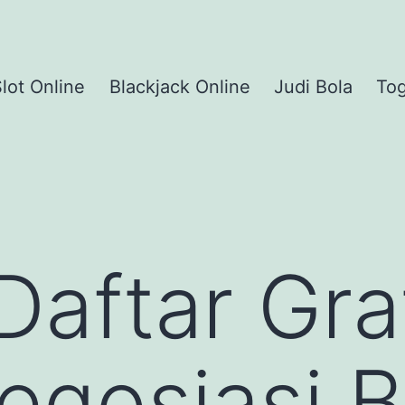
lot Online
Blackjack Online
Judi Bola
Tog
Daftar Gra
egosiasi 