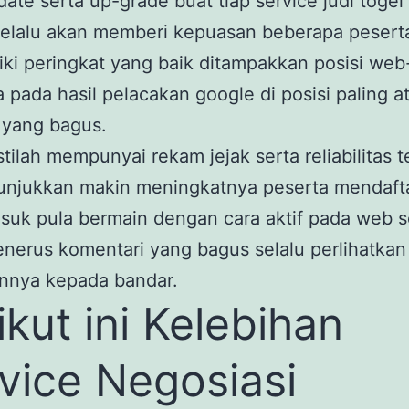
te serta up-grade buat tiap service judi toge
 selalu akan memberi kepuasan beberapa pesert
liki peringkat yang baik ditampakkan posisi web
 pada hasil pelacakan google di posisi paling a
i yang bagus.
stilah mempunyai rekam jejak serta reliabilitas 
tunjukkan makin meningkatnya peserta mendaft
suk pula bermain dengan cara aktif pada web s
nerus komentari yang bagus selalu perlihatkan
nnya kepada bandar.
ikut ini Kelebihan
vice Negosiasi