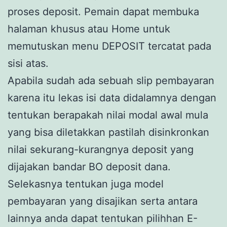
proses deposit. Pemain dapat membuka
halaman khusus atau Home untuk
memutuskan menu DEPOSIT tercatat pada
sisi atas.
Apabila sudah ada sebuah slip pembayaran
karena itu lekas isi data didalamnya dengan
tentukan berapakah nilai modal awal mula
yang bisa diletakkan pastilah disinkronkan
nilai sekurang-kurangnya deposit yang
dijajakan bandar BO deposit dana.
Selekasnya tentukan juga model
pembayaran yang disajikan serta antara
lainnya anda dapat tentukan pilihhan E-