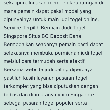
sekalipun. Ini akan memberi keuntungan di
mana pemain dapat pakai modal yang
dipunyainya untuk main judi togel online.
Service Terpilih Bermain Judi Togel
Singapore Situs BO Deposit Dana
Bermodalkan seadanya pemain pasti dapat
selekasnya membuka permianan judi togel
melalui cara termudah serta efektif.
Bersama website judi paling dipercaya
pastilah kasih layanan pasaran togel
terkomplet yang bisa diputuskan dengan
bebas dan diantaranya yaitu Singapore
sebagai pasaran togel populer serta