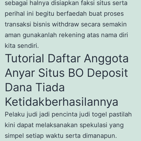
sebagai halnya disiapkan faksi situs serta
perihal ini begitu berfaedah buat proses
transaksi bisnis withdraw secara semakin
aman gunakanlah rekening atas nama diri
kita sendiri.
Tutorial Daftar Anggota
Anyar Situs BO Deposit
Dana Tiada
Ketidakberhasilannya
Pelaku judi jadi pencinta judi togel pastilah
kini dapat melaksanakan spekulasi yang
simpel setiap waktu serta dimanapun.