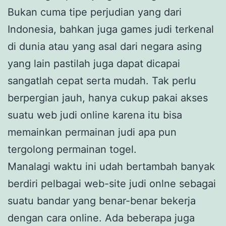
Bukan cuma tipe perjudian yang dari
Indonesia, bahkan juga games judi terkenal
di dunia atau yang asal dari negara asing
yang lain pastilah juga dapat dicapai
sangatlah cepat serta mudah. Tak perlu
berpergian jauh, hanya cukup pakai akses
suatu web judi online karena itu bisa
memainkan permainan judi apa pun
tergolong permainan togel.
Manalagi waktu ini udah bertambah banyak
berdiri pelbagai web-site judi onlne sebagai
suatu bandar yang benar-benar bekerja
dengan cara online. Ada beberapa juga