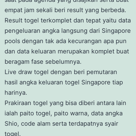
empat jam sekali beri result yang berbeda.
Result togel terkomplet dan tepat yaitu data
pengeluaran angka langsung dari Singapore
pools dengan tak ada kecurangan apa pun
dan data keluaran merupakan komplet buat
beragam fase sebelumnya.
Live draw togel dengan beri pemutaran
hasil angka keluaran togel Singapore tiap
harinya.
Prakiraan togel yang bisa diberi antara lain
ialah paito togel, paito warna, data angka
Shio, code alam serta terdapatnya syair
togel.