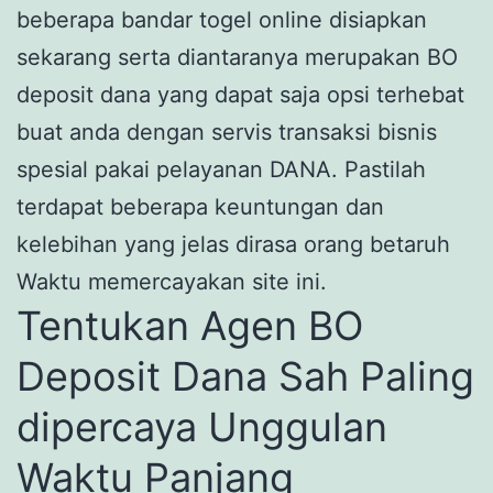
beberapa bandar togel online disiapkan
sekarang serta diantaranya merupakan BO
deposit dana yang dapat saja opsi terhebat
buat anda dengan servis transaksi bisnis
spesial pakai pelayanan DANA. Pastilah
terdapat beberapa keuntungan dan
kelebihan yang jelas dirasa orang betaruh
Waktu memercayakan site ini.
Tentukan Agen BO
Deposit Dana Sah Paling
dipercaya Unggulan
Waktu Panjang