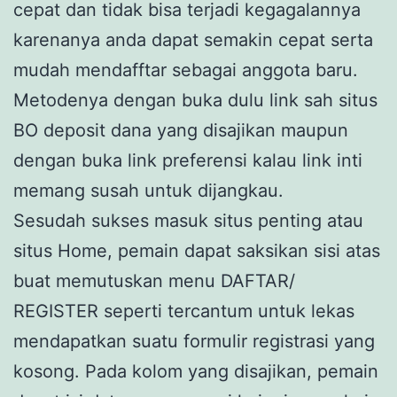
cepat dan tidak bisa terjadi kegagalannya
karenanya anda dapat semakin cepat serta
mudah mendafftar sebagai anggota baru.
Metodenya dengan buka dulu link sah situs
BO deposit dana yang disajikan maupun
dengan buka link preferensi kalau link inti
memang susah untuk dijangkau.
Sesudah sukses masuk situs penting atau
situs Home, pemain dapat saksikan sisi atas
buat memutuskan menu DAFTAR/
REGISTER seperti tercantum untuk lekas
mendapatkan suatu formulir registrasi yang
kosong. Pada kolom yang disajikan, pemain