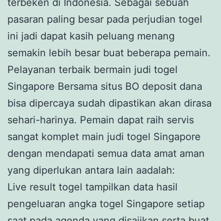
terbeken di Indonesia. Sebagai sebuah
pasaran paling besar pada perjudian togel
ini jadi dapat kasih peluang menang
semakin lebih besar buat beberapa pemain.
Pelayanan terbaik bermain judi togel
Singapore Bersama situs BO deposit dana
bisa dipercaya sudah dipastikan akan dirasa
sehari-harinya. Pemain dapat raih servis
sangat komplet main judi togel Singapore
dengan mendapati semua data amat aman
yang diperlukan antara lain aadalah:
Live result togel tampilkan data hasil
pengeluaran angka togel Singapore setiap
saat pada agenda yang disajikan serta buat