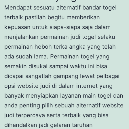
Mendapat sesuatu alternatif bandar togel
terbaik pastilah begitu memberikan
kepuasan untuk siapa-siapa saja dalam
menjalankan permainan judi togel selaku
permainan heboh terka angka yang telah
ada sudah lama. Permainan togel yang
semakin disukai sampai waktu ini bisa
dicapai sangatlah gampang lewat pelbagai
opsi website judi di dalam internet yang
banyak menyiapkan layanan main togel dan
anda penting pilih sebuah alternatif website
judi terpercaya serta terbaik yang bisa
dihandalkan jadi gelaran taruhan