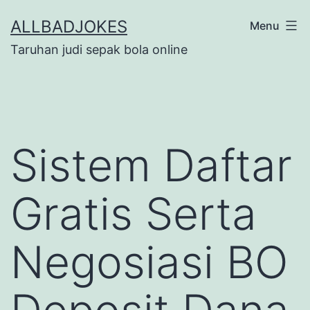
Skip
ALLBADJOKES
Menu
to
Taruhan judi sepak bola online
content
Sistem Daftar
Gratis Serta
Negosiasi BO