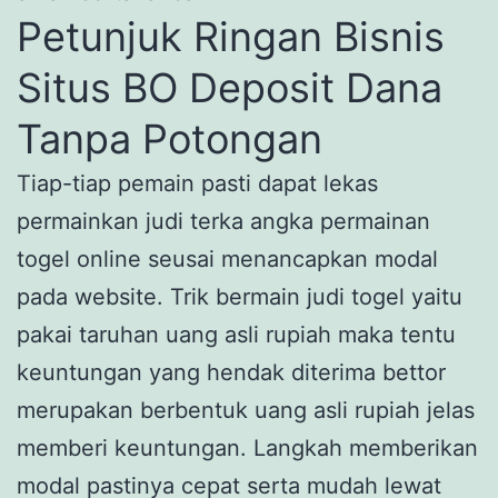
Petunjuk Ringan Bisnis
Situs BO Deposit Dana
Tanpa Potongan
Tiap-tiap pemain pasti dapat lekas
permainkan judi terka angka permainan
togel online seusai menancapkan modal
pada website. Trik bermain judi togel yaitu
pakai taruhan uang asli rupiah maka tentu
keuntungan yang hendak diterima bettor
merupakan berbentuk uang asli rupiah jelas
memberi keuntungan. Langkah memberikan
modal pastinya cepat serta mudah lewat