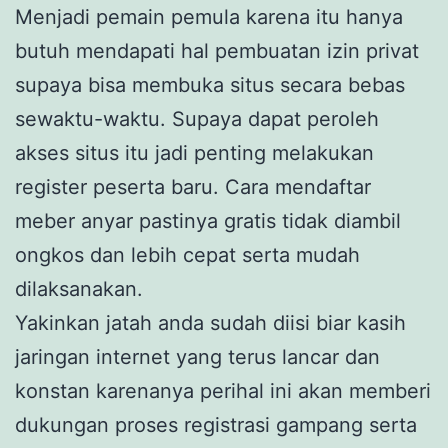
Menjadi pemain pemula karena itu hanya
butuh mendapati hal pembuatan izin privat
supaya bisa membuka situs secara bebas
sewaktu-waktu. Supaya dapat peroleh
akses situs itu jadi penting melakukan
register peserta baru. Cara mendaftar
meber anyar pastinya gratis tidak diambil
ongkos dan lebih cepat serta mudah
dilaksanakan.
Yakinkan jatah anda sudah diisi biar kasih
jaringan internet yang terus lancar dan
konstan karenanya perihal ini akan memberi
dukungan proses registrasi gampang serta