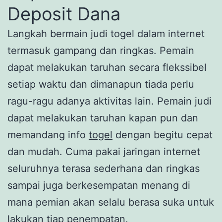
Deposit Dana
Langkah bermain judi togel dalam internet
termasuk gampang dan ringkas. Pemain
dapat melakukan taruhan secara flekssibel
setiap waktu dan dimanapun tiada perlu
ragu-ragu adanya aktivitas lain. Pemain judi
dapat melakukan taruhan kapan pun dan
memandang info
togel
dengan begitu cepat
dan mudah. Cuma pakai jaringan internet
seluruhnya terasa sederhana dan ringkas
sampai juga berkesempatan menang di
mana pemian akan selalu berasa suka untuk
lakukan tiap penempatan.