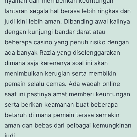
nyaman dan memberikan keuntungan
lantaran segala hal berasa lebih ringkas dan
judi kini lebih aman. Dibanding awal kalinya
dengan kunjungi bandar darat atau
beberapa casino yang penuh risiko dengan
ada banyak Razia yang diselenggarakan
dimana saja karenanya soal ini akan
menimbulkan kerugian serta membikin
pemain selalu cemas. Ada wadah online
saat ini pastinya amat memberi keuntungan
serta berikan keamanan buat beberapa
betaruh di mana pemain terasa semakin
aman dan bebas dari pelbagai kemungkinan
judi.