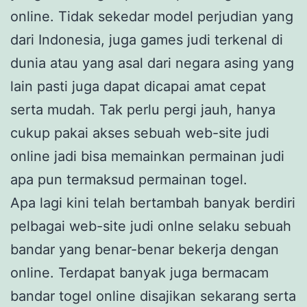
online. Tidak sekedar model perjudian yang
dari Indonesia, juga games judi terkenal di
dunia atau yang asal dari negara asing yang
lain pasti juga dapat dicapai amat cepat
serta mudah. Tak perlu pergi jauh, hanya
cukup pakai akses sebuah web-site judi
online jadi bisa memainkan permainan judi
apa pun termaksud permainan togel.
Apa lagi kini telah bertambah banyak berdiri
pelbagai web-site judi onlne selaku sebuah
bandar yang benar-benar bekerja dengan
online. Terdapat banyak juga bermacam
bandar togel online disajikan sekarang serta