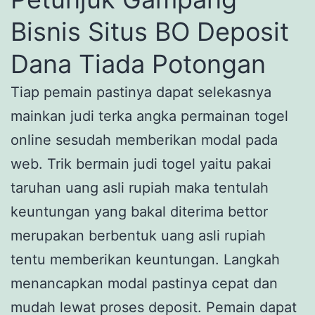
Bisnis Situs BO Deposit
Dana Tiada Potongan
Tiap pemain pastinya dapat selekasnya
mainkan judi terka angka permainan togel
online sesudah memberikan modal pada
web. Trik bermain judi togel yaitu pakai
taruhan uang asli rupiah maka tentulah
keuntungan yang bakal diterima bettor
merupakan berbentuk uang asli rupiah
tentu memberikan keuntungan. Langkah
menancapkan modal pastinya cepat dan
mudah lewat proses deposit. Pemain dapat