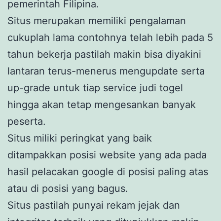
pemerintah Filipina.
Situs merupakan memiliki pengalaman
cukuplah lama contohnya telah lebih pada 5
tahun bekerja pastilah makin bisa diyakini
lantaran terus-menerus mengupdate serta
up-grade untuk tiap service judi togel
hingga akan tetap mengesankan banyak
peserta.
Situs miliki peringkat yang baik
ditampakkan posisi website yang ada pada
hasil pelacakan google di posisi paling atas
atau di posisi yang bagus.
Situs pastilah punyai rekam jejak dan