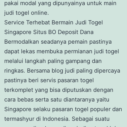
pakai modal yang dipunyainya untuk main
judi togel online.
Service Terhebat Bermain Judi Togel
Singapore Situs BO Deposit Dana
Bermodalkan seadanya pemain pastinya
dapat lekas membuka permianan judi togel
melalui langkah paling gampang dan
ringkas. Bersama blog judi paling dipercaya
pastinya beri servis pasaran togel
terkomplet yang bisa diputuskan dengan
cara bebas serta satu diantaranya yaitu
Singapore selaku pasaran togel populer dan
termashyur di Indonesia. Sebagai suatu