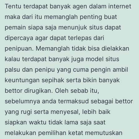
Tentu terdapat banyak agen dalam internet
maka dari itu memanglah penting buat
pemain siapa saja menunjuk situs dapat
dipercaya agar dapat terlepas dari
penipuan. Memanglah tidak bisa dielakkan
kalau terdapat banyak juga model situs
palsu dan penipu yang cuma pengin ambil
keuntungan sepihak serta bikin banyak
bettor dirugikan. Oleh sebab itu,
sebelumnya anda termaksud sebagai bettor
yang rugi serta menyesal, lebih baik
siapkan waktu tidak lama saja saat
melakukan pemilihan ketat memutuskan