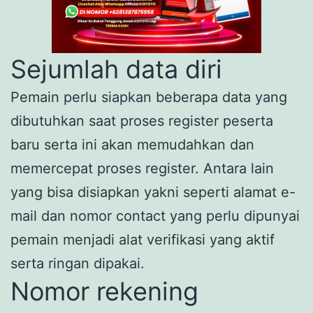
Sejumlah data diri
Pemain perlu siapkan beberapa data yang
dibutuhkan saat proses register peserta
baru serta ini akan memudahkan dan
memercepat proses register. Antara lain
yang bisa disiapkan yakni seperti alamat e-
mail dan nomor contact yang perlu dipunyai
pemain menjadi alat verifikasi yang aktif
serta ringan dipakai.
Nomor rekening