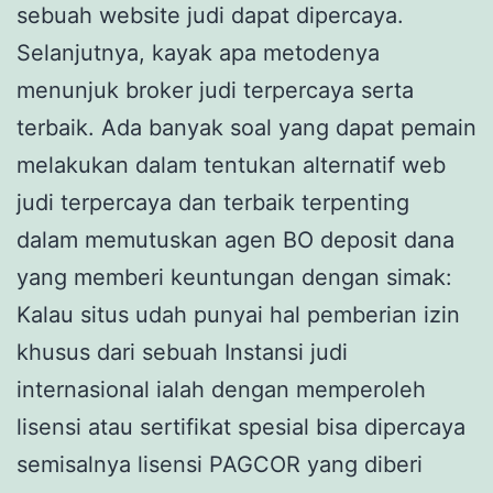
sebuah website judi dapat dipercaya.
Selanjutnya, kayak apa metodenya
menunjuk broker judi terpercaya serta
terbaik. Ada banyak soal yang dapat pemain
melakukan dalam tentukan alternatif web
judi terpercaya dan terbaik terpenting
dalam memutuskan agen BO deposit dana
yang memberi keuntungan dengan simak:
Kalau situs udah punyai hal pemberian izin
khusus dari sebuah Instansi judi
internasional ialah dengan memperoleh
lisensi atau sertifikat spesial bisa dipercaya
semisalnya lisensi PAGCOR yang diberi