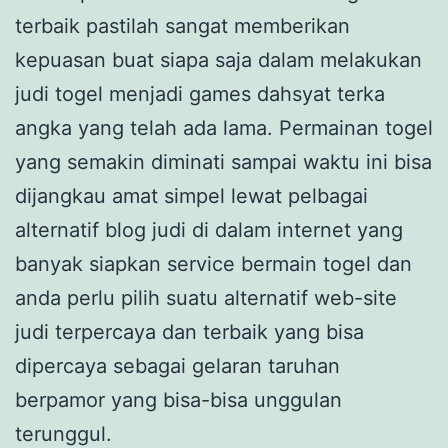
terbaik pastilah sangat memberikan
kepuasan buat siapa saja dalam melakukan
judi togel menjadi games dahsyat terka
angka yang telah ada lama. Permainan togel
yang semakin diminati sampai waktu ini bisa
dijangkau amat simpel lewat pelbagai
alternatif blog judi di dalam internet yang
banyak siapkan service bermain togel dan
anda perlu pilih suatu alternatif web-site
judi terpercaya dan terbaik yang bisa
dipercaya sebagai gelaran taruhan
berpamor yang bisa-bisa unggulan
terunggul.