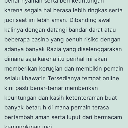
benar nyaman serta beri keuntungan
karena segala hal berasa lebih ringkas serta
judi saat ini lebih aman. Dibanding awal
kalinya dengan datangi bandar darat atau
beberapa casino yang penuh risiko dengan
adanya banyak Razia yang diselenggarakan
dimana saja karena itu perihal ini akan
memberikan kerugian dan membikin pemain
selalu khawatir. Tersedianya tempat online
kini pasti benar-benar memberikan
keuntungan dan kasih ketenteraman buat
banyak betaruh di mana pemain terasa
bertambah aman serta luput dari bermacam
kemungkinan judi.