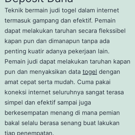
Teknik bermain judi togel dalam internet
termasuk gampang dan efektif. Pemain
dapat melakukan taruhan secara flekssibel
kapan pun dan dimanapun tanpa ada
penting kuatir adanya pekerjaan lain.
Pemain judi dapat melakukan taruhan kapan
pun dan menyaksikan data
togel
dengan
amat cepat serta mudah. Cuma pakai
koneksi internet seluruhnya sangat terasa
simpel dan efektif sampai juga
berkesempatan menang di mana pemian
bakal selalu berasa senang buat lakukan
tiap penempatan.