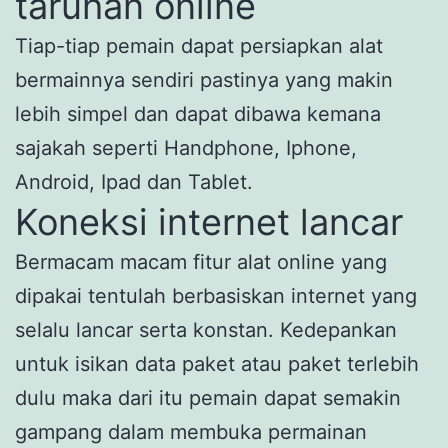
taruhan online
Tiap-tiap pemain dapat persiapkan alat
bermainnya sendiri pastinya yang makin
lebih simpel dan dapat dibawa kemana
sajakah seperti Handphone, Iphone,
Android, Ipad dan Tablet.
Koneksi internet lancar
Bermacam macam fitur alat online yang
dipakai tentulah berbasiskan internet yang
selalu lancar serta konstan. Kedepankan
untuk isikan data paket atau paket terlebih
dulu maka dari itu pemain dapat semakin
gampang dalam membuka permainan