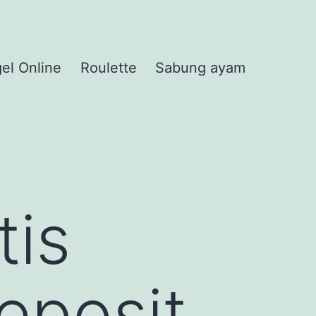
el Online
Roulette
Sabung ayam
tis
eposit