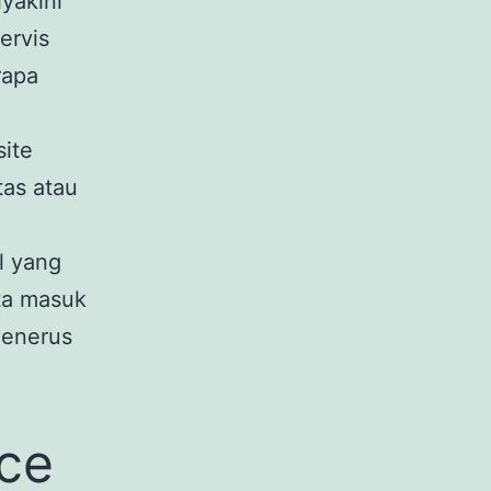
iyakini
ervis
rapa
site
tas atau
ul yang
ta masuk
menerus
ice