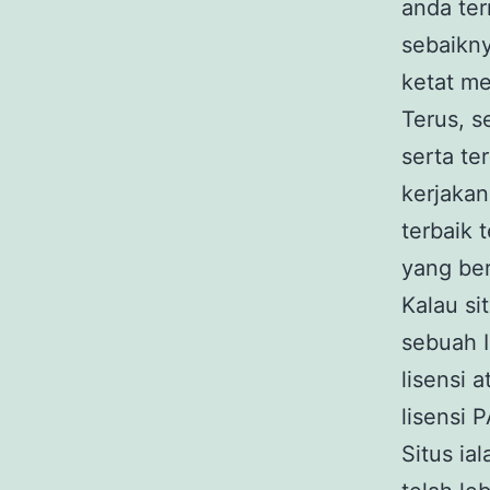
anda ter
sebaikny
ketat me
Terus, s
serta te
kerjakan
terbaik
yang ber
Kalau si
sebuah I
lisensi 
lisensi 
Situs i