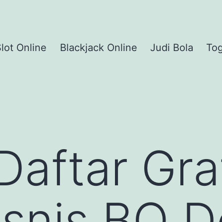
lot Online
Blackjack Online
Judi Bola
Tog
Daftar Gra
isnis BO D