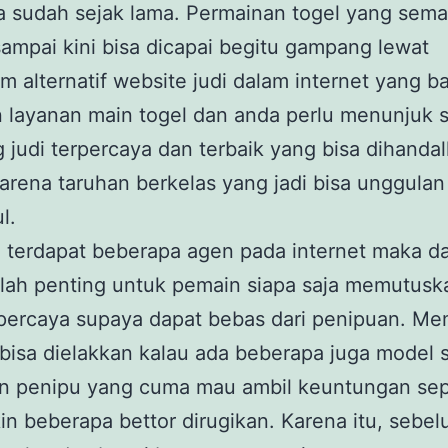
a sudah sejak lama. Permainan togel yang sema
sampai kini bisa dicapai begitu gampang lewat
 alternatif website judi dalam internet yang b
n layanan main togel dan anda perlu menunjuk 
g judi terpercaya dan terbaik yang bisa dihanda
arena taruhan berkelas yang jadi bisa unggulan
l.
 terdapat beberapa agen pada internet maka dar
ah penting untuk pemain siapa saja memutuska
ipercaya supaya dapat bebas dari penipuan. M
 bisa dielakkan kalau ada beberapa juga model s
an penipu yang cuma mau ambil keuntungan se
kin beberapa bettor dirugikan. Karena itu, sebe