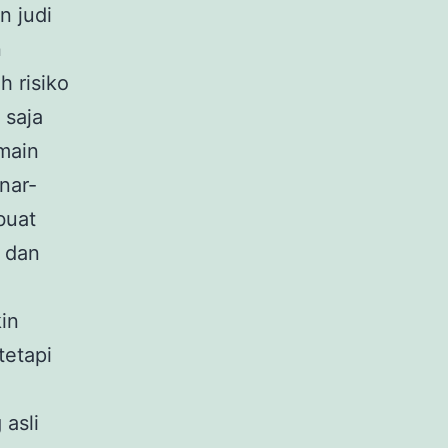
n judi
n
 risiko
 saja
emain
nar-
buat
 dan
in
tetapi
asli