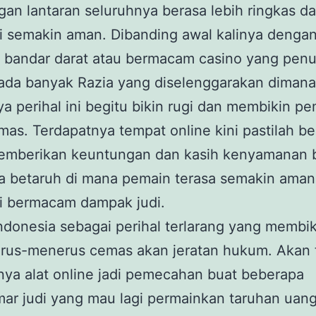
an lantaran seluruhnya berasa lebih ringkas da
i semakin aman. Dibanding awal kalinya denga
 bandar darat atau bermacam casino yang penuh
ada banyak Razia yang diselenggarakan dimana
a perihal ini begitu bikin rugi dan membikin p
mas. Terdapatnya tempat online kini pastilah be
emberikan keuntungan dan kasih kenyamanan 
a betaruh di mana pemain terasa semakin aman
ri bermacam dampak judi.
Indonesia sebagai perihal terlarang yang membik
erus-menerus cemas akan jeratan hukum. Akan 
nya alat online jadi pemecahan buat beberapa
r judi yang mau lagi permainkan taruhan uang 