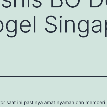
gel Singa
tor saat ini pastinya amat nyaman dan memberi