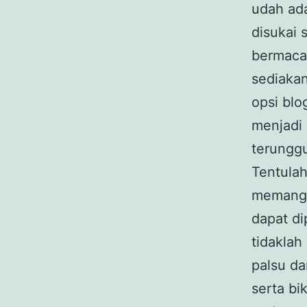
udah ad
disukai 
bermacam
sediaka
opsi blo
menjadi 
terunggu
Tentulah
memangl
dapat d
tidaklah
palsu d
serta bi