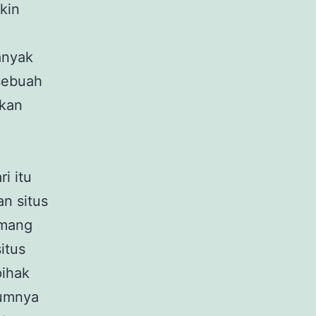
kin
anyak
sebuah
lkan
i itu
n situs
emang
itus
pihak
lumnya