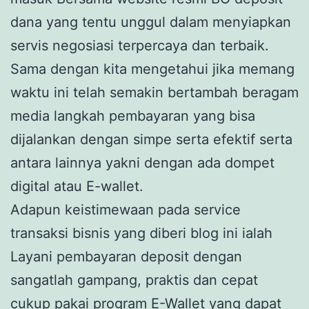
dana yang tentu unggul dalam menyiapkan
servis negosiasi terpercaya dan terbaik.
Sama dengan kita mengetahui jika memang
waktu ini telah semakin bertambah beragam
media langkah pembayaran yang bisa
dijalankan dengan simpe serta efektif serta
antara lainnya yakni dengan ada dompet
digital atau E-wallet.
Adapun keistimewaan pada service
transaksi bisnis yang diberi blog ini ialah
Layani pembayaran deposit dengan
sangatlah gampang, praktis dan cepat
cukup pakai program E-Wallet yang dapat