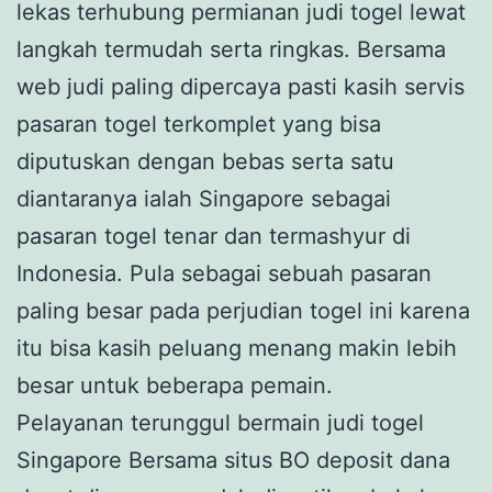
lekas terhubung permianan judi togel lewat
langkah termudah serta ringkas. Bersama
web judi paling dipercaya pasti kasih servis
pasaran togel terkomplet yang bisa
diputuskan dengan bebas serta satu
diantaranya ialah Singapore sebagai
pasaran togel tenar dan termashyur di
Indonesia. Pula sebagai sebuah pasaran
paling besar pada perjudian togel ini karena
itu bisa kasih peluang menang makin lebih
besar untuk beberapa pemain.
Pelayanan terunggul bermain judi togel
Singapore Bersama situs BO deposit dana