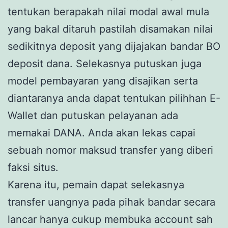
tentukan berapakah nilai modal awal mula
yang bakal ditaruh pastilah disamakan nilai
sedikitnya deposit yang dijajakan bandar BO
deposit dana. Selekasnya putuskan juga
model pembayaran yang disajikan serta
diantaranya anda dapat tentukan pilihhan E-
Wallet dan putuskan pelayanan ada
memakai DANA. Anda akan lekas capai
sebuah nomor maksud transfer yang diberi
faksi situs.
Karena itu, pemain dapat selekasnya
transfer uangnya pada pihak bandar secara
lancar hanya cukup membuka account sah