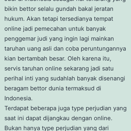
bikin bettor selalu gundah bakal jeratan
hukum. Akan tetapi tersedianya tempat
online jadi pemecahan untuk banyak
penggemar judi yang ingin lagi mainkan
taruhan uang asli dan coba peruntungannya
kian bertambah besar. Oleh karena itu,
servis taruhan online sekarang jadi satu
perihal inti yang sudahlah banyak disenangi
beragam bettor dunia termaksud di
Indonesia.
Terdapat beberapa juga type perjudian yang
saat ini dapat dijangkau dengan online.
Bukan hanya type perjudian yang dari