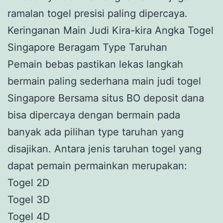
ramalan togel presisi paling dipercaya.
Keringanan Main Judi Kira-kira Angka Togel
Singapore Beragam Type Taruhan
Pemain bebas pastikan lekas langkah
bermain paling sederhana main judi togel
Singapore Bersama situs BO deposit dana
bisa dipercaya dengan bermain pada
banyak ada pilihan type taruhan yang
disajikan. Antara jenis taruhan togel yang
dapat pemain permainkan merupakan:
Togel 2D
Togel 3D
Togel 4D