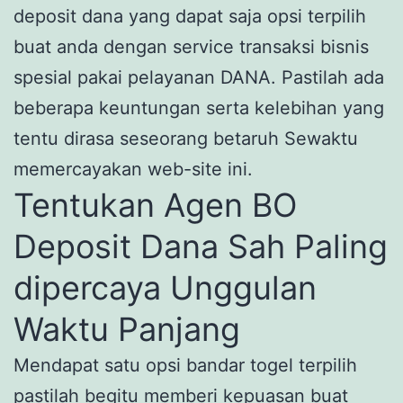
deposit dana yang dapat saja opsi terpilih
buat anda dengan service transaksi bisnis
spesial pakai pelayanan DANA. Pastilah ada
beberapa keuntungan serta kelebihan yang
tentu dirasa seseorang betaruh Sewaktu
memercayakan web-site ini.
Tentukan Agen BO
Deposit Dana Sah Paling
dipercaya Unggulan
Waktu Panjang
Mendapat satu opsi bandar togel terpilih
pastilah begitu memberi kepuasan buat