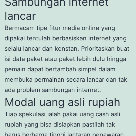
Sambungan internet
lancar
Bermacam tipe fitur media online yang
dipakai tentulah berbasiskan internet yang
selalu lancar dan konstan. Prioritaskan buat
isi data paket atau paket lebih dulu hingga
pemain dapat bertambah simpel dalam
membuka permainan secara lancar dan tak
ada problem sambungan internet.
Modal uang asli rupiah
Tiap spekulasi ialah pakai uang cash asli
rupiah yang bisa disiapkan pastilah tak
harus berharga tinggi lantaran penawaran