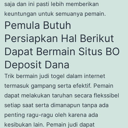
saja dan ini pasti lebih memberikan
keuntungan untuk semuanya pemain.
Pemula Butuh
Persiapkan Hal Berikut
Dapat Bermain Situs BO
Deposit Dana
Trik bermain judi togel dalam internet
termasuk gampang serta efektif. Pemain
dapat melakukan taruhan secara flekssibel
setiap saat serta dimanapun tanpa ada
penting ragu-ragu oleh karena ada
kesibukan lain. Pemain judi dapat