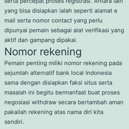
serta percepat proses registrasi. Antara lain
yang bisa disiapkan ialah seperti alamat e
mail serta nomor contact yang perlu
dipunyai pemain sebagai alat verifikasi yang
aktif dan gampang dipakai.
Nomor rekening
Pemain penting miliki nomor rekening pada
sejumlah alternatif bank local Indonesia
sama dengan disiapkan faksi situs serta
masalah ini begitu bermanfaat buat proses
negosiasi withdraw secara bertambah aman
pakailah rekening atas nama diri kita
sendiri.