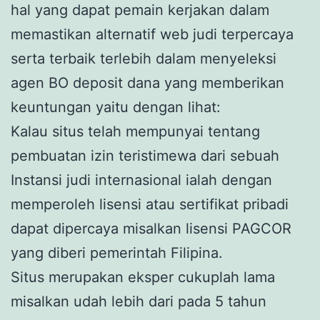
hal yang dapat pemain kerjakan dalam
memastikan alternatif web judi terpercaya
serta terbaik terlebih dalam menyeleksi
agen BO deposit dana yang memberikan
keuntungan yaitu dengan lihat:
Kalau situs telah mempunyai tentang
pembuatan izin teristimewa dari sebuah
Instansi judi internasional ialah dengan
memperoleh lisensi atau sertifikat pribadi
dapat dipercaya misalkan lisensi PAGCOR
yang diberi pemerintah Filipina.
Situs merupakan eksper cukuplah lama
misalkan udah lebih dari pada 5 tahun