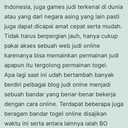
Indonesia, juga games judi terkenal di dunia
atau yang dari negara asing yang lain pasti
juga dapat dicapai amat cepat serta mudah.
Tidak harus berpergian jauh, hanya cukup
pakai akses sebuah web judi online
karenanya bisa memainkan permainan judi
apapun itu tergolong permainan togel.
Apa lagi saat ini udah bertambah banyak
berdiri pelbagai blog judi onlne menjadi
sebuah bandar yang benar-benar bekerja
dengan cara online. Terdapat beberapa juga
beragam bandar togel online disajikan
waktu ini serta antara lainnya ialah BO