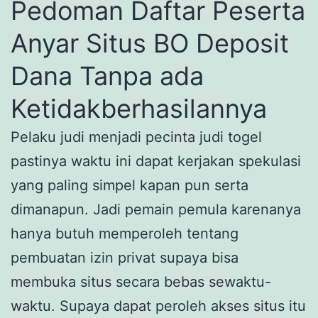
Pedoman Daftar Peserta
Anyar Situs BO Deposit
Dana Tanpa ada
Ketidakberhasilannya
Pelaku judi menjadi pecinta judi togel
pastinya waktu ini dapat kerjakan spekulasi
yang paling simpel kapan pun serta
dimanapun. Jadi pemain pemula karenanya
hanya butuh memperoleh tentang
pembuatan izin privat supaya bisa
membuka situs secara bebas sewaktu-
waktu. Supaya dapat peroleh akses situs itu