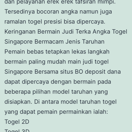
dan pelayanan erek erek tafsiran mimpi.
Tersedinya bocoran angka namun juga
ramalan togel presisi bisa dipercaya.
Keringanan Bermain Judi Terka Angka Togel
Singapore Bermacam Jenis Taruhan
Pemain bebas tetapkan lekas langkah
bermain paling mudah main judi togel
Singapore Bersama situs BO deposit dana
dapat dipercaya dengan bermain pada
beberapa pilihan model taruhan yang
disiapkan. Di antara model taruhan togel
yang dapat pemain permainkan ialah:
Togel 2D
Togel 3D