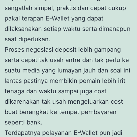
sangatlah simpel, praktis dan cepat cukup
pakai terapan E-Wallet yang dapat
dilaksanakan setiap waktu serta dimanapun
saat diperlukan.
Proses negosiasi deposit lebih gampang
serta cepat tak usah antre dan tak perlu ke
suatu media yang lumayan jauh dan soal ini
lantas pastinya membikin pemain lebih irit
tenaga dan waktu sampai juga cost
dikarenakan tak usah mengeluarkan cost
buat berangkat ke tempat pembayaran
seperti bank.
Terdapatnya pelayanan E-Wallet pun jadi