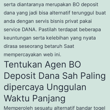
serta diantaranya merupakan BO deposit
dana yang jadi bisa alternatif terunggul buat
anda dengan servis bisnis privat pakai
service DANA. Pastilah terdapat beberapa
keuntungan serta kelebihan yang nyata
dirasa seseorang betaruh Saat
mempercayakan web ini.
Tentukan Agen BO
Deposit Dana Sah Paling
dipercaya Unggulan
Waktu Panjang
Memperoleh sesuatu alternatif bandar togel