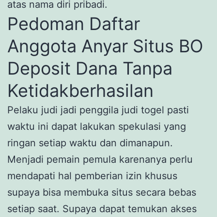
atas nama diri pribadi.
Pedoman Daftar
Anggota Anyar Situs BO
Deposit Dana Tanpa
Ketidakberhasilan
Pelaku judi jadi penggila judi togel pasti
waktu ini dapat lakukan spekulasi yang
ringan setiap waktu dan dimanapun.
Menjadi pemain pemula karenanya perlu
mendapati hal pemberian izin khusus
supaya bisa membuka situs secara bebas
setiap saat. Supaya dapat temukan akses