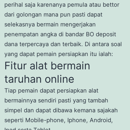
perihal saja karenanya pemula atau bettor
dari golongan mana pun pasti dapat
selekasnya bermain mengerjakan
penempatan angka di bandar BO deposit
dana terpercaya dan terbaik. Di antara soal
yang dapat pemain persiapkan itu ialah:
Fitur alat bermain
taruhan online
Tiap pemain dapat persiapkan alat
bermainnya sendiri pasti yang tambah
simpel dan dapat dibawa kemana sajakah
seperti Mobile-phone, Iphone, Android,
Ipad serta Tablet.