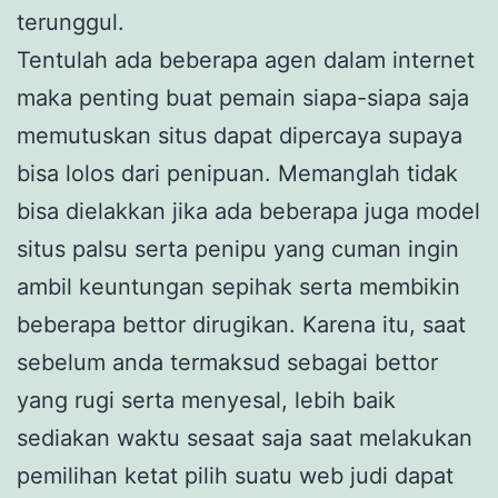
terunggul.
Tentulah ada beberapa agen dalam internet
maka penting buat pemain siapa-siapa saja
memutuskan situs dapat dipercaya supaya
bisa lolos dari penipuan. Memanglah tidak
bisa dielakkan jika ada beberapa juga model
situs palsu serta penipu yang cuman ingin
ambil keuntungan sepihak serta membikin
beberapa bettor dirugikan. Karena itu, saat
sebelum anda termaksud sebagai bettor
yang rugi serta menyesal, lebih baik
sediakan waktu sesaat saja saat melakukan
pemilihan ketat pilih suatu web judi dapat