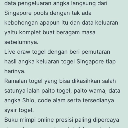
data pengeluaran angka langsung dari
Singapore pools dengan tak ada
kebohongan apapun itu dan data keluaran
yaitu komplet buat beragam masa
sebelumnya.
Live draw togel dengan beri pemutaran
hasil angka keluaran togel Singapore tiap
harinya.
Ramalan togel yang bisa dikasihkan salah
satunya ialah paito togel, paito warna, data
angka Shio, code alam serta tersedianya
syair togel.
Buku mimpi online presisi paling dipercaya