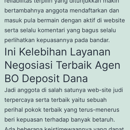
reliabilitas terpilih yang ditunjukkan makin
bertambahnya anggota mendaftarkan dan
masuk pula bermain dengan aktif di website
serta selalu komentari yang bagus selalu
perlihatkan kepuasannya pada bandar.
Ini Kelebihan Layanan
Negosiasi Terbaik Agen
BO Deposit Dana
Jadi anggota di salah satunya web-site judi
terpercaya serta terbaik yaitu sebuah
perihal pokok terbaik yang terus-menerus
beri kepuasan terhadap banyak betaruh.
Ada beberapa keistimewaannya yang dapat