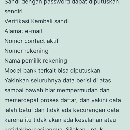
Sandi dengan password dapat diputuskan
sendiri
Verifikasi Kembali sandi
Alamat e-mail
Nomor contact aktif
Nomor rekening
Nama pemilik rekening
Model bank terkait bisa diputuskan
Yakinkan seluruhnya data berisi di atas
sampai bawah biar mempermudah dan
memercepat proses daftar, dan yakini data
ialah betul dan tidak ada kecurangan data
karena itu tidak akan ada kesalahan atau
ketidakberhasilannya. Silakan untuk