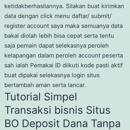
ketidakberhasilannya. Silakan buat kirimkan
data dengan click menu daftar/ submit/
register account saya maka semuanya data
bakal diolah lebih bisa cepat serta tentu
saja pemain dapat selekasnya peroleh
kelapangan dalam peroleh account peserta
sah ialah Pemakai ID diikuti kode pasti aktif
buat dipakai selekasnya login situs
bertambah aman serta lancar.
Tutorial Simpel
Transaksi bisnis Situs
BO Deposit Dana Tanpa