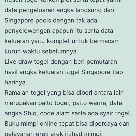
data pengeluaran angka langsung dari
Singapore pools dengan tak ada
penyelewengan apapun itu serta data
keluaran yaitu komplet untuk bermacam
kurun waktu sebelumnya.
Live draw togel dengan beri pemutaran
hasil angka keluaran togel Singapore tiap
harinya.
Ramalan togel yang bisa diberi antara lain
merupakan paito togel, paito warna, data
angka Shio, code alam serta ada syair togel.
Buku mimpi online tepat bisa dipercaya dan
pelayanan erek erek ijtihad mimpi.