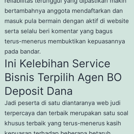
reliabilitas terunggul yang dipastikan makin
bertambahnya anggota mendaftarkan dan
masuk pula bermain dengan aktif di website
serta selalu beri komentar yang bagus
terus-menerus membuktikan kepuasannya
pada bandar.
Ini Kelebihan Service
Bisnis Terpilih Agen BO
Deposit Dana
Jadi peserta di satu diantaranya web judi
terpercaya dan terbaik merupakan satu soal
khusus terbaik yang terus-menerus kasih
kepuasan terhadap beberapa betaruh.