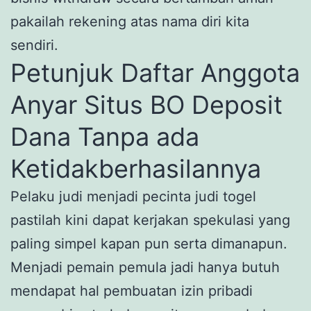
pakailah rekening atas nama diri kita
sendiri.
Petunjuk Daftar Anggota
Anyar Situs BO Deposit
Dana Tanpa ada
Ketidakberhasilannya
Pelaku judi menjadi pecinta judi togel
pastilah kini dapat kerjakan spekulasi yang
paling simpel kapan pun serta dimanapun.
Menjadi pemain pemula jadi hanya butuh
mendapat hal pembuatan izin pribadi