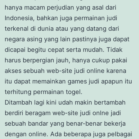
hanya macam perjudian yang asal dari
Indonesia, bahkan juga permainan judi
terkenal di dunia atau yang datang dari
negara asing yang lain pastinya juga dapat
dicapai begitu cepat serta mudah. Tidak
harus berpergian jauh, hanya cukup pakai
akses sebuah web-site judi online karena
itu dapat memainkan games judi apapun itu
terhitung permainan togel.
Ditambah lagi kini udah makin bertambah
berdiri beragam web-site judi onlne jadi
sebuah bandar yang benar-benar bekerja
dengan online. Ada beberapa juga pelbagai