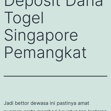
Deposit Dana
Togel
Singapore
Pemangkat
Jadi bettor dewasa ini pastinya amat