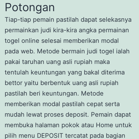
Potongan
Tiap-tiap pemain pastilah dapat selekasnya
permainkan judi kira-kira angka permainan
togel online selesai memberikan modal
pada web. Metode bermain judi togel ialah
pakai taruhan uang asli rupiah maka
tentulah keuntungan yang bakal diterima
bettor yaitu berbentuk uang asli rupiah
pastilah beri keuntungan. Metode
memberikan modal pastilah cepat serta
mudah lewat proses deposit. Pemain dapat
membuka halaman pokok atau Home untuk
pilih menu DEPOSIT tercatat pada bagian