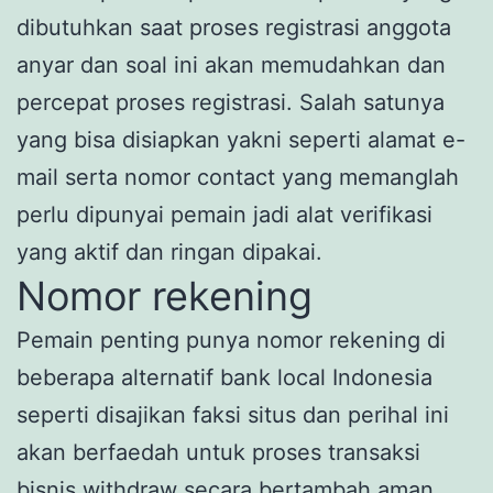
dibutuhkan saat proses registrasi anggota
anyar dan soal ini akan memudahkan dan
percepat proses registrasi. Salah satunya
yang bisa disiapkan yakni seperti alamat e-
mail serta nomor contact yang memanglah
perlu dipunyai pemain jadi alat verifikasi
yang aktif dan ringan dipakai.
Nomor rekening
Pemain penting punya nomor rekening di
beberapa alternatif bank local Indonesia
seperti disajikan faksi situs dan perihal ini
akan berfaedah untuk proses transaksi
bisnis withdraw secara bertambah aman