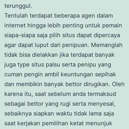
terunggul.
Tentulah terdapat beberapa agen dalam
internet hingga lebih penting untuk pemain
siapa-siapa saja pilih situs dapat dipercaya
agar dapat luput dari penipuan. Memanglah
tidak bisa dielakkan jika terdapat banyak
juga type situs palsu serta penipu yang
cuman pengin ambil keuntungan sepihak
dan membikin banyak bettor dirugikan. Oleh
karena itu, saat sebelum anda termaksud
sebagai bettor yang rugi serta menyesal,
sebaiknya siapkan waktu tidak lama saja
saat kerjakan pemilihan ketat menunjuk