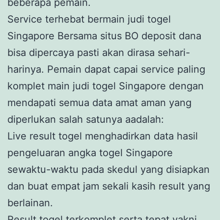
beberapa pemain.
Service terhebat bermain judi togel
Singapore Bersama situs BO deposit dana
bisa dipercaya pasti akan dirasa sehari-
harinya. Pemain dapat capai service paling
komplet main judi togel Singapore dengan
mendapati semua data amat aman yang
diperlukan salah satunya aadalah:
Live result togel menghadirkan data hasil
pengeluaran angka togel Singapore
sewaktu-waktu pada skedul yang disiapkan
dan buat empat jam sekali kasih result yang
berlainan.
Result togel terkomplet serta tepat yakni