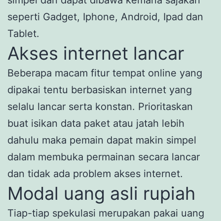
seperti Gadget, Iphone, Android, Ipad dan
Tablet.
Akses internet lancar
Beberapa macam fitur tempat online yang
dipakai tentu berbasiskan internet yang
selalu lancar serta konstan. Prioritaskan
buat isikan data paket atau jatah lebih
dahulu maka pemain dapat makin simpel
dalam membuka permainan secara lancar
dan tidak ada problem akses internet.
Modal uang asli rupiah
Tiap-tiap spekulasi merupakan pakai uang