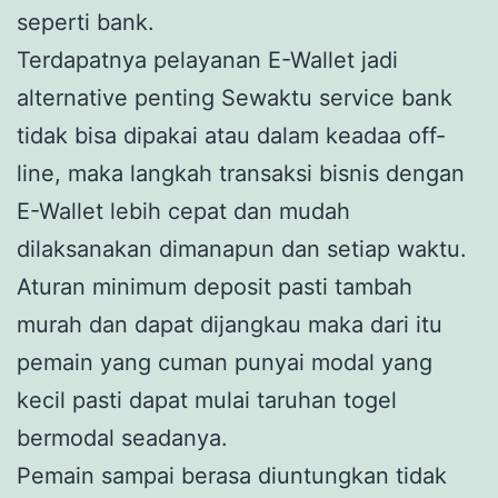
seperti bank.
Terdapatnya pelayanan E-Wallet jadi
alternative penting Sewaktu service bank
tidak bisa dipakai atau dalam keadaa off-
line, maka langkah transaksi bisnis dengan
E-Wallet lebih cepat dan mudah
dilaksanakan dimanapun dan setiap waktu.
Aturan minimum deposit pasti tambah
murah dan dapat dijangkau maka dari itu
pemain yang cuman punyai modal yang
kecil pasti dapat mulai taruhan togel
bermodal seadanya.
Pemain sampai berasa diuntungkan tidak