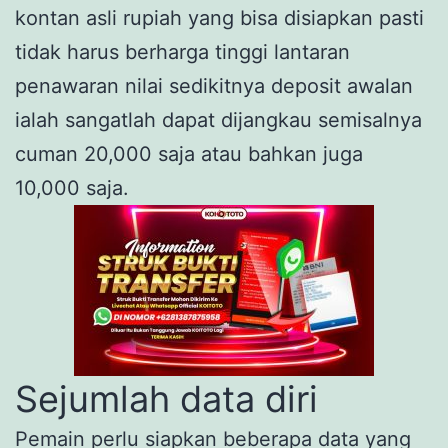
kontan asli rupiah yang bisa disiapkan pasti
tidak harus berharga tinggi lantaran
penawaran nilai sedikitnya deposit awalan
ialah sangatlah dapat dijangkau semisalnya
cuman 20,000 saja atau bahkan juga
10,000 saja.
Sejumlah data diri
Pemain perlu siapkan beberapa data yang