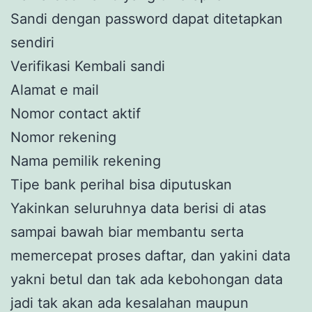
Sandi dengan password dapat ditetapkan
sendiri
Verifikasi Kembali sandi
Alamat e mail
Nomor contact aktif
Nomor rekening
Nama pemilik rekening
Tipe bank perihal bisa diputuskan
Yakinkan seluruhnya data berisi di atas
sampai bawah biar membantu serta
memercepat proses daftar, dan yakini data
yakni betul dan tak ada kebohongan data
jadi tak akan ada kesalahan maupun