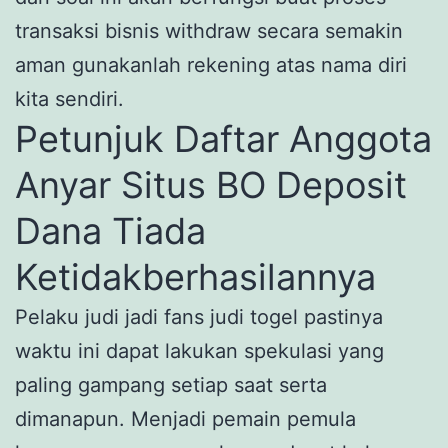
transaksi bisnis withdraw secara semakin
aman gunakanlah rekening atas nama diri
kita sendiri.
Petunjuk Daftar Anggota
Anyar Situs BO Deposit
Dana Tiada
Ketidakberhasilannya
Pelaku judi jadi fans judi togel pastinya
waktu ini dapat lakukan spekulasi yang
paling gampang setiap saat serta
dimanapun. Menjadi pemain pemula