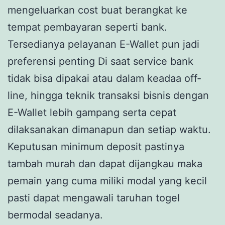
mengeluarkan cost buat berangkat ke
tempat pembayaran seperti bank.
Tersedianya pelayanan E-Wallet pun jadi
preferensi penting Di saat service bank
tidak bisa dipakai atau dalam keadaa off-
line, hingga teknik transaksi bisnis dengan
E-Wallet lebih gampang serta cepat
dilaksanakan dimanapun dan setiap waktu.
Keputusan minimum deposit pastinya
tambah murah dan dapat dijangkau maka
pemain yang cuma miliki modal yang kecil
pasti dapat mengawali taruhan togel
bermodal seadanya.