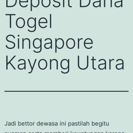
Deposit Dana
Togel
Singapore
Kayong Utara
Jadi bettor dewasa ini pastilah begitu