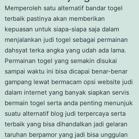
Memperoleh satu alternatif bandar togel
terbaik pastinya akan memberikan
kepuasan untuk siapa-siapa saja dalam
menjalankan judi togel sebagai permainan
dahsyat terka angka yang udah ada lama.
Permainan togel yang semakin disukai
sampai waktu ini bisa dicapai benar-benar
gampang lewat bermacam opsi website judi
dalam internet yang banyak siapkan servis
bermain togel serta anda penting menunjuk
suatu alternatif blog judi terpercaya serta
terbaik yang bisa dihandalkan jadi gelaran
taruhan berpamor yang jadi bisa unggulan