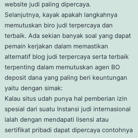
website judi paling dipercaya.
Selanjutnya, kayak apakah langkahnya
memutuskan biro judi terpercaya dan
terbaik. Ada sekian banyak soal yang dapat
pemain kerjakan dalam memastikan
alternatif blog judi terpercaya serta terbaik
terpenting dalam memutuskan agen BO
deposit dana yang paling beri keuntungan
yaitu dengan simak:
Kalau situs udah punya hal pemberian izin
spesial dari suatu Instansi judi internasional
ialah dengan mendapati lisensi atau
sertifikat pribadi dapat dipercaya contohnya