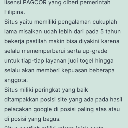
lisensi PAGCOR yang diberi pemerintah
Filipina.
Situs yaitu memiliki pengalaman cukuplah
lama misalkan udah lebih dari pada 5 tahun
bekerja pastilah makin bisa diyakini karena
selalu mememperbarui serta up-grade
untuk tiap-tiap layanan judi togel hingga
selalu akan memberi kepuasan beberapa
anggota.
Situs miliki peringkat yang baik
ditampakkan posisi site yang ada pada hasil
pelacakan google di posisi paling atas atau
di posisi yang bagus.