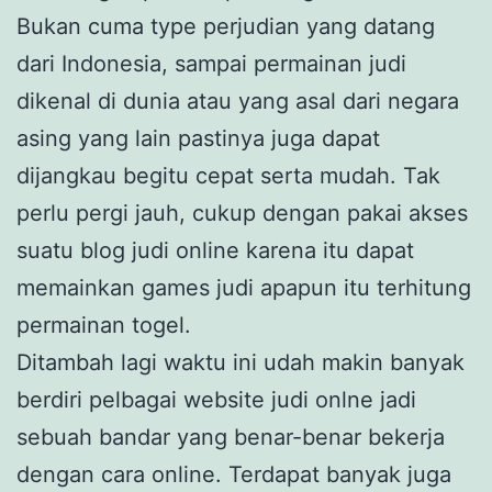
Bukan cuma type perjudian yang datang
dari Indonesia, sampai permainan judi
dikenal di dunia atau yang asal dari negara
asing yang lain pastinya juga dapat
dijangkau begitu cepat serta mudah. Tak
perlu pergi jauh, cukup dengan pakai akses
suatu blog judi online karena itu dapat
memainkan games judi apapun itu terhitung
permainan togel.
Ditambah lagi waktu ini udah makin banyak
berdiri pelbagai website judi onlne jadi
sebuah bandar yang benar-benar bekerja
dengan cara online. Terdapat banyak juga