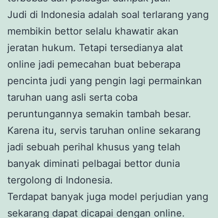
Judi di Indonesia adalah soal terlarang yang
membikin bettor selalu khawatir akan
jeratan hukum. Tetapi tersedianya alat
online jadi pemecahan buat beberapa
pencinta judi yang pengin lagi permainkan
taruhan uang asli serta coba
peruntungannya semakin tambah besar.
Karena itu, servis taruhan online sekarang
jadi sebuah perihal khusus yang telah
banyak diminati pelbagai bettor dunia
tergolong di Indonesia.
Terdapat banyak juga model perjudian yang
sekarang dapat dicapai dengan online.