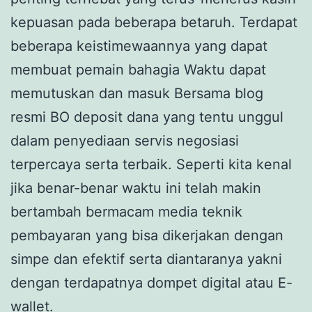
kepuasan pada beberapa betaruh. Terdapat
beberapa keistimewaannya yang dapat
membuat pemain bahagia Waktu dapat
memutuskan dan masuk Bersama blog
resmi BO deposit dana yang tentu unggul
dalam penyediaan servis negosiasi
terpercaya serta terbaik. Seperti kita kenal
jika benar-benar waktu ini telah makin
bertambah bermacam media teknik
pembayaran yang bisa dikerjakan dengan
simpe dan efektif serta diantaranya yakni
dengan terdapatnya dompet digital atau E-
wallet.