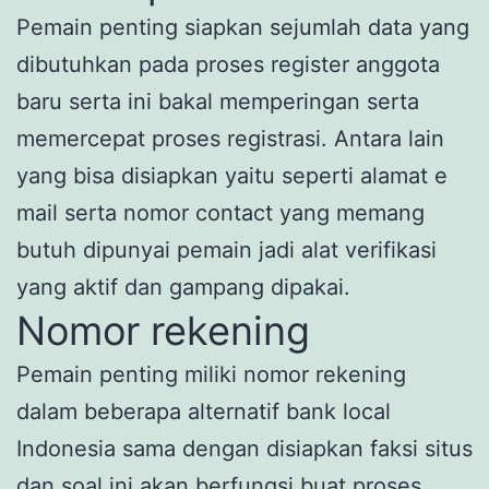
Pemain penting siapkan sejumlah data yang
dibutuhkan pada proses register anggota
baru serta ini bakal memperingan serta
memercepat proses registrasi. Antara lain
yang bisa disiapkan yaitu seperti alamat e
mail serta nomor contact yang memang
butuh dipunyai pemain jadi alat verifikasi
yang aktif dan gampang dipakai.
Nomor rekening
Pemain penting miliki nomor rekening
dalam beberapa alternatif bank local
Indonesia sama dengan disiapkan faksi situs
dan soal ini akan berfungsi buat proses