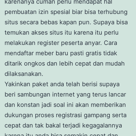
karenanya cuman perlu mendapat hal
pembuatan izin spesial biar bisa terhubung
situs secara bebas kapan pun. Supaya bisa
temukan akses situs itu karena itu perlu
melakukan register peserta anyar. Cara
mendaftar meber baru pasti gratis tidak
ditarik ongkos dan lebih cepat dan mudah
dilaksanakan.
Yakinkan paket anda telah berisi supaya
beri sambungan internet yang terus lancar
dan konstan jadi soal ini akan memberikan
dukungan proses registrasi gampang serta
cepat dan tak bakal terjadi kegagalannya
karena itu anda bisa semakin cepat dan