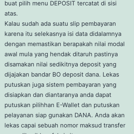
buat pilih menu DEPOSIT tercatat di sisi
atas.
Kalau sudah ada suatu slip pembayaran
karena itu selekasnya isi data didalamnya
dengan memastikan berapakah nilai modal
awal mula yang hendak ditaruh pastinya
disamakan nilai sedikitnya deposit yang
dijajakan bandar BO deposit dana. Lekas
putuskan juga sistem pembayaran yang
disiapkan dan diantaranya anda dapat
putuskan pilihhan E-Wallet dan putuskan
pelayanan siap gunakan DANA. Anda akan
lekas capai sebuah nomor maksud transfer