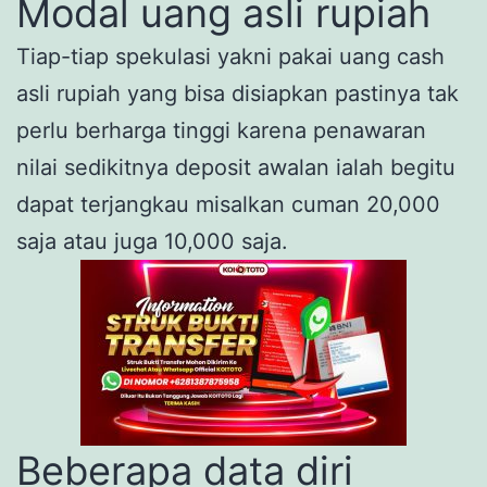
Modal uang asli rupiah
Tiap-tiap spekulasi yakni pakai uang cash
asli rupiah yang bisa disiapkan pastinya tak
perlu berharga tinggi karena penawaran
nilai sedikitnya deposit awalan ialah begitu
dapat terjangkau misalkan cuman 20,000
saja atau juga 10,000 saja.
Beberapa data diri