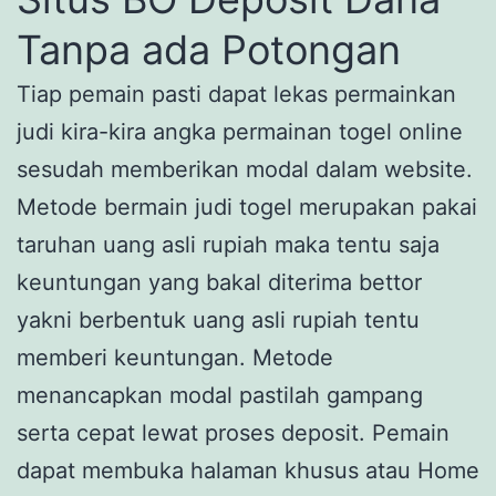
Tanpa ada Potongan
Tiap pemain pasti dapat lekas permainkan
judi kira-kira angka permainan togel online
sesudah memberikan modal dalam website.
Metode bermain judi togel merupakan pakai
taruhan uang asli rupiah maka tentu saja
keuntungan yang bakal diterima bettor
yakni berbentuk uang asli rupiah tentu
memberi keuntungan. Metode
menancapkan modal pastilah gampang
serta cepat lewat proses deposit. Pemain
dapat membuka halaman khusus atau Home