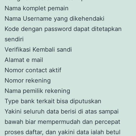
Nama komplet pemain
Nama Username yang dikehendaki
Kode dengan password dapat ditetapkan
sendiri
Verifikasi Kembali sandi
Alamat e mail
Nomor contact aktif
Nomor rekening
Nama pemilik rekening
Type bank terkait bisa diputuskan
Yakini seluruh data berisi di atas sampai
bawah biar mempermudah dan percepat
proses daftar, dan yakini data ialah betul