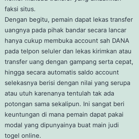
faksi situs.
Dengan begitu, pemain dapat lekas transfer
uangnya pada pihak bandar secara lancar
hanya cukup membuka account sah DANA
pada telpon seluler dan lekas kirimkan atau
transfer uang dengan gampang serta cepat,
hingga secara automatis saldo account
selekasnya berisi dengan nilai yang serupa
atau utuh karenanya tentulah tak ada
potongan sama sekalipun. Ini sangat beri
keuntungan di mana pemain dapat pakai
modal yang dipunyainya buat main judi
togel online.