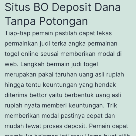
Situs BO Deposit Dana
Tanpa Potongan
Tiap-tiap pemain pastilah dapat lekas
permainkan judi terka angka permainan
togel online seusai memberikan modal di
web. Langkah bermain judi togel
merupakan pakai taruhan uang asli rupiah
hingga tentu keuntungan yang hendak
diterima bettor yaitu berbentuk uang asli
rupiah nyata memberi keuntungan. Trik
memberikan modal pastinya cepat dan
mudah lewat proses deposit. Pemain dapat