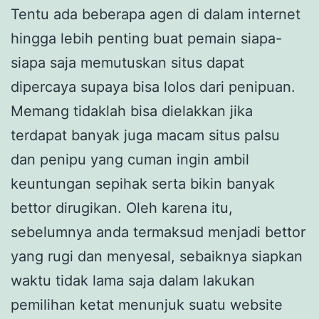
Tentu ada beberapa agen di dalam internet
hingga lebih penting buat pemain siapa-
siapa saja memutuskan situs dapat
dipercaya supaya bisa lolos dari penipuan.
Memang tidaklah bisa dielakkan jika
terdapat banyak juga macam situs palsu
dan penipu yang cuman ingin ambil
keuntungan sepihak serta bikin banyak
bettor dirugikan. Oleh karena itu,
sebelumnya anda termaksud menjadi bettor
yang rugi dan menyesal, sebaiknya siapkan
waktu tidak lama saja dalam lakukan
pemilihan ketat menunjuk suatu website