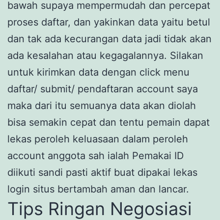
bawah supaya mempermudah dan percepat
proses daftar, dan yakinkan data yaitu betul
dan tak ada kecurangan data jadi tidak akan
ada kesalahan atau kegagalannya. Silakan
untuk kirimkan data dengan click menu
daftar/ submit/ pendaftaran account saya
maka dari itu semuanya data akan diolah
bisa semakin cepat dan tentu pemain dapat
lekas peroleh keluasaan dalam peroleh
account anggota sah ialah Pemakai ID
diikuti sandi pasti aktif buat dipakai lekas
login situs bertambah aman dan lancar.
Tips Ringan Negosiasi