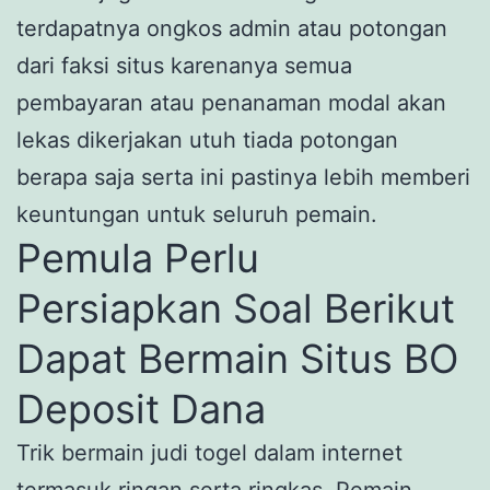
terdapatnya ongkos admin atau potongan
dari faksi situs karenanya semua
pembayaran atau penanaman modal akan
lekas dikerjakan utuh tiada potongan
berapa saja serta ini pastinya lebih memberi
keuntungan untuk seluruh pemain.
Pemula Perlu
Persiapkan Soal Berikut
Dapat Bermain Situs BO
Deposit Dana
Trik bermain judi togel dalam internet
termasuk ringan serta ringkas. Pemain