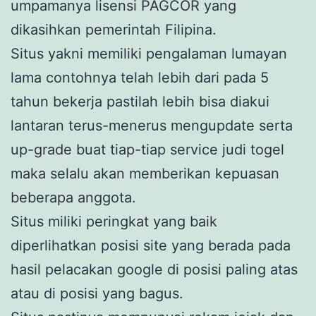
umpamanya lisensi PAGCOR yang
dikasihkan pemerintah Filipina.
Situs yakni memiliki pengalaman lumayan
lama contohnya telah lebih dari pada 5
tahun bekerja pastilah lebih bisa diakui
lantaran terus-menerus mengupdate serta
up-grade buat tiap-tiap service judi togel
maka selalu akan memberikan kepuasan
beberapa anggota.
Situs miliki peringkat yang baik
diperlihatkan posisi site yang berada pada
hasil pelacakan google di posisi paling atas
atau di posisi yang bagus.