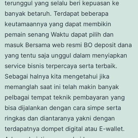
terunggul yang selalu beri kepuasan ke
banyak betaruh. Terdapat beberapa
keutamaannya yang dapat membikin
pemain senang Waktu dapat pilih dan
masuk Bersama web resmi BO deposit dana
yang tentu saja unggul dalam menyiapkan
service bisnis terpercaya serta terbaik.
Sebagai halnya kita mengetahui jika
memanglah saat ini telah makin banyak
pelbagai tempat teknik pembayaran yang
bisa dijalankan dengan cara simpe serta
ringkas dan diantaranya yakni dengan
terdapatnya dompet digital atau E-wallet.