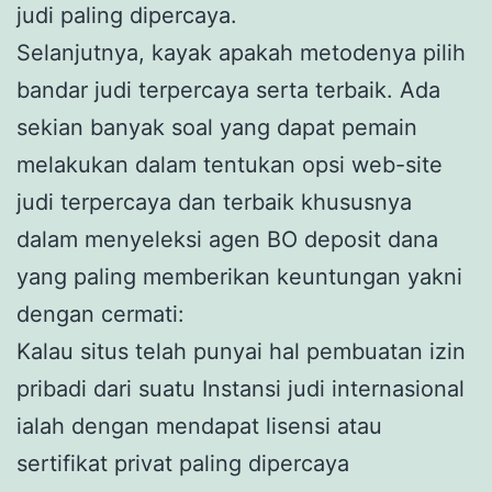
judi paling dipercaya.
Selanjutnya, kayak apakah metodenya pilih
bandar judi terpercaya serta terbaik. Ada
sekian banyak soal yang dapat pemain
melakukan dalam tentukan opsi web-site
judi terpercaya dan terbaik khususnya
dalam menyeleksi agen BO deposit dana
yang paling memberikan keuntungan yakni
dengan cermati:
Kalau situs telah punyai hal pembuatan izin
pribadi dari suatu Instansi judi internasional
ialah dengan mendapat lisensi atau
sertifikat privat paling dipercaya