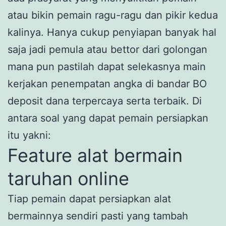
atau bikin pemain ragu-ragu dan pikir kedua
kalinya. Hanya cukup penyiapan banyak hal
saja jadi pemula atau bettor dari golongan
mana pun pastilah dapat selekasnya main
kerjakan penempatan angka di bandar BO
deposit dana terpercaya serta terbaik. Di
antara soal yang dapat pemain persiapkan
itu yakni:
Feature alat bermain
taruhan online
Tiap pemain dapat persiapkan alat
bermainnya sendiri pasti yang tambah