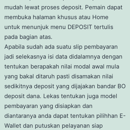
mudah lewat proses deposit. Pemain dapat
membuka halaman khusus atau Home
untuk menunjuk menu DEPOSIT tertulis
pada bagian atas.
Apabila sudah ada suatu slip pembayaran
jadi selekasnya isi data didalamnya dengan
tentukan berapakah nilai modal awal mula
yang bakal ditaruh pasti disamakan nilai
sedikitnya deposit yang dijajakan bandar BO
deposit dana. Lekas tentukan juga model
pembayaran yang disiapkan dan
diantaranya anda dapat tentukan pilihhan E-
Wallet dan putuskan pelayanan siap