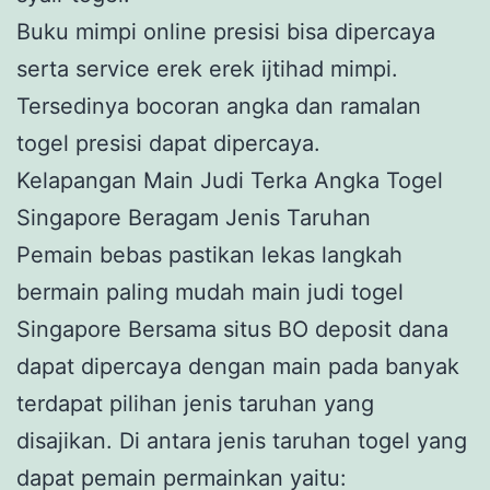
Buku mimpi online presisi bisa dipercaya
serta service erek erek ijtihad mimpi.
Tersedinya bocoran angka dan ramalan
togel presisi dapat dipercaya.
Kelapangan Main Judi Terka Angka Togel
Singapore Beragam Jenis Taruhan
Pemain bebas pastikan lekas langkah
bermain paling mudah main judi togel
Singapore Bersama situs BO deposit dana
dapat dipercaya dengan main pada banyak
terdapat pilihan jenis taruhan yang
disajikan. Di antara jenis taruhan togel yang
dapat pemain permainkan yaitu: