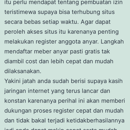
itu perlu mendapat tentang pembuatan izin
teristimewa supaya bisa terhubung situs
secara bebas setiap waktu. Agar dapat
peroleh akses situs itu karenanya penting
melakukan register anggota anyar. Langkah
mendaftar meber anyar pasti gratis tak
diambil cost dan lebih cepat dan mudah
dilaksanakan.
Yakini jatah anda sudah berisi supaya kasih
jaringan internet yang terus lancar dan
konstan karenanya perihal ini akan memberi
dukungan proses register cepat dan mudah
dan tidak bakal terjadi ketidakberhasilannya