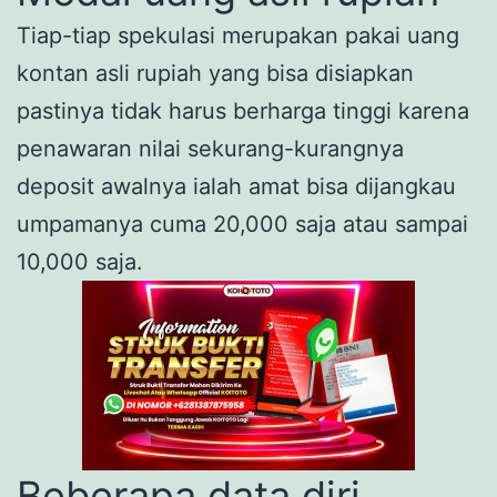
Tiap-tiap spekulasi merupakan pakai uang
kontan asli rupiah yang bisa disiapkan
pastinya tidak harus berharga tinggi karena
penawaran nilai sekurang-kurangnya
deposit awalnya ialah amat bisa dijangkau
umpamanya cuma 20,000 saja atau sampai
10,000 saja.
Beberapa data diri