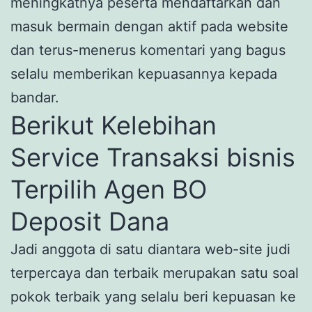
meningkatnya peserta mendaftarkan dan
masuk bermain dengan aktif pada website
dan terus-menerus komentari yang bagus
selalu memberikan kepuasannya kepada
bandar.
Berikut Kelebihan
Service Transaksi bisnis
Terpilih Agen BO
Deposit Dana
Jadi anggota di satu diantara web-site judi
terpercaya dan terbaik merupakan satu soal
pokok terbaik yang selalu beri kepuasan ke