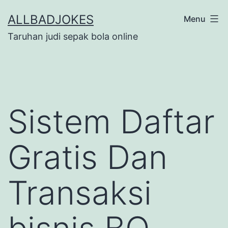
Skip
ALLBADJOKES
Menu
to
Taruhan judi sepak bola online
content
Sistem Daftar
Gratis Dan
Transaksi