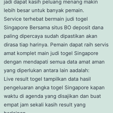
jadi dapat kasih peluang menang makin
lebih besar untuk banyak pemain.
Service terhebat bermain judi togel
Singapore Bersama situs BO deposit dana
paling dipercaya sudah dipastikan akan
dirasa tiap harinya. Pemain dapat raih servis
amat komplet main judi togel Singapore
dengan mendapati semua data amat aman
yang diperlukan antara lain aadalah:
Live result togel tampilkan data hasil
pengeluaran angka togel Singapore kapan
waktu di agenda yang disajikan dan buat
empat jam sekali kasih result yang