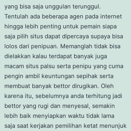
yang bisa saja unggulan terunggul.
Tentulah ada beberapa agen pada internet
hingga lebih penting untuk pemain siapa
saja pilih situs dapat dipercaya supaya bisa
lolos dari penipuan. Memanglah tidak bisa
dielakkan kalau terdapat banyak juga
macam situs palsu serta penipu yang cuma
pengin ambil keuntungan sepihak serta
membuat banyak bettor dirugikan. Oleh
karena itu, sebelumnya anda terhitung jadi
bettor yang rugi dan menyesal, semakin
lebih baik menyiapkan waktu tidak lama
saja saat kerjakan pemilihan ketat menunjuk