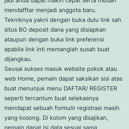
jadi anda dapat makin cepat serta mudah
mendafftar menjadi anggota baru.
Tekniknya yakni dengan buka dulu link sah
situs BO deposit dana yang disiapkan
ataupun dengan buka link preferensi
apabila link inti memanglah susah buat
dijangkau.
Seusai sukses masuk website pokok atau
web Home, pemain dapat saksikan sisi atas
buat menunjuk menu DAFTAR/ REGISTER
seperti tercantum buat selekasnya
mendapat sebuah formulir registrasi masih
yang kosong. Di kolom yang disajikan,
pemain dapat isi data sesuai sama