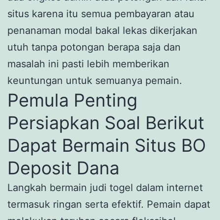
situs karena itu semua pembayaran atau
penanaman modal bakal lekas dikerjakan
utuh tanpa potongan berapa saja dan
masalah ini pasti lebih memberikan
keuntungan untuk semuanya pemain.
Pemula Penting
Persiapkan Soal Berikut
Dapat Bermain Situs BO
Deposit Dana
Langkah bermain judi togel dalam internet
termasuk ringan serta efektif. Pemain dapat