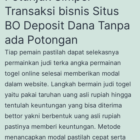
Transaksi bisnis Situs
BO Deposit Dana Tanpa
ada Potongan
Tiap pemain pastilah dapat selekasnya
permainkan judi terka angka permainan
togel online selesai memberikan modal
dalam website. Langkah bermain judi togel
yaitu pakai taruhan uang asli rupiah hingga
tentulah keuntungan yang bisa diterima
bettor yakni berbentuk uang asli rupiah
pastinya memberi keuntungan. Metode
menancapkan modal pastilah cepat serta