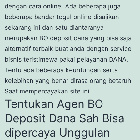
dengan cara online. Ada beberapa juga
beberapa bandar togel online disajikan
sekarang ini dan satu diantaranya
merupakan BO deposit dana yang bisa saja
alternatif terbaik buat anda dengan service
bisnis teristimewa pakai pelayanan DANA.
Tentu ada beberapa keuntungan serta
kelebihan yang benar dirasa orang betaruh
Saat mempercayakan site ini.
Tentukan Agen BO
Deposit Dana Sah Bisa
dipercaya Unggulan