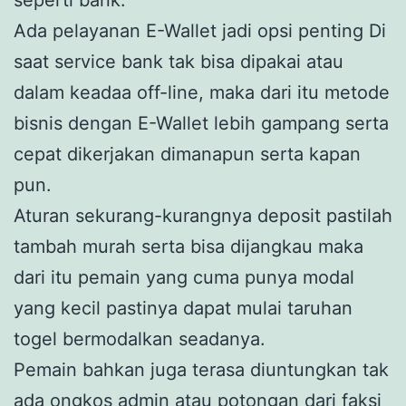
Ada pelayanan E-Wallet jadi opsi penting Di
saat service bank tak bisa dipakai atau
dalam keadaa off-line, maka dari itu metode
bisnis dengan E-Wallet lebih gampang serta
cepat dikerjakan dimanapun serta kapan
pun.
Aturan sekurang-kurangnya deposit pastilah
tambah murah serta bisa dijangkau maka
dari itu pemain yang cuma punya modal
yang kecil pastinya dapat mulai taruhan
togel bermodalkan seadanya.
Pemain bahkan juga terasa diuntungkan tak
ada ongkos admin atau potongan dari faksi