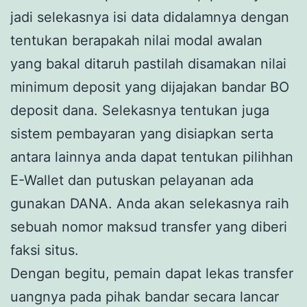
jadi selekasnya isi data didalamnya dengan
tentukan berapakah nilai modal awalan
yang bakal ditaruh pastilah disamakan nilai
minimum deposit yang dijajakan bandar BO
deposit dana. Selekasnya tentukan juga
sistem pembayaran yang disiapkan serta
antara lainnya anda dapat tentukan pilihhan
E-Wallet dan putuskan pelayanan ada
gunakan DANA. Anda akan selekasnya raih
sebuah nomor maksud transfer yang diberi
faksi situs.
Dengan begitu, pemain dapat lekas transfer
uangnya pada pihak bandar secara lancar