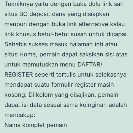
Tekniknya yaitu dengan buka dulu link sah
situs BO deposit dana yang disiapkan
maupun dengan buka link alternative kalau
link khusus betul-betul susah untuk dicapai.
Sehabis sukses masuk halaman inti atau
situs Home, pemain dapat saksikan sisi atas
untuk memutuskan menu DAFTAR/
REGISTER seperti tertulis untuk selekasnya
mendapat suatu formulir register masih
kosong. Di kolom yang disajikan, pemain
dapat isi data sesuai sama keinginan adalah
mencakup:
Nama komplet pemain