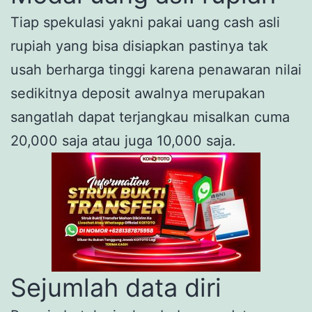
Tiap spekulasi yakni pakai uang cash asli
rupiah yang bisa disiapkan pastinya tak
usah berharga tinggi karena penawaran nilai
sedikitnya deposit awalnya merupakan
sangatlah dapat terjangkau misalkan cuma
20,000 saja atau juga 10,000 saja.
Sejumlah data diri