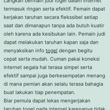
Langkah bermain judi togel dalam internet
termasuk ringan serta efektif. Pemain dapat
kerjakan taruhan secara flekssibel setiap
saat dan dimanapun tanpa ada butuh kuatir
oleh karena ada kesibukan lain. Pemain judi
dapat melakukan taruhan kapan saja dan
menyaksikan info
togel
dengan begitu
cepat serta mudah. Cuman pakai koneksi
internet segala hal terasa simpel serta
efektif sampai juga berkesempatan menang
di mana pemian akan selalu terasa bahagia
buat lakukan tiap penempatan.
Biar pemula dapat lekas mengerjakan
taruhan togel pada internet karenanya tidak