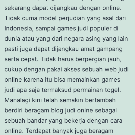
sekarang dapat dijangkau dengan online.
Tidak cuma model perjudian yang asal dari
Indonesia, sampai games judi populer di
dunia atau yang dari negara asing yang lain
pasti juga dapat dijangkau amat gampang
serta cepat. Tidak harus berpergian jauh,
cukup dengan pakai akses sebuah web judi
online karena itu bisa memainkan games
judi apa saja termaksud permainan togel.
Manalagi kini telah semakin bertambah
berdiri beragam blog judi onlne sebagai
sebuah bandar yang bekerja dengan cara
online. Terdapat banyak juga beragam