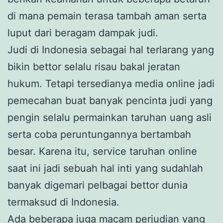
di mana pemain terasa tambah aman serta
luput dari beragam dampak judi.
Judi di Indonesia sebagai hal terlarang yang
bikin bettor selalu risau bakal jeratan
hukum. Tetapi tersedianya media online jadi
pemecahan buat banyak pencinta judi yang
pengin selalu permainkan taruhan uang asli
serta coba peruntungannya bertambah
besar. Karena itu, service taruhan online
saat ini jadi sebuah hal inti yang sudahlah
banyak digemari pelbagai bettor dunia
termaksud di Indonesia.
Ada beberapa juga macam perjudian yang