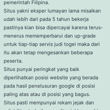
pemerintah Filipina.
Situs yakni eksper lumayan lama misalkan
udah lebih dari pada 5 tahun bekerja
pastinya kian bisa dipercayai karena terus-
menerus mememperbarui dan up-grade
untuk tiap-tiap servis judi togel maka dari
itu akan tetap mengesankan beberapa
peserta.
Situs punyai peringkat yang baik
diperlihatkan posisi website yang berada
pada hasil penelusuran google di posisi
paling atas atau di posisi yang bagus.
Situs pasti mempunyai rekam jejak dan