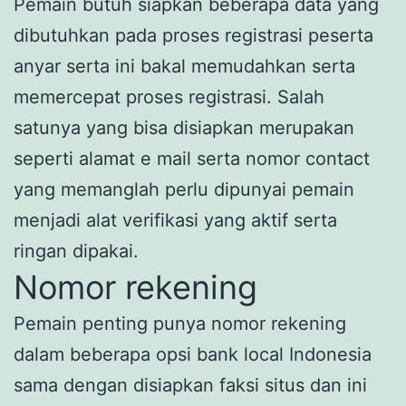
Pemain butuh siapkan beberapa data yang
dibutuhkan pada proses registrasi peserta
anyar serta ini bakal memudahkan serta
memercepat proses registrasi. Salah
satunya yang bisa disiapkan merupakan
seperti alamat e mail serta nomor contact
yang memanglah perlu dipunyai pemain
menjadi alat verifikasi yang aktif serta
ringan dipakai.
Nomor rekening
Pemain penting punya nomor rekening
dalam beberapa opsi bank local Indonesia
sama dengan disiapkan faksi situs dan ini