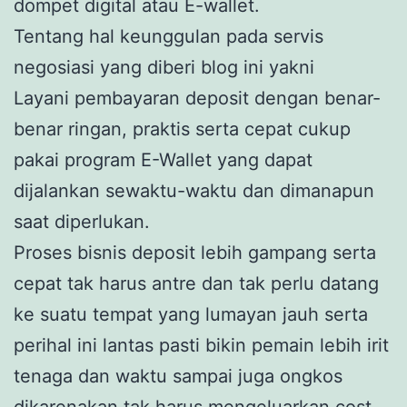
dompet digital atau E-wallet.
Tentang hal keunggulan pada servis
negosiasi yang diberi blog ini yakni
Layani pembayaran deposit dengan benar-
benar ringan, praktis serta cepat cukup
pakai program E-Wallet yang dapat
dijalankan sewaktu-waktu dan dimanapun
saat diperlukan.
Proses bisnis deposit lebih gampang serta
cepat tak harus antre dan tak perlu datang
ke suatu tempat yang lumayan jauh serta
perihal ini lantas pasti bikin pemain lebih irit
tenaga dan waktu sampai juga ongkos
dikarenakan tak harus mengeluarkan cost