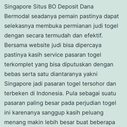
Singapore Situs BO Deposit Dana
Bermodal seadanya pemain pastinya dapat
selekasnya membuka permianan judi togel
dengan secara termudah dan efektif.
Bersama website judi bisa dipercaya
pastinya kasih service pasaran togel
terkomplet yang bisa diputuskan dengan
bebas serta satu diantaranya yakni
Singapore jadi pasaran togel tersohor dan
terbeken di Indonesia. Pula sebagai suatu
pasaran paling besar pada perjudian togel
ini karenanya sanggup kasih peluang
menang makin lebih besar buat beberapa