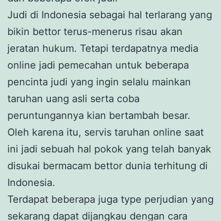
Judi di Indonesia sebagai hal terlarang yang
bikin bettor terus-menerus risau akan
jeratan hukum. Tetapi terdapatnya media
online jadi pemecahan untuk beberapa
pencinta judi yang ingin selalu mainkan
taruhan uang asli serta coba
peruntungannya kian bertambah besar.
Oleh karena itu, servis taruhan online saat
ini jadi sebuah hal pokok yang telah banyak
disukai bermacam bettor dunia terhitung di
Indonesia.
Terdapat beberapa juga type perjudian yang
sekarang dapat dijangkau dengan cara