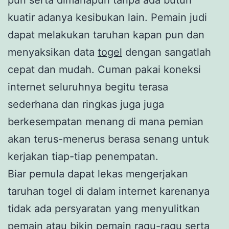
kuatir adanya kesibukan lain. Pemain judi
dapat melakukan taruhan kapan pun dan
menyaksikan data
togel
dengan sangatlah
cepat dan mudah. Cuman pakai koneksi
internet seluruhnya begitu terasa
sederhana dan ringkas juga juga
berkesempatan menang di mana pemian
akan terus-menerus berasa senang untuk
kerjakan tiap-tiap penempatan.
Biar pemula dapat lekas mengerjakan
taruhan togel di dalam internet karenanya
tidak ada persyaratan yang menyulitkan
pemain atau bikin pemain ragu-ragu serta