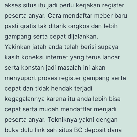
akses situs itu jadi perlu kerjakan register
peserta anyar. Cara mendaftar meber baru
pasti gratis tak ditarik ongkos dan lebih
gampang serta cepat dijalankan.
Yakinkan jatah anda telah berisi supaya
kasih koneksi internet yang terus lancar
serta konstan jadi masalah ini akan
menyuport proses register gampang serta
cepat dan tidak hendak terjadi
kegagalannya karena itu anda lebih bisa
cepat serta mudah mendafftar menjadi
peserta anyar. Tekniknya yakni dengan
buka dulu link sah situs BO deposit dana