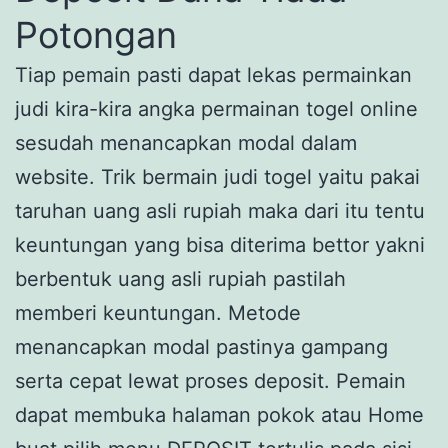
Potongan
Tiap pemain pasti dapat lekas permainkan
judi kira-kira angka permainan togel online
sesudah menancapkan modal dalam
website. Trik bermain judi togel yaitu pakai
taruhan uang asli rupiah maka dari itu tentu
keuntungan yang bisa diterima bettor yakni
berbentuk uang asli rupiah pastilah
memberi keuntungan. Metode
menancapkan modal pastinya gampang
serta cepat lewat proses deposit. Pemain
dapat membuka halaman pokok atau Home