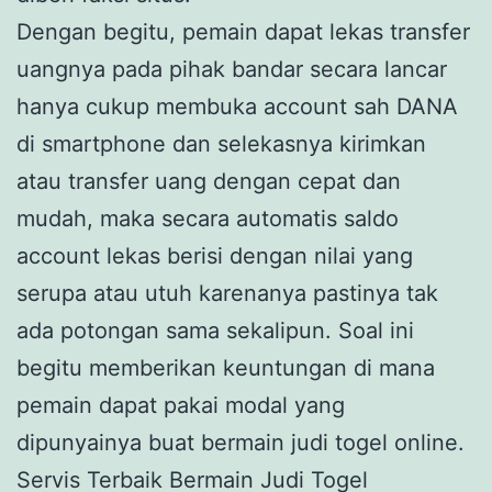
Dengan begitu, pemain dapat lekas transfer
uangnya pada pihak bandar secara lancar
hanya cukup membuka account sah DANA
di smartphone dan selekasnya kirimkan
atau transfer uang dengan cepat dan
mudah, maka secara automatis saldo
account lekas berisi dengan nilai yang
serupa atau utuh karenanya pastinya tak
ada potongan sama sekalipun. Soal ini
begitu memberikan keuntungan di mana
pemain dapat pakai modal yang
dipunyainya buat bermain judi togel online.
Servis Terbaik Bermain Judi Togel