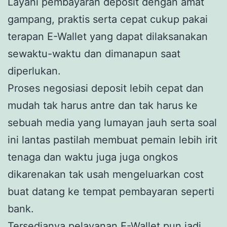
Layani pembayaran deposit dengan amat
gampang, praktis serta cepat cukup pakai
terapan E-Wallet yang dapat dilaksanakan
sewaktu-waktu dan dimanapun saat
diperlukan.
Proses negosiasi deposit lebih cepat dan
mudah tak harus antre dan tak harus ke
sebuah media yang lumayan jauh serta soal
ini lantas pastilah membuat pemain lebih irit
tenaga dan waktu juga juga ongkos
dikarenakan tak usah mengeluarkan cost
buat datang ke tempat pembayaran seperti
bank.
Tersedianya pelayanan E-Wallet pun jadi