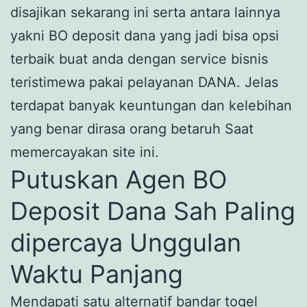
disajikan sekarang ini serta antara lainnya
yakni BO deposit dana yang jadi bisa opsi
terbaik buat anda dengan service bisnis
teristimewa pakai pelayanan DANA. Jelas
terdapat banyak keuntungan dan kelebihan
yang benar dirasa orang betaruh Saat
memercayakan site ini.
Putuskan Agen BO
Deposit Dana Sah Paling
dipercaya Unggulan
Waktu Panjang
Mendapati satu alternatif bandar togel