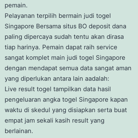
pemain.
Pelayanan terpilih bermain judi togel
Singapore Bersama situs BO deposit dana
paling dipercaya sudah tentu akan dirasa
tiap harinya. Pemain dapat raih service
sangat komplet main judi togel Singapore
dengan mendapat semua data sangat aman
yang diperlukan antara lain aadalah:
Live result togel tampilkan data hasil
pengeluaran angka togel Singapore kapan
waktu di skedul yang disiapkan serta buat
empat jam sekali kasih result yang
berlainan.