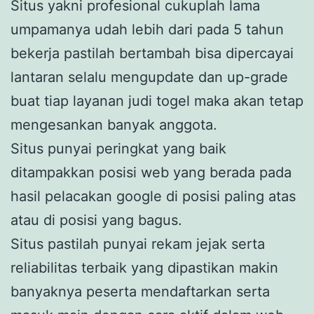
Situs yakni profesional cukuplah lama
umpamanya udah lebih dari pada 5 tahun
bekerja pastilah bertambah bisa dipercayai
lantaran selalu mengupdate dan up-grade
buat tiap layanan judi togel maka akan tetap
mengesankan banyak anggota.
Situs punyai peringkat yang baik
ditampakkan posisi web yang berada pada
hasil pelacakan google di posisi paling atas
atau di posisi yang bagus.
Situs pastilah punyai rekam jejak serta
reliabilitas terbaik yang dipastikan makin
banyaknya peserta mendaftarkan serta