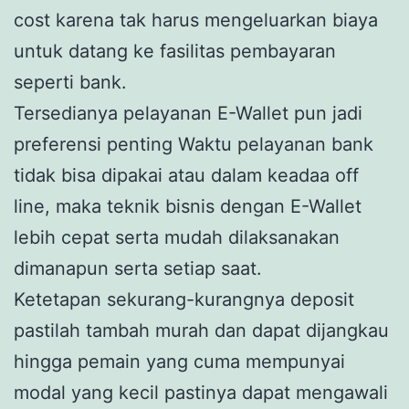
cost karena tak harus mengeluarkan biaya
untuk datang ke fasilitas pembayaran
seperti bank.
Tersedianya pelayanan E-Wallet pun jadi
preferensi penting Waktu pelayanan bank
tidak bisa dipakai atau dalam keadaa off
line, maka teknik bisnis dengan E-Wallet
lebih cepat serta mudah dilaksanakan
dimanapun serta setiap saat.
Ketetapan sekurang-kurangnya deposit
pastilah tambah murah dan dapat dijangkau
hingga pemain yang cuma mempunyai
modal yang kecil pastinya dapat mengawali