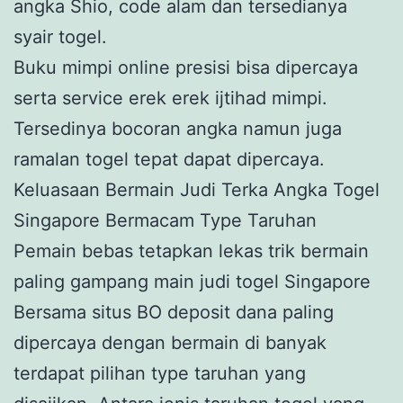
angka Shio, code alam dan tersedianya
syair togel.
Buku mimpi online presisi bisa dipercaya
serta service erek erek ijtihad mimpi.
Tersedinya bocoran angka namun juga
ramalan togel tepat dapat dipercaya.
Keluasaan Bermain Judi Terka Angka Togel
Singapore Bermacam Type Taruhan
Pemain bebas tetapkan lekas trik bermain
paling gampang main judi togel Singapore
Bersama situs BO deposit dana paling
dipercaya dengan bermain di banyak
terdapat pilihan type taruhan yang