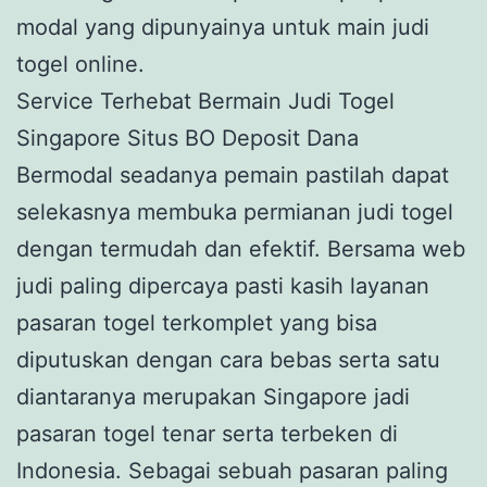
modal yang dipunyainya untuk main judi
togel online.
Service Terhebat Bermain Judi Togel
Singapore Situs BO Deposit Dana
Bermodal seadanya pemain pastilah dapat
selekasnya membuka permianan judi togel
dengan termudah dan efektif. Bersama web
judi paling dipercaya pasti kasih layanan
pasaran togel terkomplet yang bisa
diputuskan dengan cara bebas serta satu
diantaranya merupakan Singapore jadi
pasaran togel tenar serta terbeken di
Indonesia. Sebagai sebuah pasaran paling