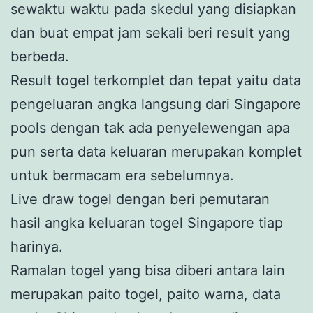
sewaktu waktu pada skedul yang disiapkan
dan buat empat jam sekali beri result yang
berbeda.
Result togel terkomplet dan tepat yaitu data
pengeluaran angka langsung dari Singapore
pools dengan tak ada penyelewengan apa
pun serta data keluaran merupakan komplet
untuk bermacam era sebelumnya.
Live draw togel dengan beri pemutaran
hasil angka keluaran togel Singapore tiap
harinya.
Ramalan togel yang bisa diberi antara lain
merupakan paito togel, paito warna, data