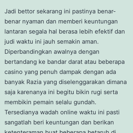
Jadi bettor sekarang ini pastinya benar-
benar nyaman dan memberi keuntungan
lantaran segala hal berasa lebih efektif dan
judi waktu ini jauh semakin aman.
Diperbandingkan awalnya dengan
bertandang ke bandar darat atau beberapa
casino yang penuh dampak dengan ada
banyak Razia yang diselenggarakan dimana
saja karenanya ini begitu bikin rugi serta
membikin pemain selalu gundah.
Tersedianya wadah online waktu ini pasti
sangatlah beri keuntungan dan berikan
ketenteraman buat beberapa betaruh di