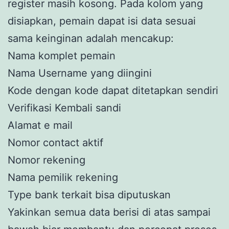
register masih kosong. Pada kolom yang
disiapkan, pemain dapat isi data sesuai
sama keinginan adalah mencakup:
Nama komplet pemain
Nama Username yang diingini
Kode dengan kode dapat ditetapkan sendiri
Verifikasi Kembali sandi
Alamat e mail
Nomor contact aktif
Nomor rekening
Nama pemilik rekening
Type bank terkait bisa diputuskan
Yakinkan semua data berisi di atas sampai