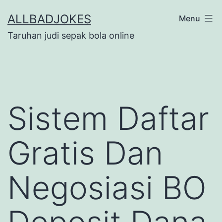
Skip
ALLBADJOKES
Menu
to
Taruhan judi sepak bola online
content
Sistem Daftar
Gratis Dan
Negosiasi BO