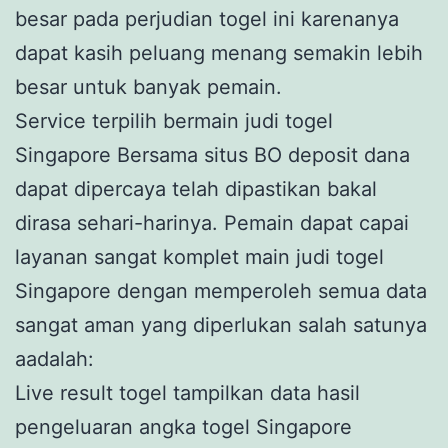
besar pada perjudian togel ini karenanya
dapat kasih peluang menang semakin lebih
besar untuk banyak pemain.
Service terpilih bermain judi togel
Singapore Bersama situs BO deposit dana
dapat dipercaya telah dipastikan bakal
dirasa sehari-harinya. Pemain dapat capai
layanan sangat komplet main judi togel
Singapore dengan memperoleh semua data
sangat aman yang diperlukan salah satunya
aadalah:
Live result togel tampilkan data hasil
pengeluaran angka togel Singapore