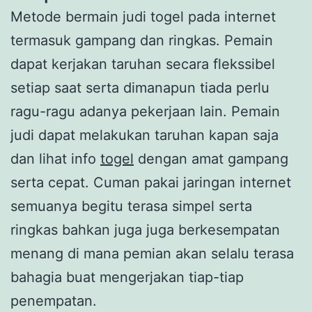
Metode bermain judi togel pada internet
termasuk gampang dan ringkas. Pemain
dapat kerjakan taruhan secara flekssibel
setiap saat serta dimanapun tiada perlu
ragu-ragu adanya pekerjaan lain. Pemain
judi dapat melakukan taruhan kapan saja
dan lihat info
togel
dengan amat gampang
serta cepat. Cuman pakai jaringan internet
semuanya begitu terasa simpel serta
ringkas bahkan juga juga berkesempatan
menang di mana pemian akan selalu terasa
bahagia buat mengerjakan tiap-tiap
penempatan.