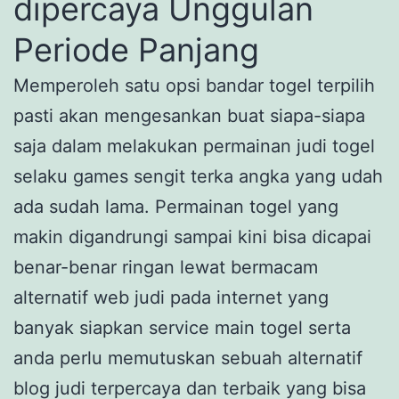
dipercaya Unggulan
Periode Panjang
Memperoleh satu opsi bandar togel terpilih
pasti akan mengesankan buat siapa-siapa
saja dalam melakukan permainan judi togel
selaku games sengit terka angka yang udah
ada sudah lama. Permainan togel yang
makin digandrungi sampai kini bisa dicapai
benar-benar ringan lewat bermacam
alternatif web judi pada internet yang
banyak siapkan service main togel serta
anda perlu memutuskan sebuah alternatif
blog judi terpercaya dan terbaik yang bisa