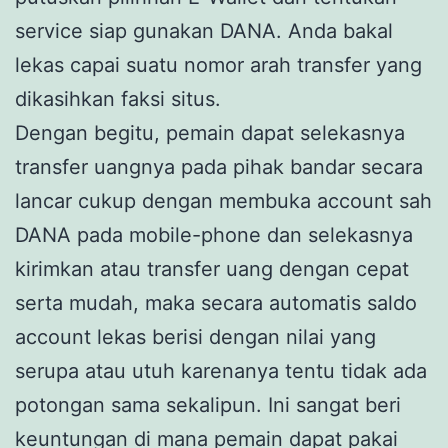
service siap gunakan DANA. Anda bakal
lekas capai suatu nomor arah transfer yang
dikasihkan faksi situs.
Dengan begitu, pemain dapat selekasnya
transfer uangnya pada pihak bandar secara
lancar cukup dengan membuka account sah
DANA pada mobile-phone dan selekasnya
kirimkan atau transfer uang dengan cepat
serta mudah, maka secara automatis saldo
account lekas berisi dengan nilai yang
serupa atau utuh karenanya tentu tidak ada
potongan sama sekalipun. Ini sangat beri
keuntungan di mana pemain dapat pakai