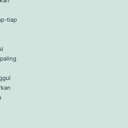
lkan
i
ap-tiap
si
paling
ggul
rkan
u