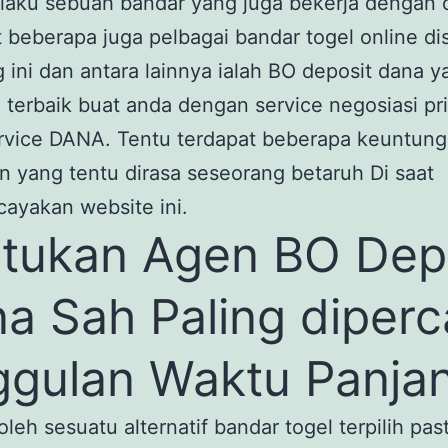
laku sebuah bandar yang juga bekerja dengan o
 beberapa juga pelbagai bandar togel online di
 ini dan antara lainnya ialah BO deposit dana y
i terbaik buat anda dengan service negosiasi pr
ervice DANA. Tentu terdapat beberapa keuntun
n yang tentu dirasa seseorang betaruh Di saat
ayakan website ini.
tukan Agen BO Dep
a Sah Paling diper
gulan Waktu Panja
eh sesuatu alternatif bandar togel terpilih pas