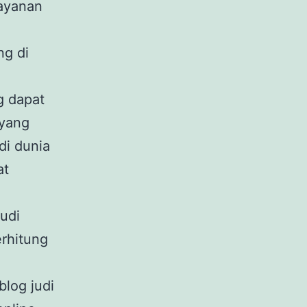
layanan
ng di
g dapat
 yang
di dunia
at
udi
erhitung
blog judi