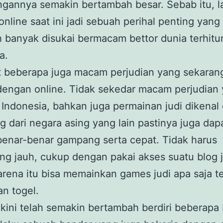
ngannya semakin bertambah besar. Sebab itu, 
online saat ini jadi sebuah perihal penting yang
 banyak disukai bermacam bettor dunia terhitu
a.
t beberapa juga macam perjudian yang sekaran
dengan online. Tidak sekedar macam perjudian
i Indonesia, bahkan juga permainan judi dikenal 
g dari negara asing yang lain pastinya juga dap
benar-benar gampang serta cepat. Tidak harus
g jauh, cukup dengan pakai akses suatu blog j
arena itu bisa memainkan games judi apa saja t
n togel.
 kini telah semakin bertambah berdiri beberapa 