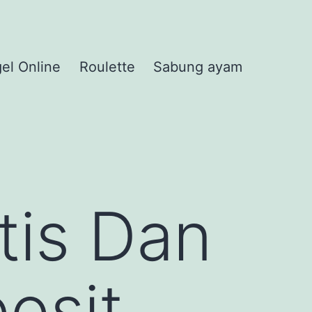
el Online
Roulette
Sabung ayam
tis Dan
osit