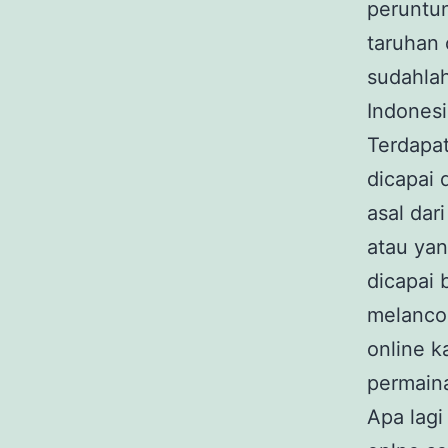
peruntu
taruhan 
sudahlah
Indonesi
Terdapa
dicapai 
asal dar
atau yan
dicapai 
melancon
online k
permaina
Apa lagi