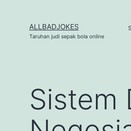
Skip
to
content
ALLBADJOKES
S
Taruhan judi sepak bola online
Sistem 
Negosia