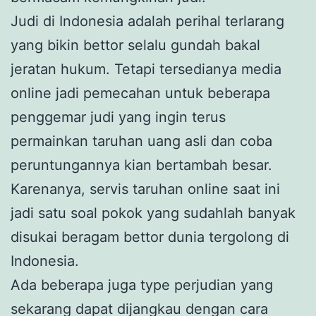
Judi di Indonesia adalah perihal terlarang
yang bikin bettor selalu gundah bakal
jeratan hukum. Tetapi tersedianya media
online jadi pemecahan untuk beberapa
penggemar judi yang ingin terus
permainkan taruhan uang asli dan coba
peruntungannya kian bertambah besar.
Karenanya, servis taruhan online saat ini
jadi satu soal pokok yang sudahlah banyak
disukai beragam bettor dunia tergolong di
Indonesia.
Ada beberapa juga type perjudian yang
sekarang dapat dijangkau dengan cara