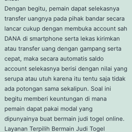
Dengan begitu, pemain dapat selekasnya
transfer uangnya pada pihak bandar secara
lancar cukup dengan membuka account sah
DANA di smartphone serta lekas kirimkan
atau transfer uang dengan gampang serta
cepat, maka secara automatis saldo
account selekasnya berisi dengan nilai yang
serupa atau utuh karena itu tentu saja tidak
ada potongan sama sekalipun. Soal ini
begitu memberi keuntungan di mana
pemain dapat pakai modal yang
dipunyainya buat bermain judi togel online.
Layanan Terpilih Bermain Judi Togel