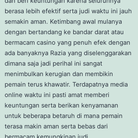
dan beri keuntungan karena seluruhnya
berasa lebih efektif serta judi waktu ini jauh
semakin aman. Ketimbang awal mulanya
dengan bertandang ke bandar darat atau
bermacam casino yang penuh efek dengan
ada banyaknya Razia yang diselenggarakan
dimana saja jadi perihal ini sangat
menimbulkan kerugian dan membikin
pemain terus khawatir. Terdapatnya media
online waktu ini pasti amat memberi
keuntungan serta berikan kenyamanan
untuk beberapa betaruh di mana pemain
terasa makin aman serta bebas dari
bermacam kemungkinan judi.