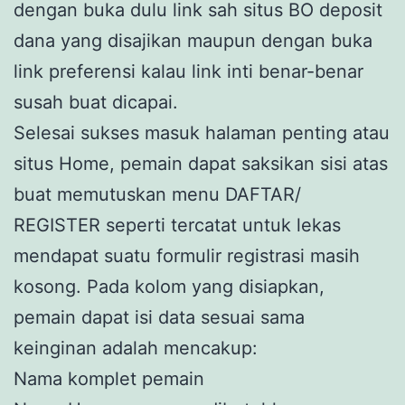
dengan buka dulu link sah situs BO deposit
dana yang disajikan maupun dengan buka
link preferensi kalau link inti benar-benar
susah buat dicapai.
Selesai sukses masuk halaman penting atau
situs Home, pemain dapat saksikan sisi atas
buat memutuskan menu DAFTAR/
REGISTER seperti tercatat untuk lekas
mendapat suatu formulir registrasi masih
kosong. Pada kolom yang disiapkan,
pemain dapat isi data sesuai sama
keinginan adalah mencakup:
Nama komplet pemain