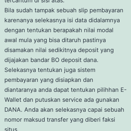
tercantum di sisi atas.
Bila sudah tampak sebuah slip pembayaran
karenanya selekasnya isi data didalamnya
dengan tentukan berapakah nilai modal
awal mula yang bisa ditaruh pastinya
disamakan nilai sedikitnya deposit yang
dijajakan bandar BO deposit dana.
Selekasnya tentukan juga sistem
pembayaran yang disiapkan dan
diantaranya anda dapat tentukan pilihhan E-
Wallet dan putuskan service ada gunakan
DANA. Anda akan selekasnya capai sebuah
nomor maksud transfer yang diberi faksi
situs.