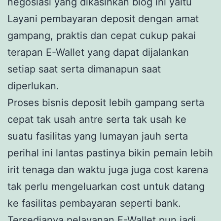
negosiasi yang dikasihkan blog ini yaitu
Layani pembayaran deposit dengan amat
gampang, praktis dan cepat cukup pakai
terapan E-Wallet yang dapat dijalankan
setiap saat serta dimanapun saat
diperlukan.
Proses bisnis deposit lebih gampang serta
cepat tak usah antre serta tak usah ke
suatu fasilitas yang lumayan jauh serta
perihal ini lantas pastinya bikin pemain lebih
irit tenaga dan waktu juga juga cost karena
tak perlu mengeluarkan cost untuk datang
ke fasilitas pembayaran seperti bank.
Tersedianya pelayanan E-Wallet pun jadi