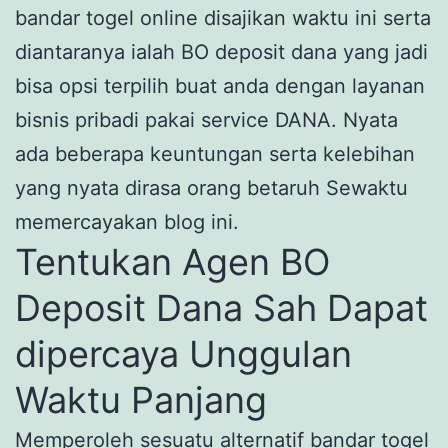
bandar togel online disajikan waktu ini serta
diantaranya ialah BO deposit dana yang jadi
bisa opsi terpilih buat anda dengan layanan
bisnis pribadi pakai service DANA. Nyata
ada beberapa keuntungan serta kelebihan
yang nyata dirasa orang betaruh Sewaktu
memercayakan blog ini.
Tentukan Agen BO
Deposit Dana Sah Dapat
dipercaya Unggulan
Waktu Panjang
Memperoleh sesuatu alternatif bandar togel