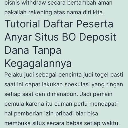
bisnis withdraw secara bertambah aman
pakailah rekening atas nama diri kita.
Tutorial Daftar Peserta
Anyar Situs BO Deposit
Dana Tanpa
Kegagalannya
Pelaku judi sebagai pencinta judi togel pasti
saat ini dapat lakukan spekulasi yang ringan
setiap saat dan dimanapun. Jadi pemain
pemula karena itu cuman perlu mendapati
hal pemberian izin pribadi biar bisa
membuka situs secara bebas setiap waktu.