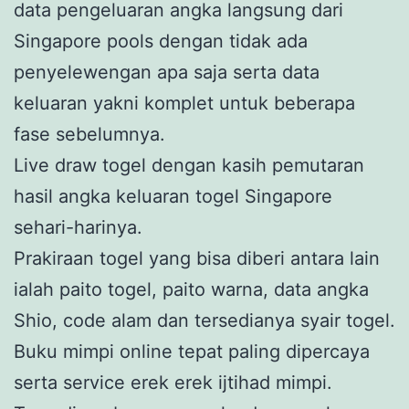
data pengeluaran angka langsung dari
Singapore pools dengan tidak ada
penyelewengan apa saja serta data
keluaran yakni komplet untuk beberapa
fase sebelumnya.
Live draw togel dengan kasih pemutaran
hasil angka keluaran togel Singapore
sehari-harinya.
Prakiraan togel yang bisa diberi antara lain
ialah paito togel, paito warna, data angka
Shio, code alam dan tersedianya syair togel.
Buku mimpi online tepat paling dipercaya
serta service erek erek ijtihad mimpi.