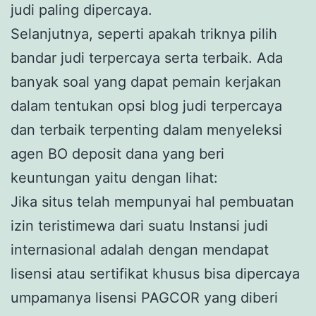
judi paling dipercaya.
Selanjutnya, seperti apakah triknya pilih
bandar judi terpercaya serta terbaik. Ada
banyak soal yang dapat pemain kerjakan
dalam tentukan opsi blog judi terpercaya
dan terbaik terpenting dalam menyeleksi
agen BO deposit dana yang beri
keuntungan yaitu dengan lihat:
Jika situs telah mempunyai hal pembuatan
izin teristimewa dari suatu Instansi judi
internasional adalah dengan mendapat
lisensi atau sertifikat khusus bisa dipercaya
umpamanya lisensi PAGCOR yang diberi