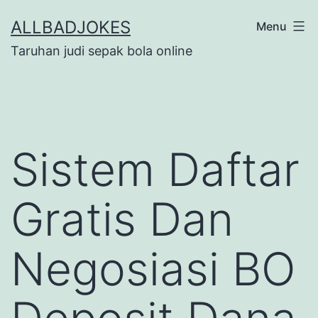
Skip
ALLBADJOKES
Menu
to
Taruhan judi sepak bola online
content
Sistem Daftar
Gratis Dan
Negosiasi BO