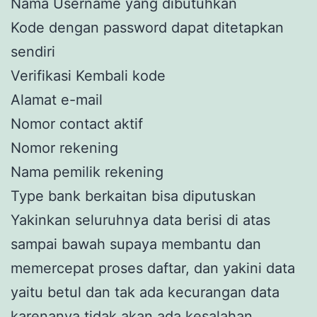
Nama Username yang dibutuhkan
Kode dengan password dapat ditetapkan
sendiri
Verifikasi Kembali kode
Alamat e-mail
Nomor contact aktif
Nomor rekening
Nama pemilik rekening
Type bank berkaitan bisa diputuskan
Yakinkan seluruhnya data berisi di atas
sampai bawah supaya membantu dan
memercepat proses daftar, dan yakini data
yaitu betul dan tak ada kecurangan data
karenanya tidak akan ada kesalahan