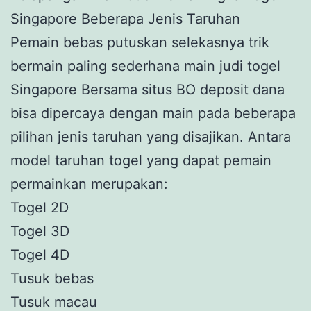
Singapore Beberapa Jenis Taruhan
Pemain bebas putuskan selekasnya trik
bermain paling sederhana main judi togel
Singapore Bersama situs BO deposit dana
bisa dipercaya dengan main pada beberapa
pilihan jenis taruhan yang disajikan. Antara
model taruhan togel yang dapat pemain
permainkan merupakan:
Togel 2D
Togel 3D
Togel 4D
Tusuk bebas
Tusuk macau