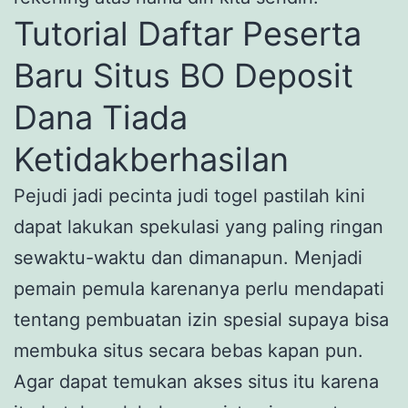
Tutorial Daftar Peserta
Baru Situs BO Deposit
Dana Tiada
Ketidakberhasilan
Pejudi jadi pecinta judi togel pastilah kini
dapat lakukan spekulasi yang paling ringan
sewaktu-waktu dan dimanapun. Menjadi
pemain pemula karenanya perlu mendapati
tentang pembuatan izin spesial supaya bisa
membuka situs secara bebas kapan pun.
Agar dapat temukan akses situs itu karena