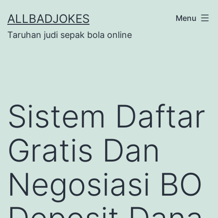
Skip
ALLBADJOKES
Menu
to
Taruhan judi sepak bola online
content
Sistem Daftar
Gratis Dan
Negosiasi BO