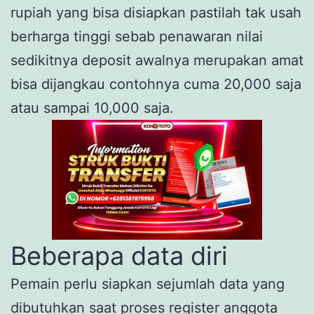
rupiah yang bisa disiapkan pastilah tak usah
berharga tinggi sebab penawaran nilai
sedikitnya deposit awalnya merupakan amat
bisa dijangkau contohnya cuma 20,000 saja
atau sampai 10,000 saja.
Beberapa data diri
Pemain perlu siapkan sejumlah data yang
dibutuhkan saat proses register anggota