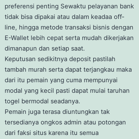
preferensi penting Sewaktu pelayanan bank
tidak bisa dipakai atau dalam keadaa off-
line, hingga metode transaksi bisnis dengan
E-Wallet lebih cepat serta mudah dikerjakan
dimanapun dan setiap saat.
Keputusan sedikitnya deposit pastilah
tambah murah serta dapat terjangkau maka
dari itu pemain yang cuma mempunyai
modal yang kecil pasti dapat mulai taruhan
togel bermodal seadanya.
Pemain juga terasa diuntungkan tak
tersedianya ongkos admin atau potongan
dari faksi situs karena itu semua