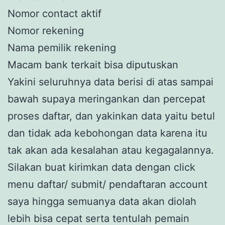
Nomor contact aktif
Nomor rekening
Nama pemilik rekening
Macam bank terkait bisa diputuskan
Yakini seluruhnya data berisi di atas sampai
bawah supaya meringankan dan percepat
proses daftar, dan yakinkan data yaitu betul
dan tidak ada kebohongan data karena itu
tak akan ada kesalahan atau kegagalannya.
Silakan buat kirimkan data dengan click
menu daftar/ submit/ pendaftaran account
saya hingga semuanya data akan diolah
lebih bisa cepat serta tentulah pemain