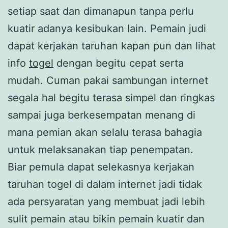
setiap saat dan dimanapun tanpa perlu
kuatir adanya kesibukan lain. Pemain judi
dapat kerjakan taruhan kapan pun dan lihat
info
togel
dengan begitu cepat serta
mudah. Cuman pakai sambungan internet
segala hal begitu terasa simpel dan ringkas
sampai juga berkesempatan menang di
mana pemian akan selalu terasa bahagia
untuk melaksanakan tiap penempatan.
Biar pemula dapat selekasnya kerjakan
taruhan togel di dalam internet jadi tidak
ada persyaratan yang membuat jadi lebih
sulit pemain atau bikin pemain kuatir dan