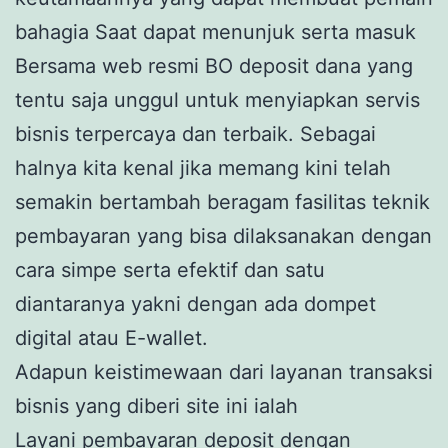
bahagia Saat dapat menunjuk serta masuk
Bersama web resmi BO deposit dana yang
tentu saja unggul untuk menyiapkan servis
bisnis terpercaya dan terbaik. Sebagai
halnya kita kenal jika memang kini telah
semakin bertambah beragam fasilitas teknik
pembayaran yang bisa dilaksanakan dengan
cara simpe serta efektif dan satu
diantaranya yakni dengan ada dompet
digital atau E-wallet.
Adapun keistimewaan dari layanan transaksi
bisnis yang diberi site ini ialah
Layani pembayaran deposit dengan