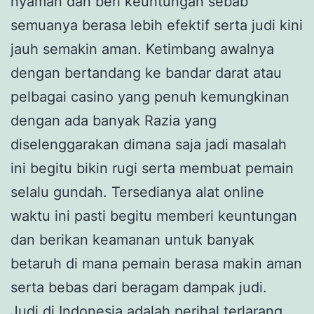
nyaman dan beri keuntungan sebab
semuanya berasa lebih efektif serta judi kini
jauh semakin aman. Ketimbang awalnya
dengan bertandang ke bandar darat atau
pelbagai casino yang penuh kemungkinan
dengan ada banyak Razia yang
diselenggarakan dimana saja jadi masalah
ini begitu bikin rugi serta membuat pemain
selalu gundah. Tersedianya alat online
waktu ini pasti begitu memberi keuntungan
dan berikan keamanan untuk banyak
betaruh di mana pemain berasa makin aman
serta bebas dari beragam dampak judi.
Judi di Indonesia adalah perihal terlarang