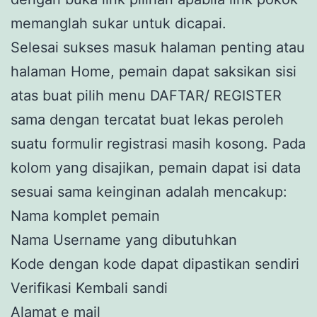
memanglah sukar untuk dicapai.
Selesai sukses masuk halaman penting atau
halaman Home, pemain dapat saksikan sisi
atas buat pilih menu DAFTAR/ REGISTER
sama dengan tercatat buat lekas peroleh
suatu formulir registrasi masih kosong. Pada
kolom yang disajikan, pemain dapat isi data
sesuai sama keinginan adalah mencakup:
Nama komplet pemain
Nama Username yang dibutuhkan
Kode dengan kode dapat dipastikan sendiri
Verifikasi Kembali sandi
Alamat e mail