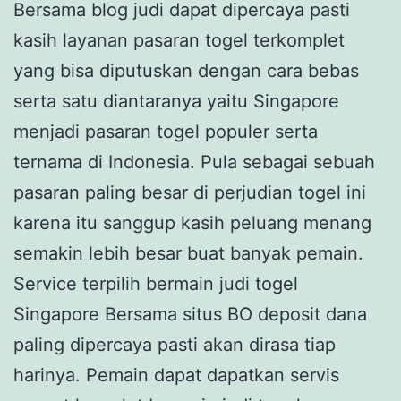
Bersama blog judi dapat dipercaya pasti
kasih layanan pasaran togel terkomplet
yang bisa diputuskan dengan cara bebas
serta satu diantaranya yaitu Singapore
menjadi pasaran togel populer serta
ternama di Indonesia. Pula sebagai sebuah
pasaran paling besar di perjudian togel ini
karena itu sanggup kasih peluang menang
semakin lebih besar buat banyak pemain.
Service terpilih bermain judi togel
Singapore Bersama situs BO deposit dana
paling dipercaya pasti akan dirasa tiap
harinya. Pemain dapat dapatkan servis