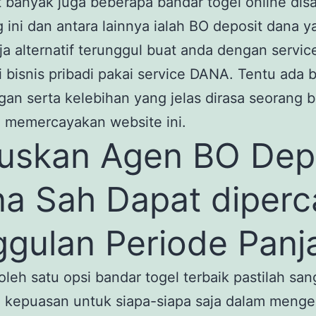
 banyak juga beberapa bandar togel online disa
 ini dan antara lainnya ialah BO deposit dana y
ja alternatif terunggul buat anda dengan servic
i bisnis pribadi pakai service DANA. Tentu ada
an serta kelebihan yang jelas dirasa seorang 
 memercayakan website ini.
uskan Agen BO Dep
a Sah Dapat diperc
gulan Periode Panj
eh satu opsi bandar togel terbaik pastilah san
 kepuasan untuk siapa-siapa saja dalam menge