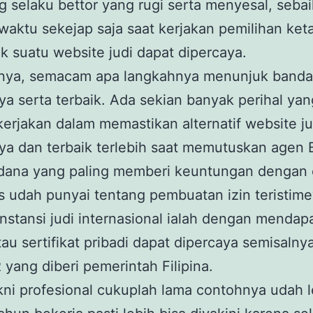
g selaku bettor yang rugi serta menyesal, seba
waktu sekejap saja saat kerjakan pemilihan ket
 suatu website judi dapat dipercaya.
tnya, semacam apa langkahnya menunjuk bandar
ya serta terbaik. Ada sekian banyak perihal ya
erjakan dalam memastikan alternatif website ju
ya dan terbaik terlebih saat memutuskan agen
 dana yang paling memberi keuntungan dengan 
us udah punyai tentang pembuatan izin teristime
nstansi judi internasional ialah dengan mendapa
atau sertifikat pribadi dapat dipercaya semisalnya
ang diberi pemerintah Filipina.
kni profesional cukuplah lama contohnya udah l