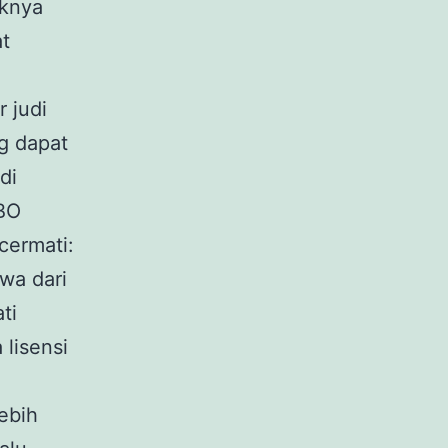
iknya
at
 judi
ng dapat
di
 BO
cermati:
wa dari
ti
 lisensi
ebih