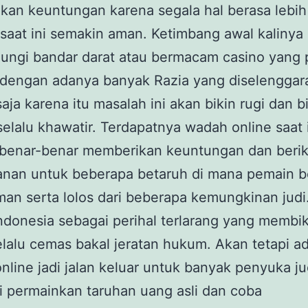
an keuntungan karena segala hal berasa lebih
 saat ini semakin aman. Ketimbang awal kaliny
ungi bandar darat atau bermacam casino yang
dengan adanya banyak Razia yang diselenggar
aja karena itu masalah ini akan bikin rugi dan b
elalu khawatir. Terdapatnya wadah online saat 
h benar-benar memberikan keuntungan dan beri
nan untuk beberapa betaruh di mana pemain b
an serta lolos dari beberapa kemungkinan judi
Indonesia sebagai perihal terlarang yang membik
elalu cemas bakal jeratan hukum. Akan tetapi a
nline jadi jalan keluar untuk banyak penyuka ju
gi permainkan taruhan uang asli dan coba