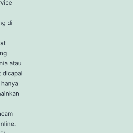
rvice
ng di
at
ang
nia atau
t dicapai
, hanya
mainkan
macam
nline.