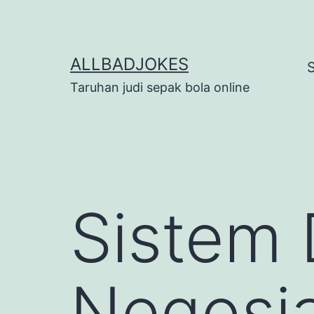
Skip
to
content
ALLBADJOKES
S
Taruhan judi sepak bola online
Sistem 
Negosia