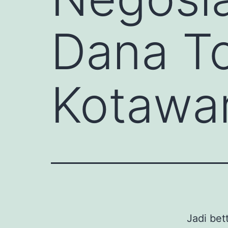
Dana To
Kotawar
Jadi bet