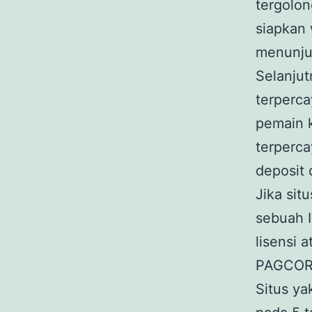
tergolon
siapkan 
menunjuk
Selanju
terperca
pemain k
terperca
deposit
Jika sit
sebuah I
lisensi 
PAGCOR y
Situs ya