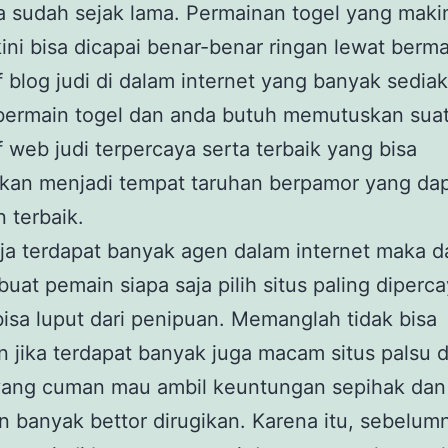
a sudah sejak lama. Permainan togel yang makin
ini bisa dicapai benar-benar ringan lewat ber
if blog judi di dalam internet yang banyak sedia
 bermain togel dan anda butuh memutuskan sua
if web judi terpercaya serta terbaik yang bisa
kan menjadi tempat taruhan berpamor yang dap
 terbaik.
ja terdapat banyak agen dalam internet maka da
buat pemain siapa saja pilih situs paling diperc
isa luput dari penipuan. Memanglah tidak bisa
n jika terdapat banyak juga macam situs palsu 
yang cuman mau ambil keuntungan sepihak dan
 banyak bettor dirugikan. Karena itu, sebelum