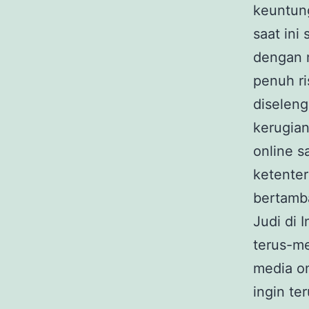
keuntung
saat ini
dengan 
penuh r
diseleng
kerugian
online s
ketente
bertamba
Judi di 
terus-me
media on
ingin te