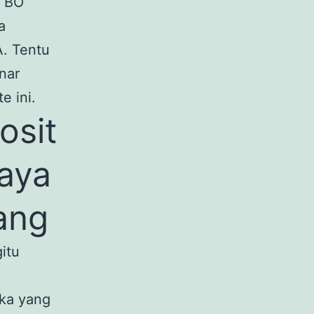
n BO
a
A. Tentu
nar
e ini.
osit
caya
ang
itu
gka yang