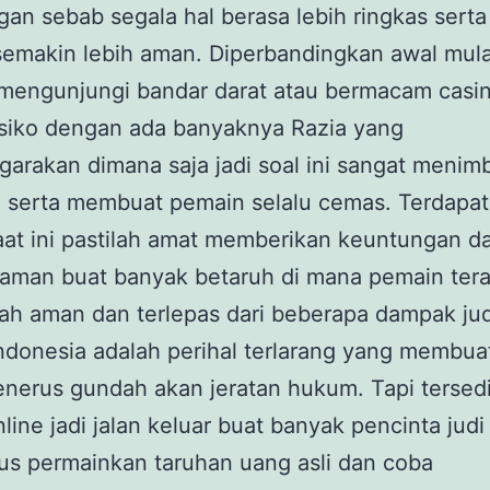
an sebab segala hal berasa lebih ringkas serta 
 semakin lebih aman. Diperbandingkan awal mul
mengunjungi bandar darat atau bermacam casi
isiko dengan ada banyaknya Razia yang
garakan dimana saja jadi soal ini sangat menim
 serta membuat pemain selalu cemas. Terdapat
aat ini pastilah amat memberikan keuntungan d
raman buat banyak betaruh di mana pemain ter
h aman dan terlepas dari beberapa dampak jud
Indonesia adalah perihal terlarang yang membua
nerus gundah akan jeratan hukum. Tapi tersed
line jadi jalan keluar buat banyak pencinta judi
rus permainkan taruhan uang asli dan coba