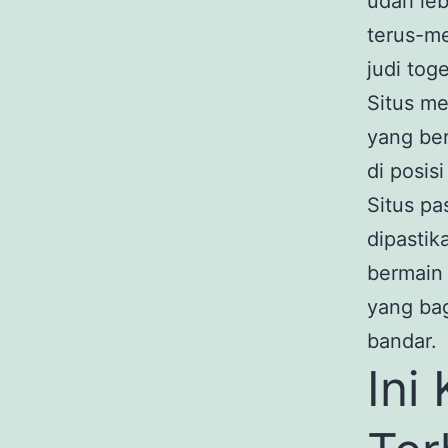
udah leb
terus-m
judi to
Situs me
yang ber
di posis
Situs pa
dipasti
bermain 
yang ba
bandar.
Ini