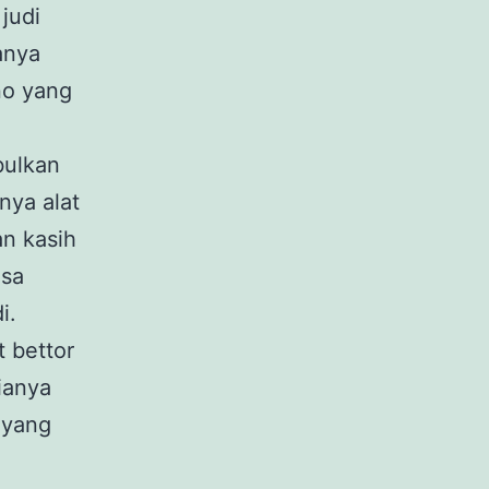
judi
anya
no yang
bulkan
nya alat
an kasih
asa
i.
t bettor
ianya
 yang