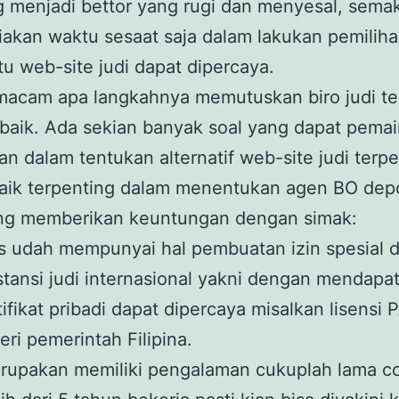
g menjadi bettor yang rugi dan menyesal, semak
iakan waktu sesaat saja dalam lakukan pemiliha
atu web-site judi dapat dipercaya.
emacam apa langkahnya memutuskan biro judi te
rbaik. Ada sekian banyak soal yang dapat pema
n dalam tentukan alternatif web-site judi terp
baik terpenting dalam menentukan agen BO depo
ng memberikan keuntungan dengan simak:
us udah mempunyai hal pembuatan izin spesial d
stansi judi internasional yakni dengan mendapat 
tifikat pribadi dapat dipercaya misalkan lisens
eri pemerintah Filipina.
erupakan memiliki pengalaman cukuplah lama c