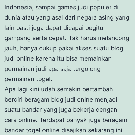
Indonesia, sampai games judi populer di
dunia atau yang asal dari negara asing yang
lain pasti juga dapat dicapai begitu
gampang serta cepat. Tak harus melancong
jauh, hanya cukup pakai akses suatu blog
judi online karena itu bisa memainkan
permainan judi apa saja tergolong
permainan togel.
Apa lagi kini udah semakin bertambah
berdiri beragam blog judi onlne menjadi
suatu bandar yang juga bekerja dengan
cara online. Terdapat banyak juga beragam
bandar togel online disajikan sekarang ini