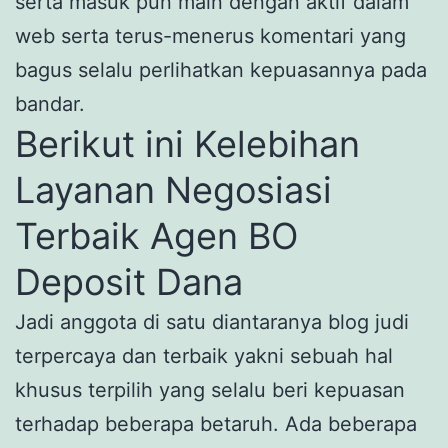
serta masuk pun main dengan aktif dalam
web serta terus-menerus komentari yang
bagus selalu perlihatkan kepuasannya pada
bandar.
Berikut ini Kelebihan
Layanan Negosiasi
Terbaik Agen BO
Deposit Dana
Jadi anggota di satu diantaranya blog judi
terpercaya dan terbaik yakni sebuah hal
khusus terpilih yang selalu beri kepuasan
terhadap beberapa betaruh. Ada beberapa