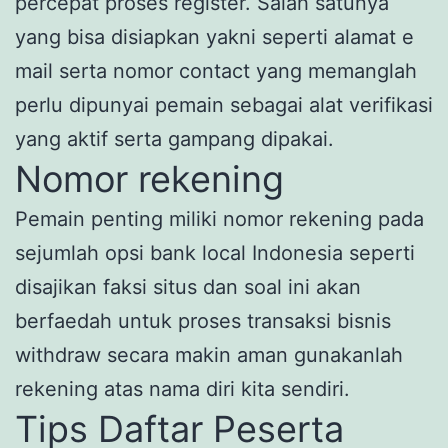
percepat proses register. Salah satunya
yang bisa disiapkan yakni seperti alamat e
mail serta nomor contact yang memanglah
perlu dipunyai pemain sebagai alat verifikasi
yang aktif serta gampang dipakai.
Nomor rekening
Pemain penting miliki nomor rekening pada
sejumlah opsi bank local Indonesia seperti
disajikan faksi situs dan soal ini akan
berfaedah untuk proses transaksi bisnis
withdraw secara makin aman gunakanlah
rekening atas nama diri kita sendiri.
Tips Daftar Peserta