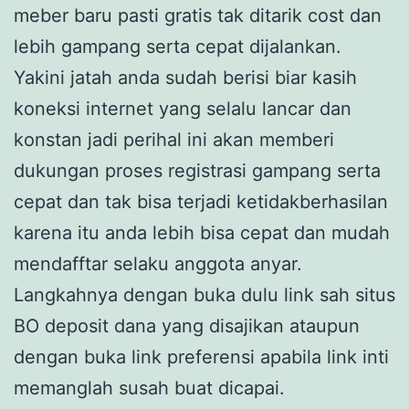
meber baru pasti gratis tak ditarik cost dan
lebih gampang serta cepat dijalankan.
Yakini jatah anda sudah berisi biar kasih
koneksi internet yang selalu lancar dan
konstan jadi perihal ini akan memberi
dukungan proses registrasi gampang serta
cepat dan tak bisa terjadi ketidakberhasilan
karena itu anda lebih bisa cepat dan mudah
mendafftar selaku anggota anyar.
Langkahnya dengan buka dulu link sah situs
BO deposit dana yang disajikan ataupun
dengan buka link preferensi apabila link inti
memanglah susah buat dicapai.