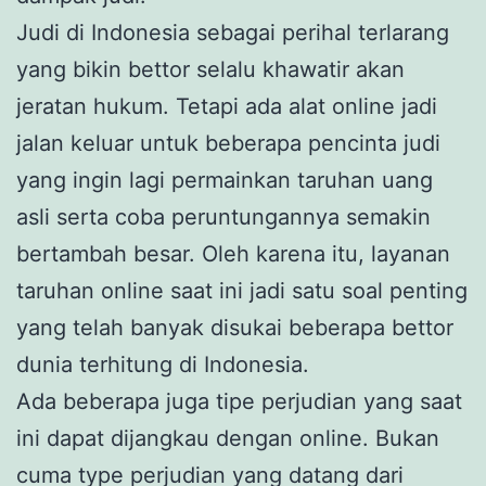
Judi di Indonesia sebagai perihal terlarang
yang bikin bettor selalu khawatir akan
jeratan hukum. Tetapi ada alat online jadi
jalan keluar untuk beberapa pencinta judi
yang ingin lagi permainkan taruhan uang
asli serta coba peruntungannya semakin
bertambah besar. Oleh karena itu, layanan
taruhan online saat ini jadi satu soal penting
yang telah banyak disukai beberapa bettor
dunia terhitung di Indonesia.
Ada beberapa juga tipe perjudian yang saat
ini dapat dijangkau dengan online. Bukan
cuma type perjudian yang datang dari