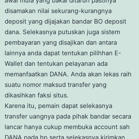
awal mula yang bakal ditaruh pastinya
disamakan nilai sekurang-kurangnya
deposit yang dijajakan bandar BO deposit
dana. Selekasnya putuskan juga sistem
pembayaran yang disajikan dan antara
lainnya anda dapat tentukan pilihhan E-
Wallet dan tentukan pelayanan ada
memanfaatkan DANA. Anda akan lekas raih
suatu nomor maksud transfer yang
dikasihkan faksi situs.
Karena itu, pemain dapat selekasnya
transfer uangnya pada pihak bandar secara
lancar hanya cukup membuka account sah
DANA pada hp serta selekasnya kirimkan