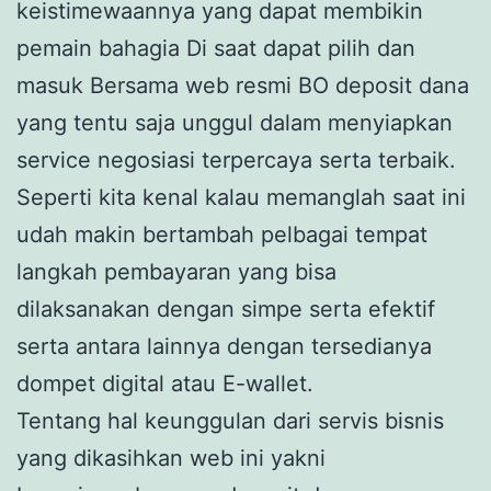
keistimewaannya yang dapat membikin
pemain bahagia Di saat dapat pilih dan
masuk Bersama web resmi BO deposit dana
yang tentu saja unggul dalam menyiapkan
service negosiasi terpercaya serta terbaik.
Seperti kita kenal kalau memanglah saat ini
udah makin bertambah pelbagai tempat
langkah pembayaran yang bisa
dilaksanakan dengan simpe serta efektif
serta antara lainnya dengan tersedianya
dompet digital atau E-wallet.
Tentang hal keunggulan dari servis bisnis
yang dikasihkan web ini yakni