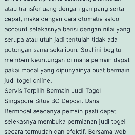
atau transfer uang dengan gampang serta
cepat, maka dengan cara otomatis saldo
account selekasnya berisi dengan nilai yang
serupa atau utuh jadi tentulah tidak ada
potongan sama sekalipun. Soal ini begitu
memberi keuntungan di mana pemain dapat
pakai modal yang dipunyainya buat bermain
judi togel online.
Servis Terpilih Bermain Judi Togel
Singapore Situs BO Deposit Dana
Bermodal seadanya pemain pasti dapat
selekasnya membuka permianan judi togel
secara termudah dan efektif. Bersama web-