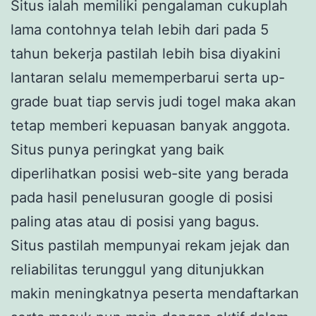
Situs ialah memiliki pengalaman cukuplah
lama contohnya telah lebih dari pada 5
tahun bekerja pastilah lebih bisa diyakini
lantaran selalu mememperbarui serta up-
grade buat tiap servis judi togel maka akan
tetap memberi kepuasan banyak anggota.
Situs punya peringkat yang baik
diperlihatkan posisi web-site yang berada
pada hasil penelusuran google di posisi
paling atas atau di posisi yang bagus.
Situs pastilah mempunyai rekam jejak dan
reliabilitas terunggul yang ditunjukkan
makin meningkatnya peserta mendaftarkan