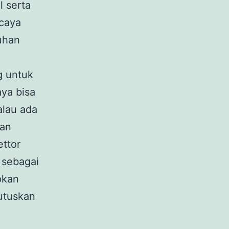
l serta
rcaya
ruhan
g untuk
aya bisa
alau ada
man
ettor
 sebagai
pkan
utuskan