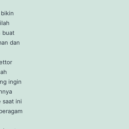
bikin
ilah
 buat
man dan
ettor
dah
ng ingin
annya
saat ini
 beragam