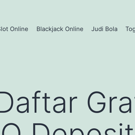
lot Online
Blackjack Online
Judi Bola
Tog
Daftar Gra
BO Deposi