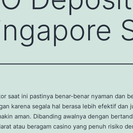
ingapore 
tor saat ini pastinya benar-benar nyaman dan be
an karena segala hal berasa lebih efektif dan ju
makin aman. Dibanding awalnya dengan bertan
arat atau beragam casino yang penuh risiko d