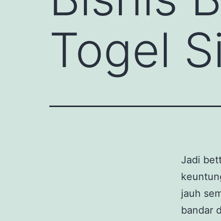
Togel S
Jadi bet
keuntung
jauh se
bandar d