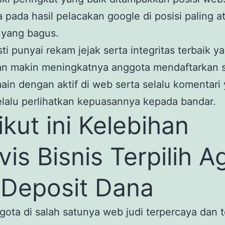
 pada hasil pelacakan google di posisi paling a
i yang bagus.
sti punyai rekam jejak serta integritas terbaik y
kan makin meningkatnya anggota mendaftarkan 
in dengan aktif di web serta selalu komentari
lalu perlihatkan kepuasannya kepada bandar.
ikut ini Kelebihan
vis Bisnis Terpilih A
Deposit Dana
gota di salah satunya web judi terpercaya dan t