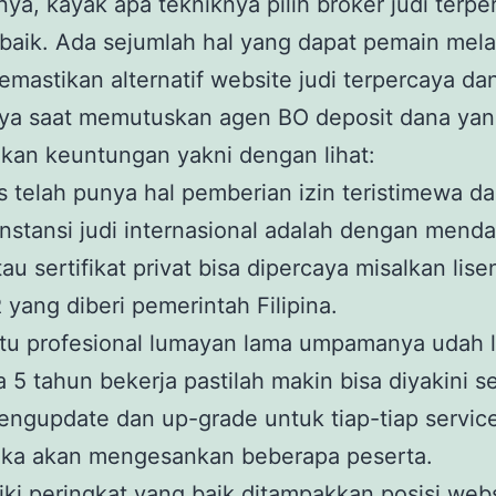
nya, kayak apa tekniknya pilih broker judi terpe
rbaik. Ada sejumlah hal yang dapat pemain mel
mastikan alternatif website judi terpercaya dan
ya saat memutuskan agen BO deposit dana yan
kan keuntungan yakni dengan lihat:
us telah punya hal pemberian izin teristimewa da
nstansi judi internasional adalah dengan mend
tau sertifikat privat bisa dipercaya misalkan lise
ang diberi pemerintah Filipina.
itu profesional lumayan lama umpamanya udah 
a 5 tahun bekerja pastilah makin bisa diyakini 
engupdate dan up-grade untuk tiap-tiap service
aka akan mengesankan beberapa peserta.
liki peringkat yang baik ditampakkan posisi web