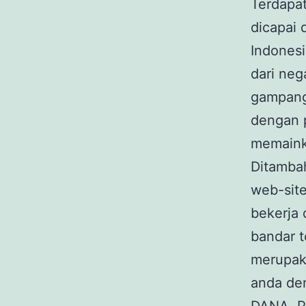
Terdapat
dicapai 
Indonesi
dari neg
gampang
dengan p
memaink
Ditambah
web-site
bekerja
bandar t
merupaka
anda den