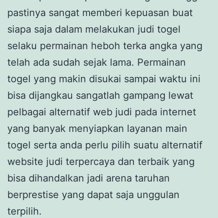
pastinya sangat memberi kepuasan buat
siapa saja dalam melakukan judi togel
selaku permainan heboh terka angka yang
telah ada sudah sejak lama. Permainan
togel yang makin disukai sampai waktu ini
bisa dijangkau sangatlah gampang lewat
pelbagai alternatif web judi pada internet
yang banyak menyiapkan layanan main
togel serta anda perlu pilih suatu alternatif
website judi terpercaya dan terbaik yang
bisa dihandalkan jadi arena taruhan
berprestise yang dapat saja unggulan
terpilih.