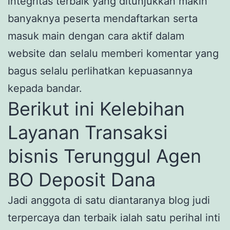
integritas terbaik yang ditunjukkan makin
banyaknya peserta mendaftarkan serta
masuk main dengan cara aktif dalam
website dan selalu memberi komentar yang
bagus selalu perlihatkan kepuasannya
kepada bandar.
Berikut ini Kelebihan
Layanan Transaksi
bisnis Terunggul Agen
BO Deposit Dana
Jadi anggota di satu diantaranya blog judi
terpercaya dan terbaik ialah satu perihal inti