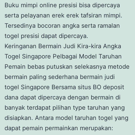
Buku mimpi online presisi bisa dipercaya
serta pelayanan erek erek tafsiran mimpi.
Tersedinya bocoran angka serta ramalan
togel presisi dapat dipercaya.
Keringanan Bermain Judi Kira-kira Angka
Togel Singapore Pelbagai Model Taruhan
Pemain bebas putuskan selekasnya metode
bermain paling sederhana bermain judi
togel Singapore Bersama situs BO deposit
dana dapat dipercaya dengan bermain di
banyak terdapat pilihan type taruhan yang
disiapkan. Antara model taruhan togel yang
dapat pemain permainkan merupakan: