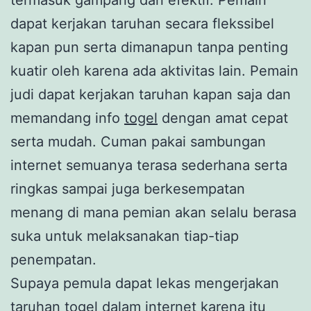
dapat kerjakan taruhan secara flekssibel
kapan pun serta dimanapun tanpa penting
kuatir oleh karena ada aktivitas lain. Pemain
judi dapat kerjakan taruhan kapan saja dan
memandang info
togel
dengan amat cepat
serta mudah. Cuman pakai sambungan
internet semuanya terasa sederhana serta
ringkas sampai juga berkesempatan
menang di mana pemian akan selalu berasa
suka untuk melaksanakan tiap-tiap
penempatan.
Supaya pemula dapat lekas mengerjakan
taruhan togel dalam internet karena itu