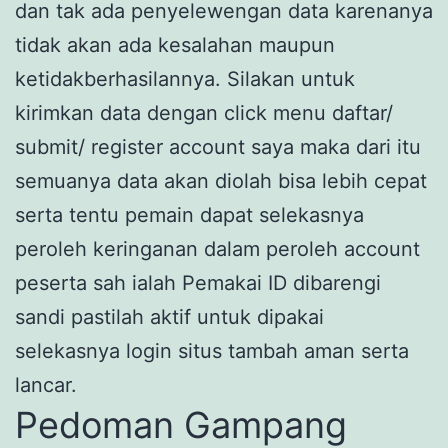
dan tak ada penyelewengan data karenanya
tidak akan ada kesalahan maupun
ketidakberhasilannya. Silakan untuk
kirimkan data dengan click menu daftar/
submit/ register account saya maka dari itu
semuanya data akan diolah bisa lebih cepat
serta tentu pemain dapat selekasnya
peroleh keringanan dalam peroleh account
peserta sah ialah Pemakai ID dibarengi
sandi pastilah aktif untuk dipakai
selekasnya login situs tambah aman serta
lancar.
Pedoman Gampang