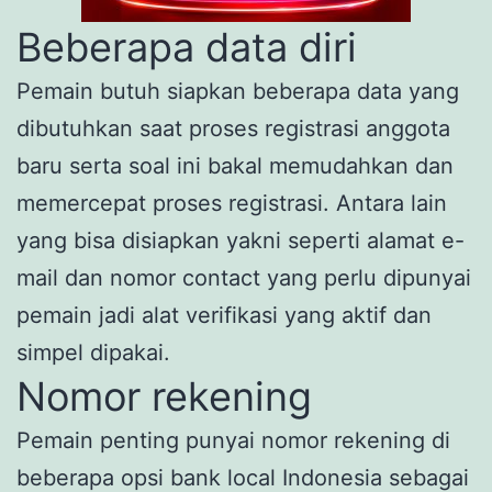
Beberapa data diri
Pemain butuh siapkan beberapa data yang
dibutuhkan saat proses registrasi anggota
baru serta soal ini bakal memudahkan dan
memercepat proses registrasi. Antara lain
yang bisa disiapkan yakni seperti alamat e-
mail dan nomor contact yang perlu dipunyai
pemain jadi alat verifikasi yang aktif dan
simpel dipakai.
Nomor rekening
Pemain penting punyai nomor rekening di
beberapa opsi bank local Indonesia sebagai