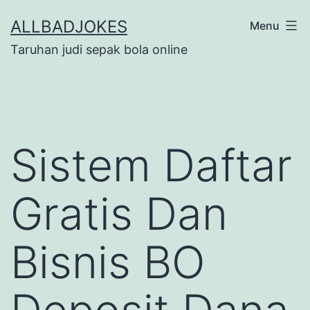
Skip
ALLBADJOKES
Menu
to
Taruhan judi sepak bola online
content
Sistem Daftar
Gratis Dan
Bisnis BO