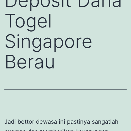
Deposit Dana
Togel
Singapore
Berau
Jadi bettor dewasa ini pastinya sangatlah