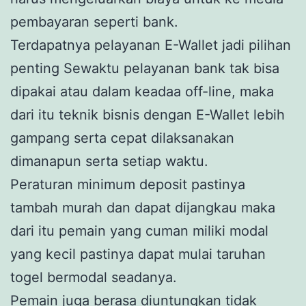
pembayaran seperti bank.
Terdapatnya pelayanan E-Wallet jadi pilihan
penting Sewaktu pelayanan bank tak bisa
dipakai atau dalam keadaa off-line, maka
dari itu teknik bisnis dengan E-Wallet lebih
gampang serta cepat dilaksanakan
dimanapun serta setiap waktu.
Peraturan minimum deposit pastinya
tambah murah dan dapat dijangkau maka
dari itu pemain yang cuman miliki modal
yang kecil pastinya dapat mulai taruhan
togel bermodal seadanya.
Pemain juga berasa diuntungkan tidak