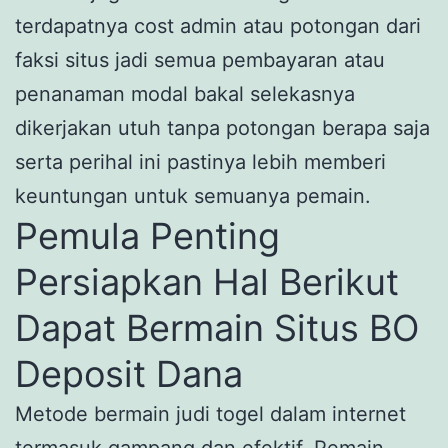
terdapatnya cost admin atau potongan dari
faksi situs jadi semua pembayaran atau
penanaman modal bakal selekasnya
dikerjakan utuh tanpa potongan berapa saja
serta perihal ini pastinya lebih memberi
keuntungan untuk semuanya pemain.
Pemula Penting
Persiapkan Hal Berikut
Dapat Bermain Situs BO
Deposit Dana
Metode bermain judi togel dalam internet
termasuk gampang dan efektif. Pemain