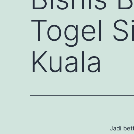
Togel S
Kuala
Jadi bet