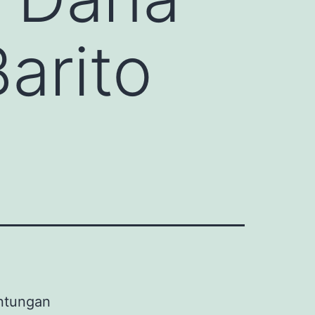
arito
untungan