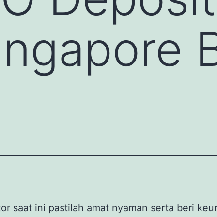
ingapore B
tor saat ini pastilah amat nyaman serta beri ke