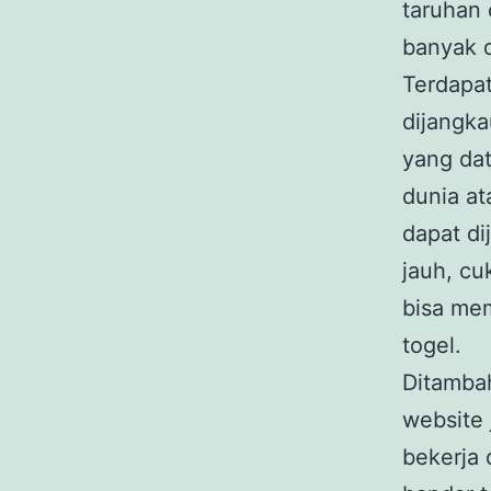
taruhan 
banyak d
Terdapat
dijangka
yang dat
dunia at
dapat di
jauh, cu
bisa me
togel.
Ditambah
website 
bekerja 