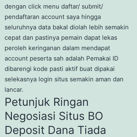
dengan click menu daftar/ submit/
pendaftaran account saya hingga
seluruhnya data bakal diolah lebih semakin
cepat dan pastinya pemain dapat lekas
peroleh keringanan dalam mendapat
account peserta sah adalah Pemakai ID
dibarengi kode pasti aktif buat dipakai
selekasnya login situs semakin aman dan
lancar.
Petunjuk Ringan
Negosiasi Situs BO
Deposit Dana Tiada