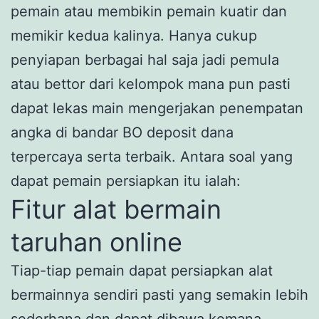
pemain atau membikin pemain kuatir dan
memikir kedua kalinya. Hanya cukup
penyiapan berbagai hal saja jadi pemula
atau bettor dari kelompok mana pun pasti
dapat lekas main mengerjakan penempatan
angka di bandar BO deposit dana
terpercaya serta terbaik. Antara soal yang
dapat pemain persiapkan itu ialah:
Fitur alat bermain
taruhan online
Tiap-tiap pemain dapat persiapkan alat
bermainnya sendiri pasti yang semakin lebih
sederhana dan dapat dibawa kemana