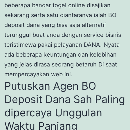
beberapa bandar togel online disajikan
sekarang serta satu diantaranya ialah BO
deposit dana yang bisa saja alternatif
terunggul buat anda dengan service bisnis
teristimewa pakai pelayanan DANA. Nyata
ada beberapa keuntungan dan kelebihan
yang jelas dirasa seorang betaruh Di saat
mempercayakan web ini.
Putuskan Agen BO
Deposit Dana Sah Paling
dipercaya Unggulan
Waktu Panjang