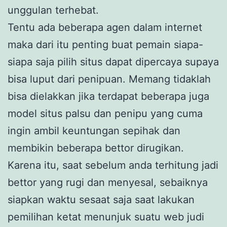
unggulan terhebat.
Tentu ada beberapa agen dalam internet
maka dari itu penting buat pemain siapa-
siapa saja pilih situs dapat dipercaya supaya
bisa luput dari penipuan. Memang tidaklah
bisa dielakkan jika terdapat beberapa juga
model situs palsu dan penipu yang cuma
ingin ambil keuntungan sepihak dan
membikin beberapa bettor dirugikan.
Karena itu, saat sebelum anda terhitung jadi
bettor yang rugi dan menyesal, sebaiknya
siapkan waktu sesaat saja saat lakukan
pemilihan ketat menunjuk suatu web judi