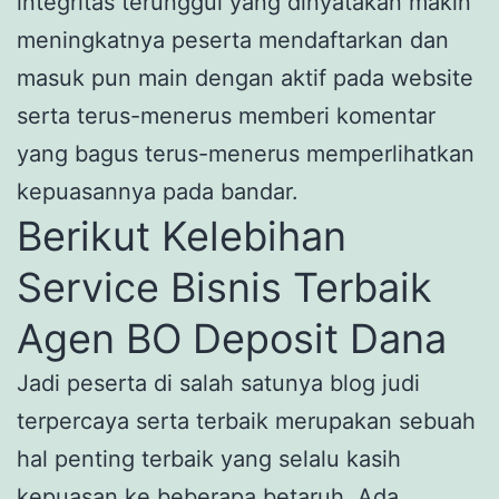
integritas terunggul yang dinyatakan makin
meningkatnya peserta mendaftarkan dan
masuk pun main dengan aktif pada website
serta terus-menerus memberi komentar
yang bagus terus-menerus memperlihatkan
kepuasannya pada bandar.
Berikut Kelebihan
Service Bisnis Terbaik
Agen BO Deposit Dana
Jadi peserta di salah satunya blog judi
terpercaya serta terbaik merupakan sebuah
hal penting terbaik yang selalu kasih
kepuasan ke beberapa betaruh. Ada