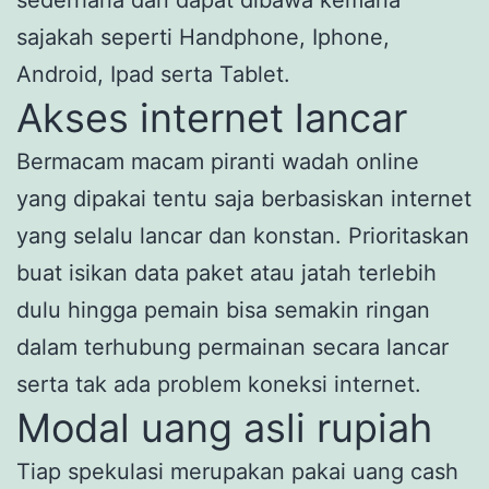
sajakah seperti Handphone, Iphone,
Android, Ipad serta Tablet.
Akses internet lancar
Bermacam macam piranti wadah online
yang dipakai tentu saja berbasiskan internet
yang selalu lancar dan konstan. Prioritaskan
buat isikan data paket atau jatah terlebih
dulu hingga pemain bisa semakin ringan
dalam terhubung permainan secara lancar
serta tak ada problem koneksi internet.
Modal uang asli rupiah
Tiap spekulasi merupakan pakai uang cash