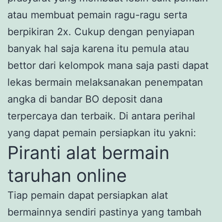
atau membuat pemain ragu-ragu serta
berpikiran 2x. Cukup dengan penyiapan
banyak hal saja karena itu pemula atau
bettor dari kelompok mana saja pasti dapat
lekas bermain melaksanakan penempatan
angka di bandar BO deposit dana
terpercaya dan terbaik. Di antara perihal
yang dapat pemain persiapkan itu yakni:
Piranti alat bermain
taruhan online
Tiap pemain dapat persiapkan alat
bermainnya sendiri pastinya yang tambah