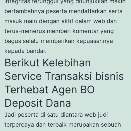
integritas terunggul yang ditunjukkan makin
bertambahnya peserta mendaftarkan serta
masuk main dengan aktif dalam web dan
terus-menerus memberi komentar yang
bagus selalu memberikan kepuasannya
kepada bandar.
Berikut Kelebihan
Service Transaksi bisnis
Terhebat Agen BO
Deposit Dana
Jadi peserta di satu diantara web judi
terpercaya dan terbaik merupakan sebuah