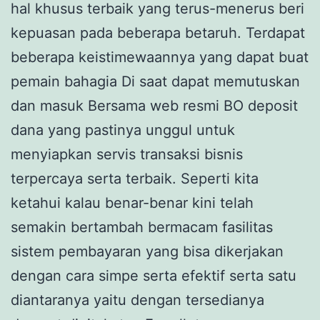
hal khusus terbaik yang terus-menerus beri
kepuasan pada beberapa betaruh. Terdapat
beberapa keistimewaannya yang dapat buat
pemain bahagia Di saat dapat memutuskan
dan masuk Bersama web resmi BO deposit
dana yang pastinya unggul untuk
menyiapkan servis transaksi bisnis
terpercaya serta terbaik. Seperti kita
ketahui kalau benar-benar kini telah
semakin bertambah bermacam fasilitas
sistem pembayaran yang bisa dikerjakan
dengan cara simpe serta efektif serta satu
diantaranya yaitu dengan tersedianya