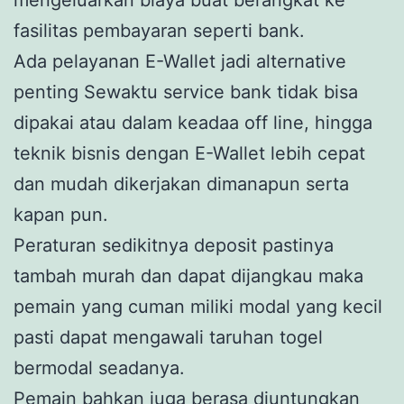
fasilitas pembayaran seperti bank.
Ada pelayanan E-Wallet jadi alternative
penting Sewaktu service bank tidak bisa
dipakai atau dalam keadaa off line, hingga
teknik bisnis dengan E-Wallet lebih cepat
dan mudah dikerjakan dimanapun serta
kapan pun.
Peraturan sedikitnya deposit pastinya
tambah murah dan dapat dijangkau maka
pemain yang cuman miliki modal yang kecil
pasti dapat mengawali taruhan togel
bermodal seadanya.
Pemain bahkan juga berasa diuntungkan