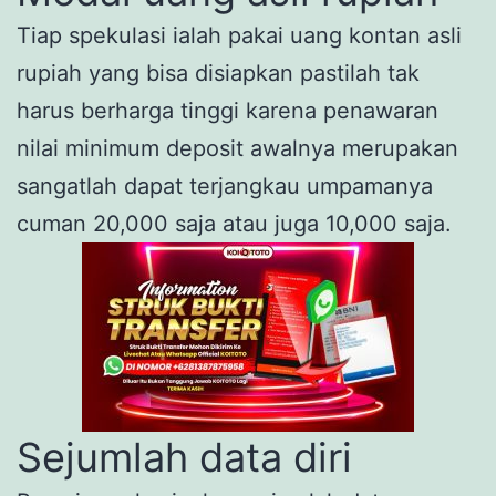
Tiap spekulasi ialah pakai uang kontan asli
rupiah yang bisa disiapkan pastilah tak
harus berharga tinggi karena penawaran
nilai minimum deposit awalnya merupakan
sangatlah dapat terjangkau umpamanya
cuman 20,000 saja atau juga 10,000 saja.
Sejumlah data diri