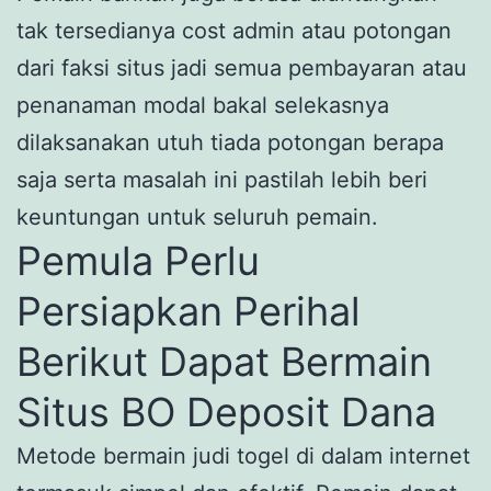
tak tersedianya cost admin atau potongan
dari faksi situs jadi semua pembayaran atau
penanaman modal bakal selekasnya
dilaksanakan utuh tiada potongan berapa
saja serta masalah ini pastilah lebih beri
keuntungan untuk seluruh pemain.
Pemula Perlu
Persiapkan Perihal
Berikut Dapat Bermain
Situs BO Deposit Dana
Metode bermain judi togel di dalam internet