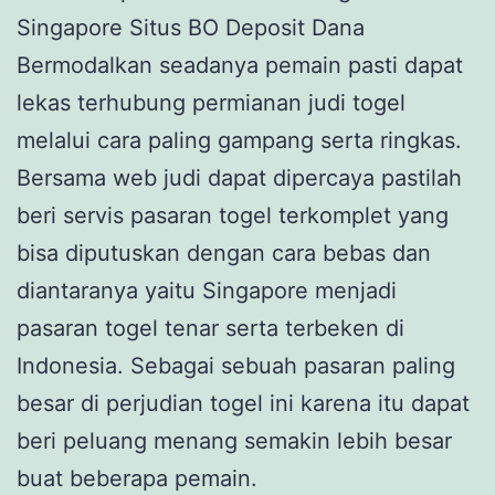
Singapore Situs BO Deposit Dana
Bermodalkan seadanya pemain pasti dapat
lekas terhubung permianan judi togel
melalui cara paling gampang serta ringkas.
Bersama web judi dapat dipercaya pastilah
beri servis pasaran togel terkomplet yang
bisa diputuskan dengan cara bebas dan
diantaranya yaitu Singapore menjadi
pasaran togel tenar serta terbeken di
Indonesia. Sebagai sebuah pasaran paling
besar di perjudian togel ini karena itu dapat
beri peluang menang semakin lebih besar
buat beberapa pemain.