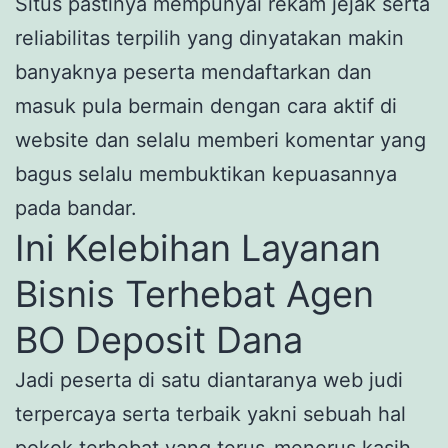
Situs pastinya mempunyai rekam jejak serta
reliabilitas terpilih yang dinyatakan makin
banyaknya peserta mendaftarkan dan
masuk pula bermain dengan cara aktif di
website dan selalu memberi komentar yang
bagus selalu membuktikan kepuasannya
pada bandar.
Ini Kelebihan Layanan
Bisnis Terhebat Agen
BO Deposit Dana
Jadi peserta di satu diantaranya web judi
terpercaya serta terbaik yakni sebuah hal
pokok terhebat yang terus-menerus kasih