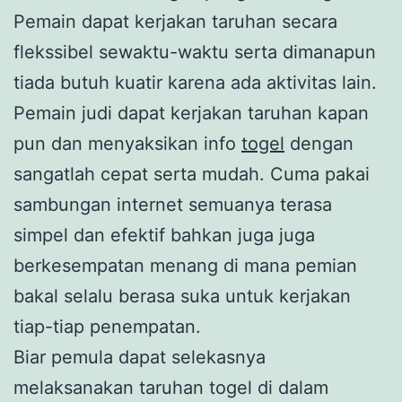
Pemain dapat kerjakan taruhan secara
flekssibel sewaktu-waktu serta dimanapun
tiada butuh kuatir karena ada aktivitas lain.
Pemain judi dapat kerjakan taruhan kapan
pun dan menyaksikan info
togel
dengan
sangatlah cepat serta mudah. Cuma pakai
sambungan internet semuanya terasa
simpel dan efektif bahkan juga juga
berkesempatan menang di mana pemian
bakal selalu berasa suka untuk kerjakan
tiap-tiap penempatan.
Biar pemula dapat selekasnya
melaksanakan taruhan togel di dalam