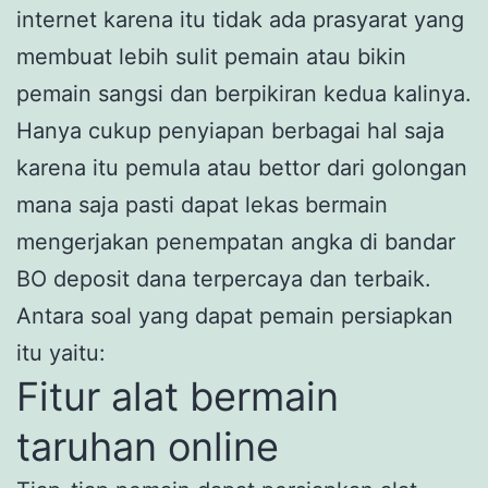
internet karena itu tidak ada prasyarat yang
membuat lebih sulit pemain atau bikin
pemain sangsi dan berpikiran kedua kalinya.
Hanya cukup penyiapan berbagai hal saja
karena itu pemula atau bettor dari golongan
mana saja pasti dapat lekas bermain
mengerjakan penempatan angka di bandar
BO deposit dana terpercaya dan terbaik.
Antara soal yang dapat pemain persiapkan
itu yaitu:
Fitur alat bermain
taruhan online