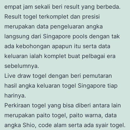
empat jam sekali beri result yang berbeda.
Result togel terkomplet dan presisi
merupakan data pengeluaran angka
langsung dari Singapore pools dengan tak
ada kebohongan apapun itu serta data
keluaran ialah komplet buat pelbagai era
sebelumnya.
Live draw togel dengan beri pemutaran
hasil angka keluaran togel Singapore tiap
harinya.
Perkiraan togel yang bisa diberi antara lain
merupakan paito togel, paito warna, data
angka Shio, code alam serta ada syair togel.