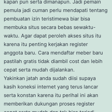
kapan pun serta dimanapun. Jadi pemain
pemula jadi cuman perlu mendapati tentang
pembuatan izin teristimewa biar bisa
membuka situs secara bebas sewaktu-
waktu. Agar dapat peroleh akses situs itu
karena itu penting kerjakan register
anggota baru. Cara mendaftar meber baru
pastilah gratis tidak diambil cost dan lebih
cepat serta mudah dijalankan.
Yakinkan jatah anda sudah diisi supaya
kasih koneksi internet yang terus lancar
serta konstan karena itu perihal ini akan
memberikan dukungan proses register