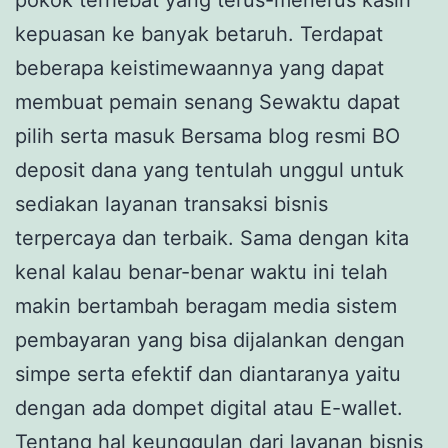
kepuasan ke banyak betaruh. Terdapat
beberapa keistimewaannya yang dapat
membuat pemain senang Sewaktu dapat
pilih serta masuk Bersama blog resmi BO
deposit dana yang tentulah unggul untuk
sediakan layanan transaksi bisnis
terpercaya dan terbaik. Sama dengan kita
kenal kalau benar-benar waktu ini telah
makin bertambah beragam media sistem
pembayaran yang bisa dijalankan dengan
simpe serta efektif dan diantaranya yaitu
dengan ada dompet digital atau E-wallet.
Tentang hal keunggulan dari layanan bisnis