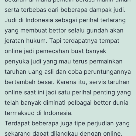
serta terbebas dari beberapa dampak judi.
Judi di Indonesia sebagai perihal terlarang
yang membuat bettor selalu gundah akan
jeratan hukum. Tapi terdapatnya tempat
online jadi pemecahan buat banyak
penyuka judi yang mau terus permainkan
taruhan uang asli dan coba peruntungannya
bertambah besar. Karena itu, servis taruhan
online saat ini jadi satu perihal penting yang
telah banyak diminati pelbagai bettor dunia
termaksud di Indonesia.
Terdapat beberapa juga tipe perjudian yang
sekarang dapat dijangkau dengan online.