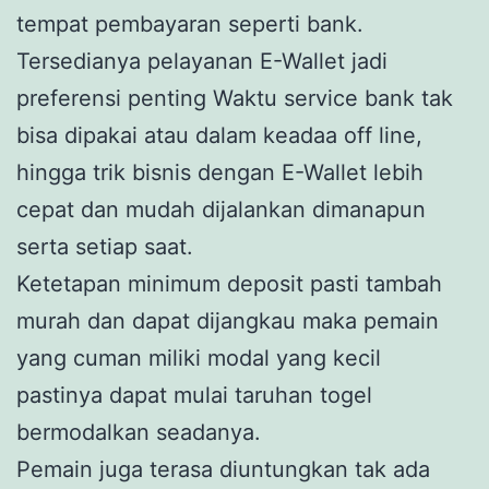
tempat pembayaran seperti bank.
Tersedianya pelayanan E-Wallet jadi
preferensi penting Waktu service bank tak
bisa dipakai atau dalam keadaa off line,
hingga trik bisnis dengan E-Wallet lebih
cepat dan mudah dijalankan dimanapun
serta setiap saat.
Ketetapan minimum deposit pasti tambah
murah dan dapat dijangkau maka pemain
yang cuman miliki modal yang kecil
pastinya dapat mulai taruhan togel
bermodalkan seadanya.
Pemain juga terasa diuntungkan tak ada