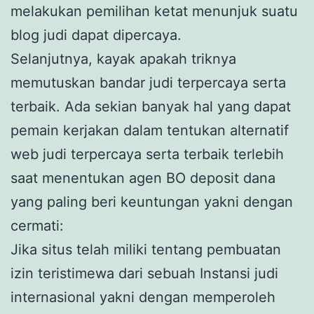
melakukan pemilihan ketat menunjuk suatu
blog judi dapat dipercaya.
Selanjutnya, kayak apakah triknya
memutuskan bandar judi terpercaya serta
terbaik. Ada sekian banyak hal yang dapat
pemain kerjakan dalam tentukan alternatif
web judi terpercaya serta terbaik terlebih
saat menentukan agen BO deposit dana
yang paling beri keuntungan yakni dengan
cermati:
Jika situs telah miliki tentang pembuatan
izin teristimewa dari sebuah Instansi judi
internasional yakni dengan memperoleh