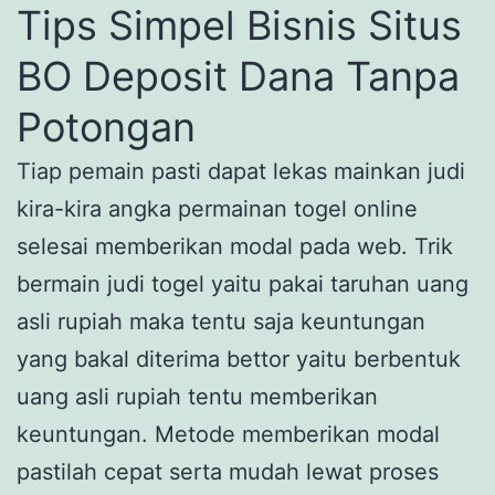
Tips Simpel Bisnis Situs
BO Deposit Dana Tanpa
Potongan
Tiap pemain pasti dapat lekas mainkan judi
kira-kira angka permainan togel online
selesai memberikan modal pada web. Trik
bermain judi togel yaitu pakai taruhan uang
asli rupiah maka tentu saja keuntungan
yang bakal diterima bettor yaitu berbentuk
uang asli rupiah tentu memberikan
keuntungan. Metode memberikan modal
pastilah cepat serta mudah lewat proses