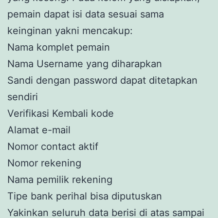
pemain dapat isi data sesuai sama
keinginan yakni mencakup:
Nama komplet pemain
Nama Username yang diharapkan
Sandi dengan password dapat ditetapkan
sendiri
Verifikasi Kembali kode
Alamat e-mail
Nomor contact aktif
Nomor rekening
Nama pemilik rekening
Tipe bank perihal bisa diputuskan
Yakinkan seluruh data berisi di atas sampai