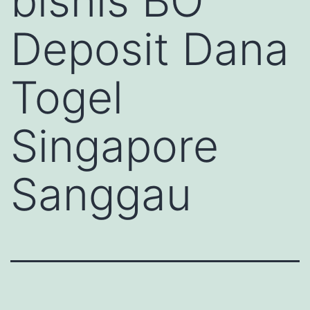
bisnis BO
Deposit Dana
Togel
Singapore
Sanggau