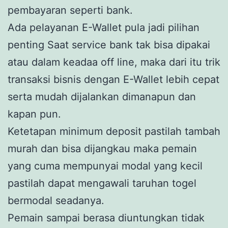
pembayaran seperti bank.
Ada pelayanan E-Wallet pula jadi pilihan
penting Saat service bank tak bisa dipakai
atau dalam keadaa off line, maka dari itu trik
transaksi bisnis dengan E-Wallet lebih cepat
serta mudah dijalankan dimanapun dan
kapan pun.
Ketetapan minimum deposit pastilah tambah
murah dan bisa dijangkau maka pemain
yang cuma mempunyai modal yang kecil
pastilah dapat mengawali taruhan togel
bermodal seadanya.
Pemain sampai berasa diuntungkan tidak