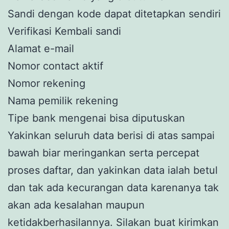
Sandi dengan kode dapat ditetapkan sendiri
Verifikasi Kembali sandi
Alamat e-mail
Nomor contact aktif
Nomor rekening
Nama pemilik rekening
Tipe bank mengenai bisa diputuskan
Yakinkan seluruh data berisi di atas sampai
bawah biar meringankan serta percepat
proses daftar, dan yakinkan data ialah betul
dan tak ada kecurangan data karenanya tak
akan ada kesalahan maupun
ketidakberhasilannya. Silakan buat kirimkan