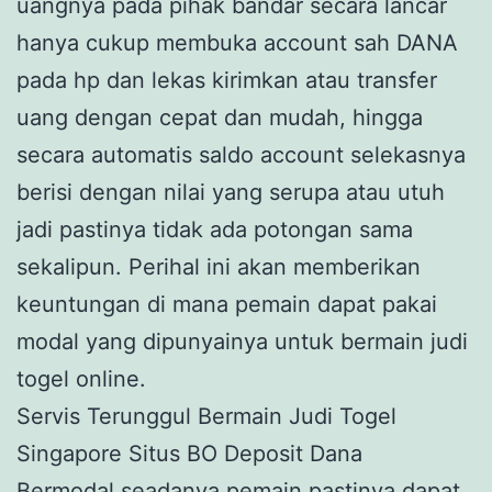
uangnya pada pihak bandar secara lancar
hanya cukup membuka account sah DANA
pada hp dan lekas kirimkan atau transfer
uang dengan cepat dan mudah, hingga
secara automatis saldo account selekasnya
berisi dengan nilai yang serupa atau utuh
jadi pastinya tidak ada potongan sama
sekalipun. Perihal ini akan memberikan
keuntungan di mana pemain dapat pakai
modal yang dipunyainya untuk bermain judi
togel online.
Servis Terunggul Bermain Judi Togel
Singapore Situs BO Deposit Dana
Bermodal seadanya pemain pastinya dapat