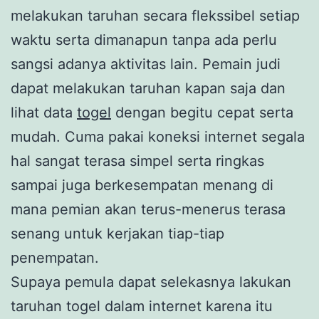
melakukan taruhan secara flekssibel setiap
waktu serta dimanapun tanpa ada perlu
sangsi adanya aktivitas lain. Pemain judi
dapat melakukan taruhan kapan saja dan
lihat data
togel
dengan begitu cepat serta
mudah. Cuma pakai koneksi internet segala
hal sangat terasa simpel serta ringkas
sampai juga berkesempatan menang di
mana pemian akan terus-menerus terasa
senang untuk kerjakan tiap-tiap
penempatan.
Supaya pemula dapat selekasnya lakukan
taruhan togel dalam internet karena itu