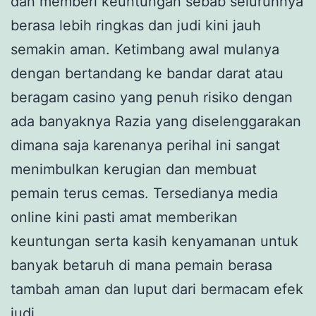
dan memberi keuntungan sebab seluruhnya
berasa lebih ringkas dan judi kini jauh
semakin aman. Ketimbang awal mulanya
dengan bertandang ke bandar darat atau
beragam casino yang penuh risiko dengan
ada banyaknya Razia yang diselenggarakan
dimana saja karenanya perihal ini sangat
menimbulkan kerugian dan membuat
pemain terus cemas. Tersedianya media
online kini pasti amat memberikan
keuntungan serta kasih kenyamanan untuk
banyak betaruh di mana pemain berasa
tambah aman dan luput dari bermacam efek
judi.