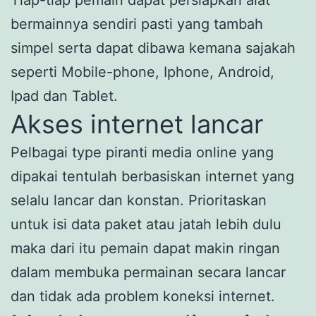
bermainnya sendiri pasti yang tambah
simpel serta dapat dibawa kemana sajakah
seperti Mobile-phone, Iphone, Android,
Ipad dan Tablet.
Akses internet lancar
Pelbagai type piranti media online yang
dipakai tentulah berbasiskan internet yang
selalu lancar dan konstan. Prioritaskan
untuk isi data paket atau jatah lebih dulu
maka dari itu pemain dapat makin ringan
dalam membuka permainan secara lancar
dan tidak ada problem koneksi internet.