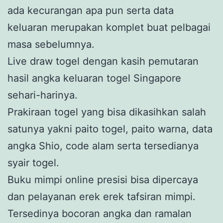
ada kecurangan apa pun serta data
keluaran merupakan komplet buat pelbagai
masa sebelumnya.
Live draw togel dengan kasih pemutaran
hasil angka keluaran togel Singapore
sehari-harinya.
Prakiraan togel yang bisa dikasihkan salah
satunya yakni paito togel, paito warna, data
angka Shio, code alam serta tersedianya
syair togel.
Buku mimpi online presisi bisa dipercaya
dan pelayanan erek erek tafsiran mimpi.
Tersedinya bocoran angka dan ramalan