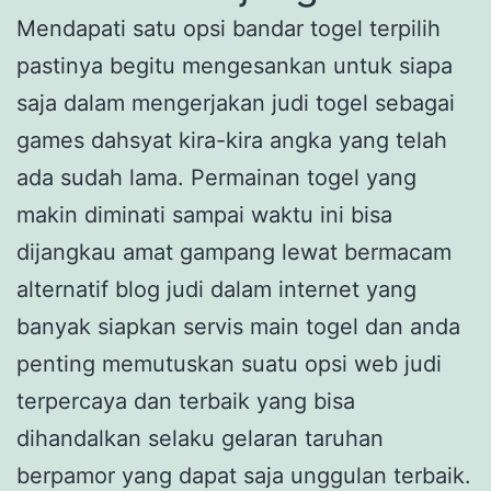
Mendapati satu opsi bandar togel terpilih
pastinya begitu mengesankan untuk siapa
saja dalam mengerjakan judi togel sebagai
games dahsyat kira-kira angka yang telah
ada sudah lama. Permainan togel yang
makin diminati sampai waktu ini bisa
dijangkau amat gampang lewat bermacam
alternatif blog judi dalam internet yang
banyak siapkan servis main togel dan anda
penting memutuskan suatu opsi web judi
terpercaya dan terbaik yang bisa
dihandalkan selaku gelaran taruhan
berpamor yang dapat saja unggulan terbaik.