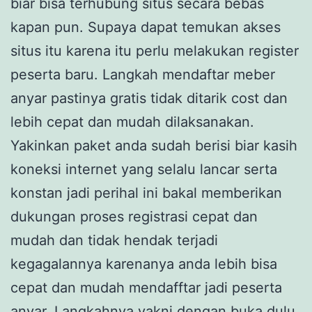
biar bisa terhubung situs secara bebas
kapan pun. Supaya dapat temukan akses
situs itu karena itu perlu melakukan register
peserta baru. Langkah mendaftar meber
anyar pastinya gratis tidak ditarik cost dan
lebih cepat dan mudah dilaksanakan.
Yakinkan paket anda sudah berisi biar kasih
koneksi internet yang selalu lancar serta
konstan jadi perihal ini bakal memberikan
dukungan proses registrasi cepat dan
mudah dan tidak hendak terjadi
kegagalannya karenanya anda lebih bisa
cepat dan mudah mendafftar jadi peserta
anyar. Langkahnya yakni dengan buka dulu