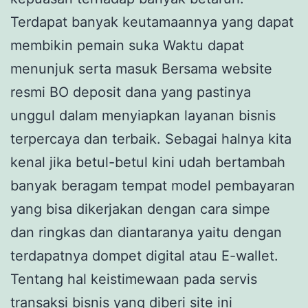
Terdapat banyak keutamaannya yang dapat
membikin pemain suka Waktu dapat
menunjuk serta masuk Bersama website
resmi BO deposit dana yang pastinya
unggul dalam menyiapkan layanan bisnis
terpercaya dan terbaik. Sebagai halnya kita
kenal jika betul-betul kini udah bertambah
banyak beragam tempat model pembayaran
yang bisa dikerjakan dengan cara simpe
dan ringkas dan diantaranya yaitu dengan
terdapatnya dompet digital atau E-wallet.
Tentang hal keistimewaan pada servis
transaksi bisnis yang diberi site ini