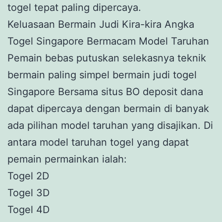
togel tepat paling dipercaya.
Keluasaan Bermain Judi Kira-kira Angka
Togel Singapore Bermacam Model Taruhan
Pemain bebas putuskan selekasnya teknik
bermain paling simpel bermain judi togel
Singapore Bersama situs BO deposit dana
dapat dipercaya dengan bermain di banyak
ada pilihan model taruhan yang disajikan. Di
antara model taruhan togel yang dapat
pemain permainkan ialah:
Togel 2D
Togel 3D
Togel 4D