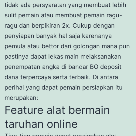
tidak ada persyaratan yang membuat lebih
sulit pemain atau membuat pemain ragu-
ragu dan berpikiran 2x. Cukup dengan
penyiapan banyak hal saja karenanya
pemula atau bettor dari golongan mana pun
pastinya dapat lekas main melaksanakan
penempatan angka di bandar BO deposit
dana terpercaya serta terbaik. Di antara
perihal yang dapat pemain persiapkan itu
merupakan:
Feature alat bermain
taruhan online
Tiap-tiap pemain dapat persiapkan alat