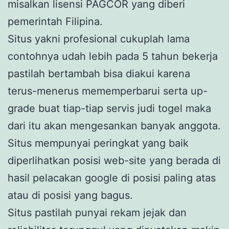
misalkan lisensi PAGCOR yang diberi
pemerintah Filipina.
Situs yakni profesional cukuplah lama
contohnya udah lebih pada 5 tahun bekerja
pastilah bertambah bisa diakui karena
terus-menerus mememperbarui serta up-
grade buat tiap-tiap servis judi togel maka
dari itu akan mengesankan banyak anggota.
Situs mempunyai peringkat yang baik
diperlihatkan posisi web-site yang berada di
hasil pelacakan google di posisi paling atas
atau di posisi yang bagus.
Situs pastilah punyai rekam jejak dan