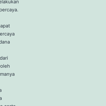
melakukan
percaya.
dapat
percaya
 dana
dari
roleh
pamanya
a
a