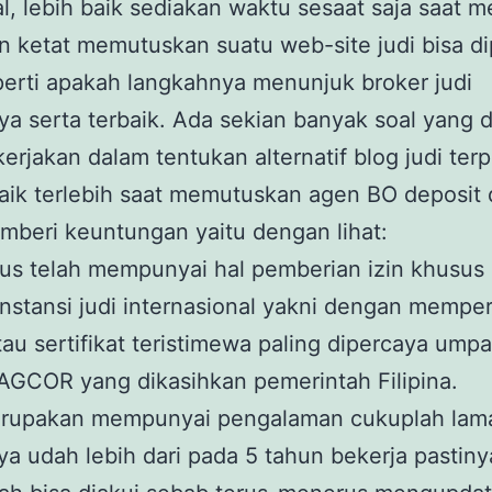
, lebih baik sediakan waktu sesaat saja saat 
n ketat memutuskan suatu web-site judi bisa di
perti apakah langkahnya menunjuk broker judi
ya serta terbaik. Ada sekian banyak soal yang 
erjakan dalam tentukan alternatif blog judi ter
aik terlebih saat memutuskan agen BO deposit
beri keuntungan yaitu dengan lihat:
tus telah mempunyai hal pemberian izin khusus 
nstansi judi internasional yakni dengan mempe
atau sertifikat teristimewa paling dipercaya um
PAGCOR yang dikasihkan pemerintah Filipina.
erupakan mempunyai pengalaman cukuplah lam
a udah lebih dari pada 5 tahun bekerja pastiny