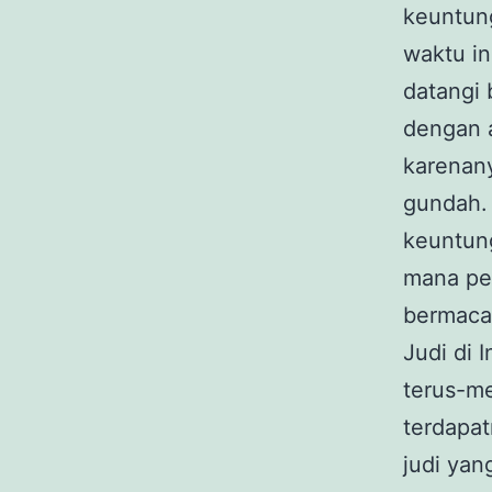
keuntung
waktu i
datangi 
dengan 
karenany
gundah. 
keuntun
mana pe
bermaca
Judi di 
terus-me
terdapat
judi yan