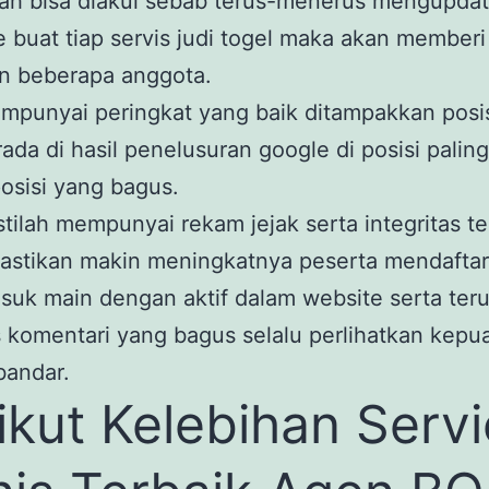
ah bisa diakui sebab terus-menerus mengupdat
 buat tiap servis judi togel maka akan memberi
n beberapa anggota.
mpunyai peringkat yang baik ditampakkan posi
ada di hasil penelusuran google di posisi paling
posisi yang bagus.
stilah mempunyai rekam jejak serta integritas t
pastikan makin meningkatnya peserta mendafta
suk main dengan aktif dalam website serta ter
 komentari yang bagus selalu perlihatkan kepu
bandar.
ikut Kelebihan Serv