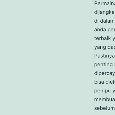
Permaina
dijangka
di dalam
anda pen
terbaik 
yang dap
Pastiny
penting 
dipercay
bisa die
penipu y
membuat 
sebelum 