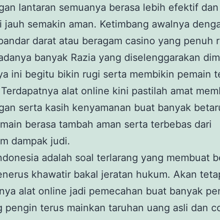
an lantaran semuanya berasa lebih efektif dan 
ni jauh semakin aman. Ketimbang awalnya deng
bandar darat atau beragam casino yang penuh r
adanya banyak Razia yang diselenggarakan dim
a ini begitu bikin rugi serta membikin pemain t
Terdapatnya alat online kini pastilah amat mem
gan serta kasih kenyamanan buat banyak betar
main berasa tambah aman serta terbebas dari
m dampak judi.
Indonesia adalah soal terlarang yang membuat b
nerus khawatir bakal jeratan hukum. Akan teta
nya alat online jadi pemecahan buat banyak pe
g pengin terus mainkan taruhan uang asli dan c