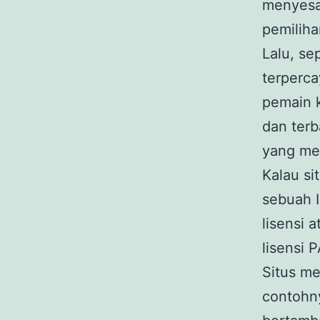
menyesal
pemiliha
Lalu, se
terperca
pemain k
dan terb
yang mem
Kalau si
sebuah I
lisensi 
lisensi 
Situs m
contohny