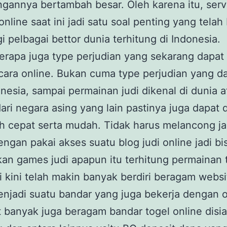
gannya bertambah besar. Oleh karena itu, serv
online saat ini jadi satu soal penting yang tela
i pelbagai bettor dunia terhitung di Indonesia.
rapa juga type perjudian yang sekarang dapat 
ara online. Bukan cuma type perjudian yang d
onesia, sampai permainan judi dikenal di dunia 
ari negara asing yang lain pastinya juga dapat 
h cepat serta mudah. Tidak harus melancong ja
ngan pakai akses suatu blog judi online jadi bi
n games judi apapun itu terhitung permainan 
 kini telah makin banyak berdiri beragam websi
njadi suatu bandar yang juga bekerja dengan o
 banyak juga beragam bandar togel online disi