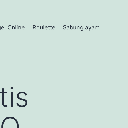
el Online
Roulette
Sabung ayam
tis
BO