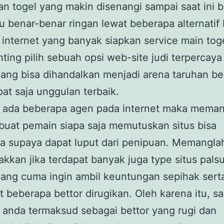
n togel yang makin disenangi sampai saat ini b
u benar-benar ringan lewat beberapa alternatif 
 internet yang banyak siapkan service main toge
ting pilih sebuah opsi web-site judi terpercaya
yang bisa dihandalkan menjadi arena taruhan be
at saja unggulan terbaik.
a ada beberapa agen pada internet maka mema
buat pemain siapa saja memutuskan situs bisa
a supaya dapat luput dari penipuan. Memanglah
lakkan jika terdapat banyak juga type situs pals
ang cuma ingin ambil keuntungan sepihak sert
beberapa bettor dirugikan. Oleh karena itu, sa
anda termaksud sebagai bettor yang rugi dan