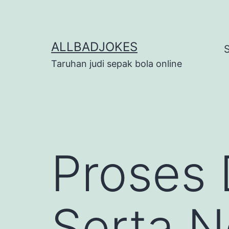
Skip
to
content
ALLBADJOKES
S
Taruhan judi sepak bola online
Proses 
Serta N