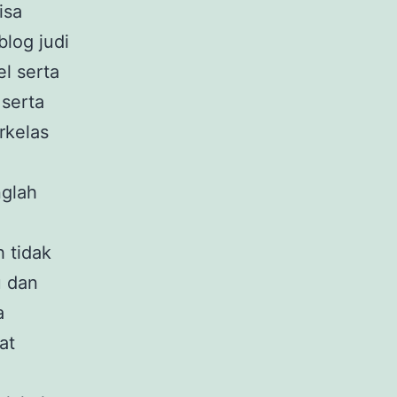
isa
blog judi
l serta
 serta
rkelas
nglah
 tidak
u dan
a
at