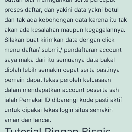
proses daftar, dan yakini data yakni betul
dan tak ada kebohongan data karena itu tak
akan ada kesalahan maupun kegagalannya.
Silakan buat kirimkan data dengan click
menu daftar/ submit/ pendaftaran account
saya maka dari itu semuanya data bakal
diolah lebih semakin cepat serta pastinya
pemain dapat lekas peroleh keluasaan
dalam mendapatkan account peserta sah
ialah Pemakai ID dibarengi kode pasti aktif
untuk dipakai lekas login situs semakin
aman dan lancar.
Tutorial Ringan Bisnis