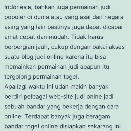
Indonesia, bahkan juga permainan judi
populer di dunia atau yang asal dari negara
asing yang lain pastinya juga dapat dicapai
amat cepat dan mudah. Tidak harus
berpergian jauh, cukup dengan pakai akses
suatu blog judi online karena itu bisa
memainkan permainan judi apapun itu
tergolong permainan togel.
Apa lagi waktu ini udah makin banyak
berdiri pelbagai web-site judi onlne jadi
sebuah bandar yang bekerja dengan cara
online. Terdapat banyak juga beragam
bandar togel online disiapkan sekarang ini