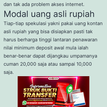
dan tak ada problem akses internet.
Modal uang asli rupiah
Tiap-tiap spekulasi yakni pakai uang kontan
asli rupiah yang bisa disiapkan pasti tak
harus berharga tinggi lantaran penawaran
nilai minimum deposit awal mula ialah
benar-benar dapat dijangkau umpamanya
cuman 20,000 saja atau sampai 10,000
saja.