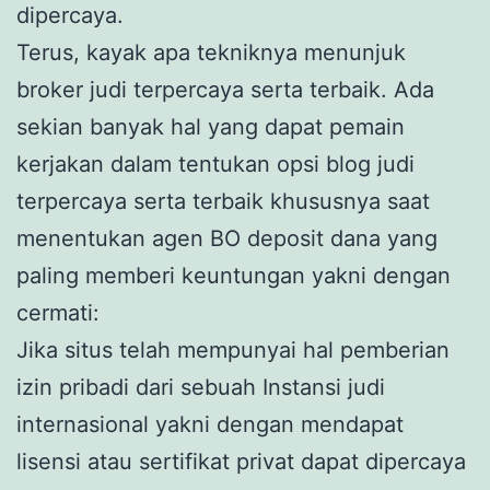
dipercaya.
Terus, kayak apa tekniknya menunjuk
broker judi terpercaya serta terbaik. Ada
sekian banyak hal yang dapat pemain
kerjakan dalam tentukan opsi blog judi
terpercaya serta terbaik khususnya saat
menentukan agen BO deposit dana yang
paling memberi keuntungan yakni dengan
cermati:
Jika situs telah mempunyai hal pemberian
izin pribadi dari sebuah Instansi judi
internasional yakni dengan mendapat
lisensi atau sertifikat privat dapat dipercaya