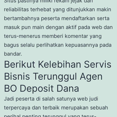
Situs pastinya miliki rekam jejak dan
reliabilitas terhebat yang ditunjukkan makin
bertambahnya peserta mendaftarkan serta
masuk pun main dengan aktif pada web dan
terus-menerus memberi komentar yang
bagus selalu perlihatkan kepuasannya pada
bandar.
Berikut Kelebihan Servis
Bisnis Terunggul Agen
BO Deposit Dana
Jadi peserta di salah satunya web judi
terpercaya dan terbaik merupakan sebuah
perihal penting terunggul yang terus-