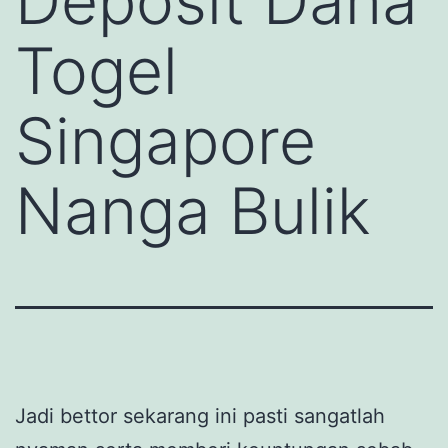
Deposit Dana
Togel
Singapore
Nanga Bulik
Jadi bettor sekarang ini pasti sangatlah