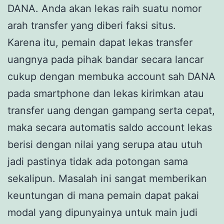
DANA. Anda akan lekas raih suatu nomor
arah transfer yang diberi faksi situs.
Karena itu, pemain dapat lekas transfer
uangnya pada pihak bandar secara lancar
cukup dengan membuka account sah DANA
pada smartphone dan lekas kirimkan atau
transfer uang dengan gampang serta cepat,
maka secara automatis saldo account lekas
berisi dengan nilai yang serupa atau utuh
jadi pastinya tidak ada potongan sama
sekalipun. Masalah ini sangat memberikan
keuntungan di mana pemain dapat pakai
modal yang dipunyainya untuk main judi