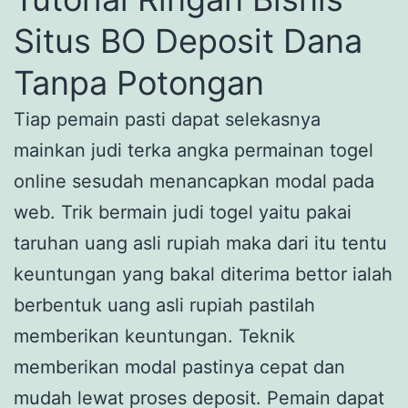
Situs BO Deposit Dana
Tanpa Potongan
Tiap pemain pasti dapat selekasnya
mainkan judi terka angka permainan togel
online sesudah menancapkan modal pada
web. Trik bermain judi togel yaitu pakai
taruhan uang asli rupiah maka dari itu tentu
keuntungan yang bakal diterima bettor ialah
berbentuk uang asli rupiah pastilah
memberikan keuntungan. Teknik
memberikan modal pastinya cepat dan
mudah lewat proses deposit. Pemain dapat