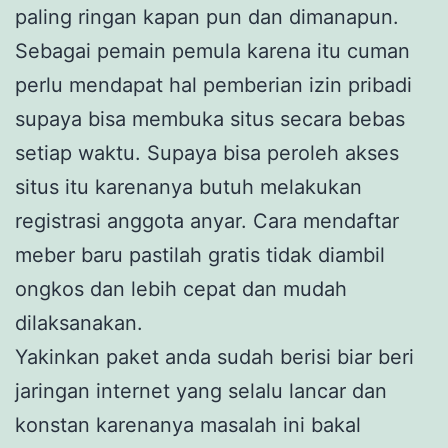
paling ringan kapan pun dan dimanapun.
Sebagai pemain pemula karena itu cuman
perlu mendapat hal pemberian izin pribadi
supaya bisa membuka situs secara bebas
setiap waktu. Supaya bisa peroleh akses
situs itu karenanya butuh melakukan
registrasi anggota anyar. Cara mendaftar
meber baru pastilah gratis tidak diambil
ongkos dan lebih cepat dan mudah
dilaksanakan.
Yakinkan paket anda sudah berisi biar beri
jaringan internet yang selalu lancar dan
konstan karenanya masalah ini bakal