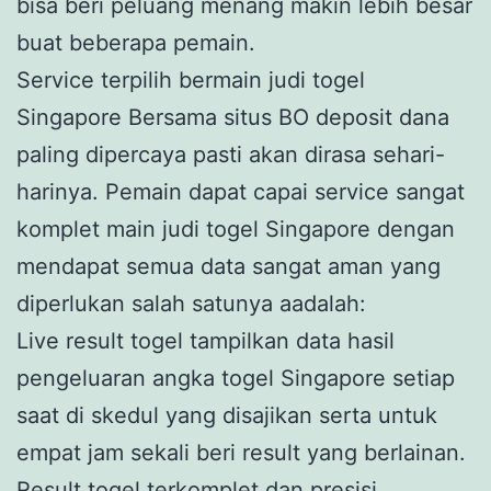
bisa beri peluang menang makin lebih besar
buat beberapa pemain.
Service terpilih bermain judi togel
Singapore Bersama situs BO deposit dana
paling dipercaya pasti akan dirasa sehari-
harinya. Pemain dapat capai service sangat
komplet main judi togel Singapore dengan
mendapat semua data sangat aman yang
diperlukan salah satunya aadalah:
Live result togel tampilkan data hasil
pengeluaran angka togel Singapore setiap
saat di skedul yang disajikan serta untuk
empat jam sekali beri result yang berlainan.
Result togel terkomplet dan presisi