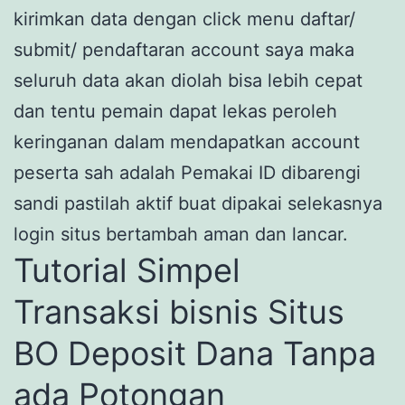
kirimkan data dengan click menu daftar/
submit/ pendaftaran account saya maka
seluruh data akan diolah bisa lebih cepat
dan tentu pemain dapat lekas peroleh
keringanan dalam mendapatkan account
peserta sah adalah Pemakai ID dibarengi
sandi pastilah aktif buat dipakai selekasnya
login situs bertambah aman dan lancar.
Tutorial Simpel
Transaksi bisnis Situs
BO Deposit Dana Tanpa
ada Potongan