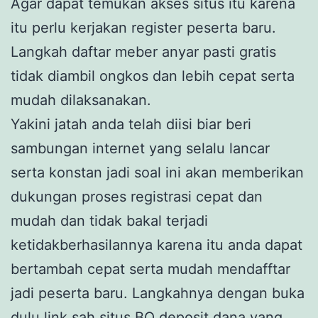
Agar dapat temukan akses situs itu karena
itu perlu kerjakan register peserta baru.
Langkah daftar meber anyar pasti gratis
tidak diambil ongkos dan lebih cepat serta
mudah dilaksanakan.
Yakini jatah anda telah diisi biar beri
sambungan internet yang selalu lancar
serta konstan jadi soal ini akan memberikan
dukungan proses registrasi cepat dan
mudah dan tidak bakal terjadi
ketidakberhasilannya karena itu anda dapat
bertambah cepat serta mudah mendafftar
jadi peserta baru. Langkahnya dengan buka
dulu link sah situs BO deposit dana yang