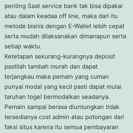
penting Saat service bank tak bisa dipakai
atau dalam keadaa off line, maka dari itu
metode bisnis dengan E-Wallet lebih cepat
serta mudah dilaksanakan dimanapun serta
setiap waktu.
Ketetapan sekurang-kurangnya deposit
pastilah tambah murah dan dapat
terjangkau maka pemain yang cuman
punyai modal yang kecil pasti dapat mulai
taruhan togel bermodalkan seadanya.
Pemain sampai berasa diuntungkan tidak
tersedianya cost admin atau potongan dari
faksi situs karena itu semua pembayaran