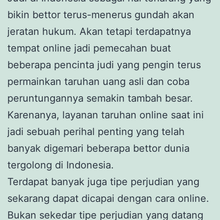
bikin bettor terus-menerus gundah akan
jeratan hukum. Akan tetapi terdapatnya
tempat online jadi pemecahan buat
beberapa pencinta judi yang pengin terus
permainkan taruhan uang asli dan coba
peruntungannya semakin tambah besar.
Karenanya, layanan taruhan online saat ini
jadi sebuah perihal penting yang telah
banyak digemari beberapa bettor dunia
tergolong di Indonesia.
Terdapat banyak juga tipe perjudian yang
sekarang dapat dicapai dengan cara online.
Bukan sekedar tipe perjudian yang datang