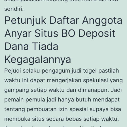
sendiri.
Petunjuk Daftar Anggota
Anyar Situs BO Deposit
Dana Tiada
Kegagalannya
Pejudi selaku pengagum judi togel pastilah
waktu ini dapat mengerjakan spekulasi yang
gampang setiap waktu dan dimanapun. Jadi
pemain pemula jadi hanya butuh mendapat
tentang pembuatan izin spesial supaya bisa
membuka situs secara bebas setiap waktu.