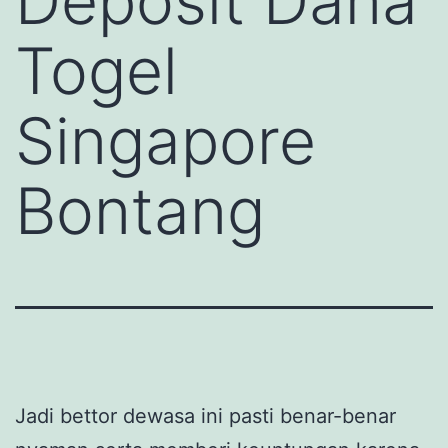
Deposit Dana
Togel
Singapore
Bontang
Jadi bettor dewasa ini pasti benar-benar