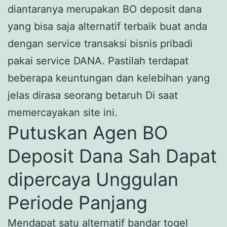
diantaranya merupakan BO deposit dana
yang bisa saja alternatif terbaik buat anda
dengan service transaksi bisnis pribadi
pakai service DANA. Pastilah terdapat
beberapa keuntungan dan kelebihan yang
jelas dirasa seorang betaruh Di saat
memercayakan site ini.
Putuskan Agen BO
Deposit Dana Sah Dapat
dipercaya Unggulan
Periode Panjang
Mendapat satu alternatif bandar togel