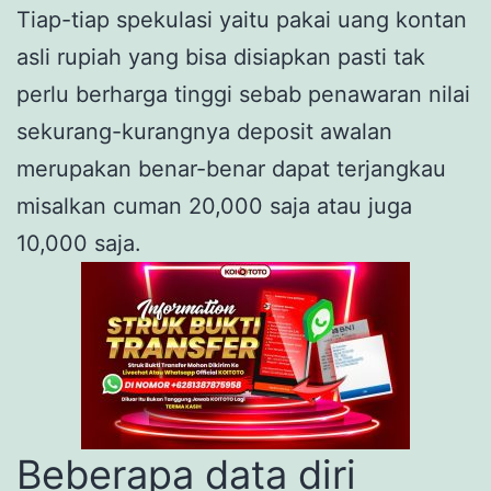
Tiap-tiap spekulasi yaitu pakai uang kontan
asli rupiah yang bisa disiapkan pasti tak
perlu berharga tinggi sebab penawaran nilai
sekurang-kurangnya deposit awalan
merupakan benar-benar dapat terjangkau
misalkan cuman 20,000 saja atau juga
10,000 saja.
Beberapa data diri