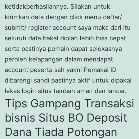
ketidakberhasilannya. Silakan untuk
kirimkan data dengan click menu daftar/
submit/ register account saya maka dari itu
seluruh data bakal diolah lebih bisa cepat
serta pastinya pemain dapat selekasnya
peroleh kelapangan dalam mendapat
account peserta sah yakni Pemakai ID
dibarengi sandi pastinya aktif untuk dipakai
lekas login situs tambah aman dan lancar.
Tips Gampang Transaksi
bisnis Situs BO Deposit
Dana Tiada Potongan