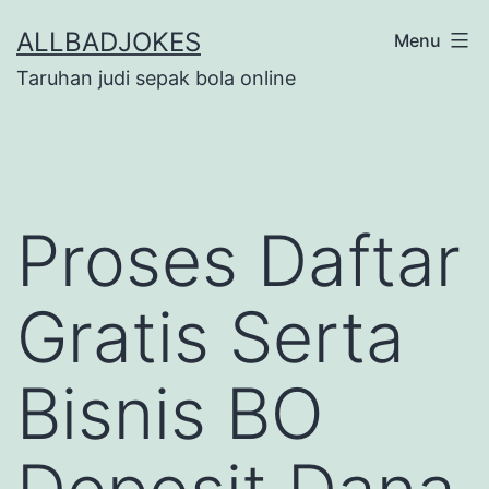
Skip
ALLBADJOKES
Menu
to
Taruhan judi sepak bola online
content
Proses Daftar
Gratis Serta
Bisnis BO