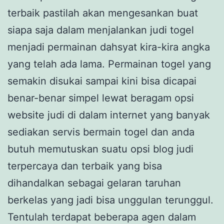
terbaik pastilah akan mengesankan buat
siapa saja dalam menjalankan judi togel
menjadi permainan dahsyat kira-kira angka
yang telah ada lama. Permainan togel yang
semakin disukai sampai kini bisa dicapai
benar-benar simpel lewat beragam opsi
website judi di dalam internet yang banyak
sediakan servis bermain togel dan anda
butuh memutuskan suatu opsi blog judi
terpercaya dan terbaik yang bisa
dihandalkan sebagai gelaran taruhan
berkelas yang jadi bisa unggulan terunggul.
Tentulah terdapat beberapa agen dalam