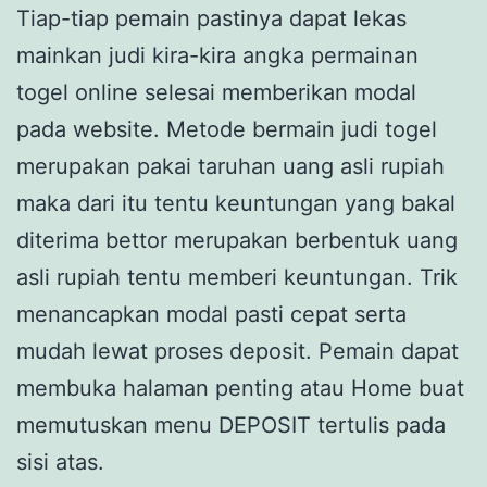
Tiap-tiap pemain pastinya dapat lekas
mainkan judi kira-kira angka permainan
togel online selesai memberikan modal
pada website. Metode bermain judi togel
merupakan pakai taruhan uang asli rupiah
maka dari itu tentu keuntungan yang bakal
diterima bettor merupakan berbentuk uang
asli rupiah tentu memberi keuntungan. Trik
menancapkan modal pasti cepat serta
mudah lewat proses deposit. Pemain dapat
membuka halaman penting atau Home buat
memutuskan menu DEPOSIT tertulis pada
sisi atas.