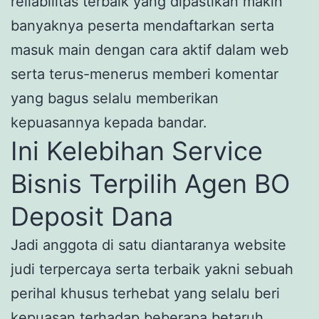
reliabilitas terbaik yang dipastikan makin
banyaknya peserta mendaftarkan serta
masuk main dengan cara aktif dalam web
serta terus-menerus memberi komentar
yang bagus selalu memberikan
kepuasannya kepada bandar.
Ini Kelebihan Service
Bisnis Terpilih Agen BO
Deposit Dana
Jadi anggota di satu diantaranya website
judi terpercaya serta terbaik yakni sebuah
perihal khusus terhebat yang selalu beri
kepuasan terhadap beberapa betaruh.