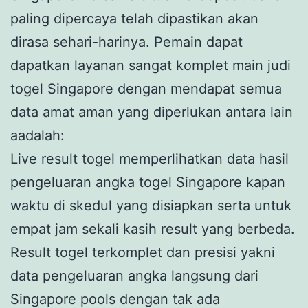
paling dipercaya telah dipastikan akan
dirasa sehari-harinya. Pemain dapat
dapatkan layanan sangat komplet main judi
togel Singapore dengan mendapat semua
data amat aman yang diperlukan antara lain
aadalah:
Live result togel memperlihatkan data hasil
pengeluaran angka togel Singapore kapan
waktu di skedul yang disiapkan serta untuk
empat jam sekali kasih result yang berbeda.
Result togel terkomplet dan presisi yakni
data pengeluaran angka langsung dari
Singapore pools dengan tak ada