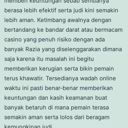
memberi keuntungan sebab semuanya
berasa lebih efektif serta judi kini semakin
lebih aman. Ketimbang awalnya dengan
bertandang ke bandar darat atau bermacam
casino yang penuh risiko dengan ada
banyak Razia yang diselenggarakan dimana
saja karena itu masalah ini begitu
memberikan kerugian serta bikin pemain
terus khawatir. Tersedianya wadah online
waktu ini pasti benar-benar memberikan
keuntungan dan kasih keamanan buat
banyak betaruh di mana pemain terasa
semakin aman serta lolos dari beragam
kemungkinan judi.