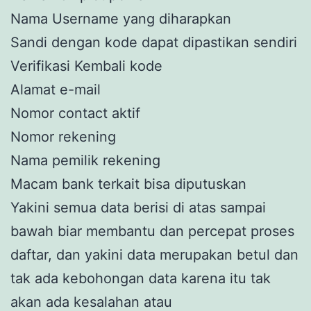
Nama Username yang diharapkan
Sandi dengan kode dapat dipastikan sendiri
Verifikasi Kembali kode
Alamat e-mail
Nomor contact aktif
Nomor rekening
Nama pemilik rekening
Macam bank terkait bisa diputuskan
Yakini semua data berisi di atas sampai
bawah biar membantu dan percepat proses
daftar, dan yakini data merupakan betul dan
tak ada kebohongan data karena itu tak
akan ada kesalahan atau