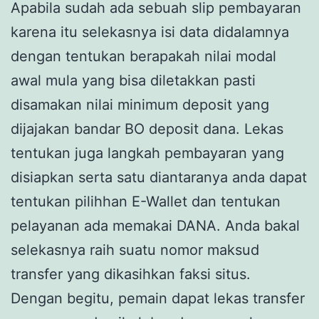
Apabila sudah ada sebuah slip pembayaran
karena itu selekasnya isi data didalamnya
dengan tentukan berapakah nilai modal
awal mula yang bisa diletakkan pasti
disamakan nilai minimum deposit yang
dijajakan bandar BO deposit dana. Lekas
tentukan juga langkah pembayaran yang
disiapkan serta satu diantaranya anda dapat
tentukan pilihhan E-Wallet dan tentukan
pelayanan ada memakai DANA. Anda bakal
selekasnya raih suatu nomor maksud
transfer yang dikasihkan faksi situs.
Dengan begitu, pemain dapat lekas transfer