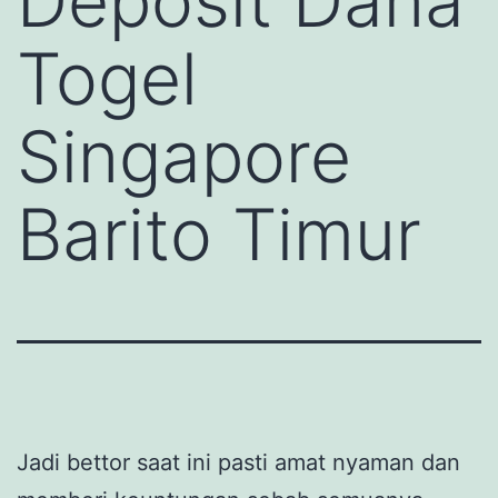
Deposit Dana
Togel
Singapore
Barito Timur
Jadi bettor saat ini pasti amat nyaman dan