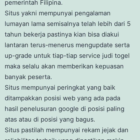
pemerintah Filipina.
Situs yakni mempunyai pengalaman
lumayan lama semisalnya telah lebih dari 5
tahun bekerja pastinya kian bisa diakui
lantaran terus-menerus mengupdate serta
up-grade untuk tiap-tiap service judi togel
maka selalu akan memberikan kepuasan
banyak peserta.
Situs mempunyai peringkat yang baik
ditampakkan posisi web yang ada pada
hasil penelusuran google di posisi paling
atas atau di posisi yang bagus.
Situs pastilah mempunyai rekam jejak dan