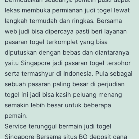
lekas membuka permianan judi togel lewat
langkah termudah dan ringkas. Bersama
web judi bisa dipercaya pasti beri layanan
pasaran togel terkomplet yang bisa
diputuskan dengan bebas dan diantaranya
yaitu Singapore jadi pasaran togel tersohor
serta termashyur di Indonesia. Pula sebagai
sebuah pasaran paling besar di perjudian
togel ini jadi bisa kasih peluang menang
semakin lebih besar untuk beberapa
pemain.
Service terunggul bermain judi togel
Singapore Bersama situs BO deposit dana