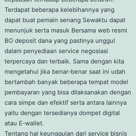
Terdapat beberapa kelebihannya yang
dapat buat pemain senang Sewaktu dapat
menunjuk serta masuk Bersama web resmi
BO deposit dana yang pastinya unggul
dalam penyediaan service negosiasi
terpercaya dan terbaik. Sama dengan kita
mengetahui jika benar-benar saat ini udah
bertambah banyak beberapa tempat model
pembayaran yang bisa dilaksanakan dengan
cara simpe dan efektif serta antara lainnya
yaitu dengan tersedianya dompet digital
atau E-wallet.
Tentang hal keunggulan dari service bisnis