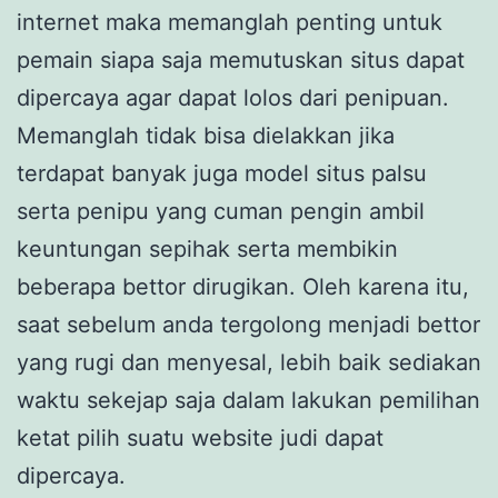
internet maka memanglah penting untuk
pemain siapa saja memutuskan situs dapat
dipercaya agar dapat lolos dari penipuan.
Memanglah tidak bisa dielakkan jika
terdapat banyak juga model situs palsu
serta penipu yang cuman pengin ambil
keuntungan sepihak serta membikin
beberapa bettor dirugikan. Oleh karena itu,
saat sebelum anda tergolong menjadi bettor
yang rugi dan menyesal, lebih baik sediakan
waktu sekejap saja dalam lakukan pemilihan
ketat pilih suatu website judi dapat
dipercaya.