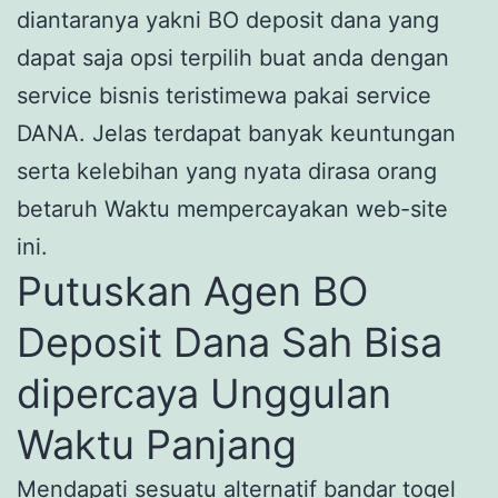
diantaranya yakni BO deposit dana yang
dapat saja opsi terpilih buat anda dengan
service bisnis teristimewa pakai service
DANA. Jelas terdapat banyak keuntungan
serta kelebihan yang nyata dirasa orang
betaruh Waktu mempercayakan web-site
ini.
Putuskan Agen BO
Deposit Dana Sah Bisa
dipercaya Unggulan
Waktu Panjang
Mendapati sesuatu alternatif bandar togel