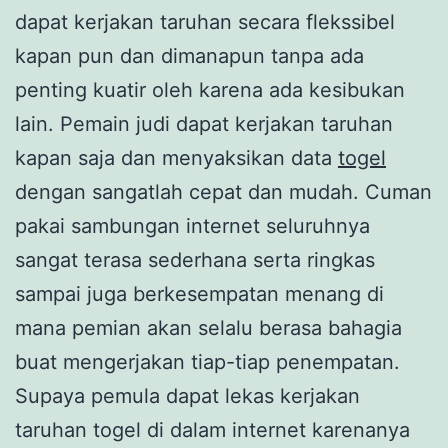
dapat kerjakan taruhan secara flekssibel
kapan pun dan dimanapun tanpa ada
penting kuatir oleh karena ada kesibukan
lain. Pemain judi dapat kerjakan taruhan
kapan saja dan menyaksikan data
togel
dengan sangatlah cepat dan mudah. Cuman
pakai sambungan internet seluruhnya
sangat terasa sederhana serta ringkas
sampai juga berkesempatan menang di
mana pemian akan selalu berasa bahagia
buat mengerjakan tiap-tiap penempatan.
Supaya pemula dapat lekas kerjakan
taruhan togel di dalam internet karenanya